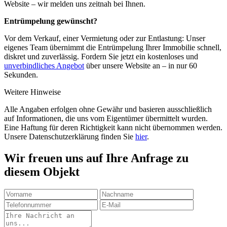
Website – wir melden uns zeitnah bei Ihnen.
Entrümpelung gewünscht?
Vor dem Verkauf, einer Vermietung oder zur Entlastung: Unser
eigenes Team übernimmt die Entrümpelung Ihrer Immobilie schnell,
diskret und zuverlässig. Fordern Sie jetzt ein kostenloses und
unverbindliches Angebot
über unsere Website an – in nur 60
Sekunden.
Weitere Hinweise
Alle Angaben erfolgen ohne Gewähr und basieren ausschließlich
auf Informationen, die uns vom Eigentümer übermittelt wurden.
Eine Haftung für deren Richtigkeit kann nicht übernommen werden.
Unsere Datenschutzerklärung finden Sie
hier
.
Wir freuen uns auf Ihre Anfrage zu
diesem Objekt