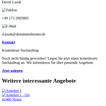
David Lasok
+49 173 2905805
d.lasok@deinimmoberater.de
Kontakt
Kostenloser Suchauftrag
Noch nicht fündig geworden? Legen Sie jetzt einen kostenlosen
Suchauftrag an. Wir informieren Sie über passende Angebote.
Jetzt anlegen
Weitere interessante Angebote
41460 Neuss