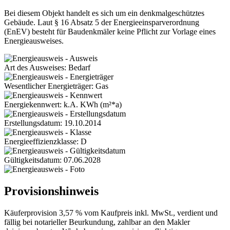
Bei diesem Objekt handelt es sich um ein denkmalgeschütztes
Gebäude. Laut § 16 Absatz 5 der Energieeinsparverordnung
(EnEV) besteht für Baudenkmäler keine Pflicht zur Vorlage eines
Energieausweises.
Art des Ausweises: Bedarf
Wesentlicher Energieträger: Gas
Energiekennwert: k.A. KWh (m²*a)
Erstellungsdatum: 19.10.2014
Energieeffizienzklasse: D
Gültigkeitsdatum: 07.06.2028
Provisionshinweis
Käuferprovision 3,57 % vom Kaufpreis inkl. MwSt., verdient und
fällig bei notarieller Beurkundung, zahlbar an den Makler