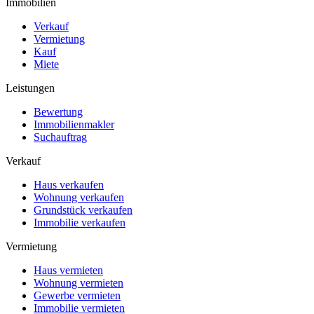
Immobilien
Verkauf
Vermietung
Kauf
Miete
Leistungen
Bewertung
Immobilienmakler
Suchauftrag
Verkauf
Haus verkaufen
Wohnung verkaufen
Grundstück verkaufen
Immobilie verkaufen
Vermietung
Haus vermieten
Wohnung vermieten
Gewerbe vermieten
Immobilie vermieten