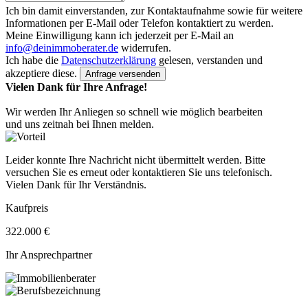
Ich bin damit einverstanden, zur Kontaktaufnahme sowie für weitere
Informationen per E-Mail oder Telefon kontaktiert zu werden.
Meine Einwilligung kann ich jederzeit per E-Mail an
info@deinimmoberater.de
widerrufen.
Ich habe die
Datenschutzerklärung
gelesen, verstanden und
akzeptiere diese.
Vielen Dank für Ihre Anfrage!
Wir werden Ihr Anliegen so schnell wie möglich bearbeiten
und uns zeitnah bei Ihnen melden.
Leider konnte Ihre Nachricht nicht übermittelt werden. Bitte
versuchen Sie es erneut oder kontaktieren Sie uns telefonisch.
Vielen Dank für Ihr Verständnis.
Kaufpreis
322.000 €
Ihr Ansprechpartner