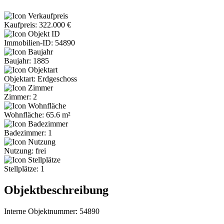
Kaufpreis: 322.000 €
Immobilien-ID: 54890
Baujahr: 1885
Objektart: Erdgeschoss
Zimmer: 2
Wohnfläche: 65.6 m²
Badezimmer: 1
Nutzung: frei
Stellplätze: 1
Objektbeschreibung
Interne Objektnummer: 54890