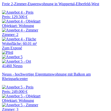
Freie 2-Zimmer-Etagenwohnung in Wuppertal-Elberfeld-West
Preis: 129.500 €
Objektart: Wohnung
Zimmer: 2
Wohnfläche: 60.01 m²
Zum Exposé
41460 Neuss
Neuss - hochwertige Eigentumswohnung mit Balkon am
Rheinparkcenter
Preis: 249.000 €
Objektart: Wohnung
Zimmer: 3