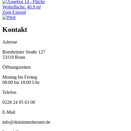
Wohnfläche: 40.9 m²
Zum Exposé
Kontakt
Adresse
Bornheimer Straße 127
53119 Bonn
Öffnungszeiten
Montag bis Freitag
08:00 bis 18:00 Uhr
Telefon
0228 24 95 63 00
E-Mail
info@deinimmoberater.de