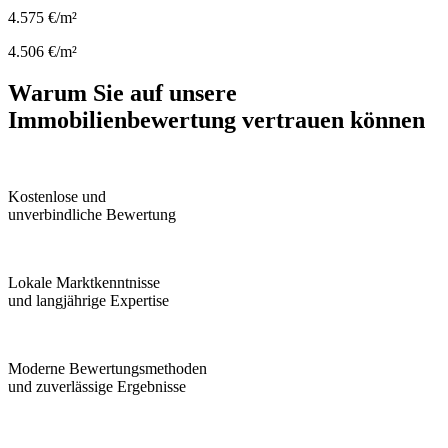
4.575 €/m²
4.506 €/m²
Warum Sie auf unsere
Immobilienbewertung vertrauen können
Kostenlose und
unverbindliche Bewertung
Lokale Marktkenntnisse
und langjährige Expertise
Moderne Bewertungsmethoden
und zuverlässige Ergebnisse