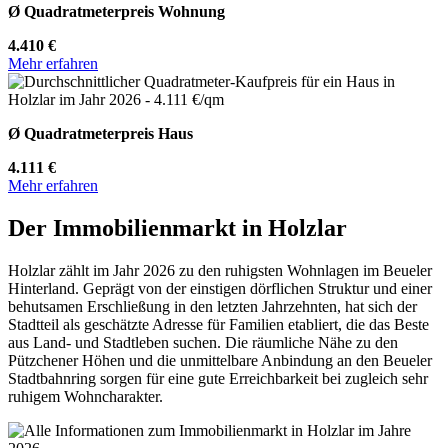
Ø Quadratmeterpreis Wohnung
4.410 €
Mehr erfahren
Ø Quadratmeterpreis Haus
4.111 €
Mehr erfahren
Der Immobilienmarkt in Holzlar
Holzlar zählt im Jahr 2026 zu den ruhigsten Wohnlagen im Beueler
Hinterland. Geprägt von der einstigen dörflichen Struktur und einer
behutsamen Erschließung in den letzten Jahrzehnten, hat sich der
Stadtteil als geschätzte Adresse für Familien etabliert, die das Beste
aus Land- und Stadtleben suchen. Die räumliche Nähe zu den
Pützchener Höhen und die unmittelbare Anbindung an den Beueler
Stadtbahnring sorgen für eine gute Erreichbarkeit bei zugleich sehr
ruhigem Wohncharakter.