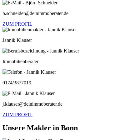
b.schneider@deinimmoberater.de
ZUM PROFIL
Jannik Klauser
Immobilienberater
0174/3877019
j.klauser@deinimmoberater.de
ZUM PROFIL
Unsere Makler in Bonn