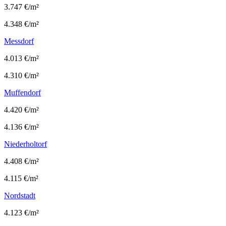
3.747 €/m²
4.348 €/m²
Messdorf
4.013 €/m²
4.310 €/m²
Muffendorf
4.420 €/m²
4.136 €/m²
Niederholtorf
4.408 €/m²
4.115 €/m²
Nordstadt
4.123 €/m²