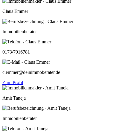
Claus Emmer
Immobilienberater
0173/7916781
c.emmer@deinimmoberater.de
Zum Profil
Amit Taneja
Immobilienberater