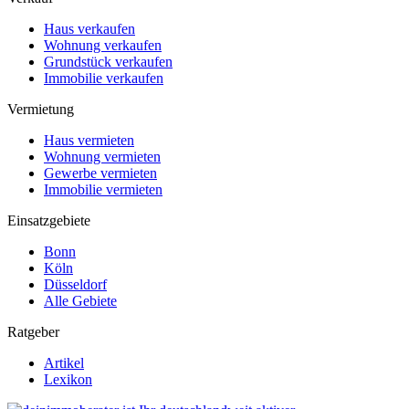
Haus verkaufen
Wohnung verkaufen
Grundstück verkaufen
Immobilie verkaufen
Vermietung
Haus vermieten
Wohnung vermieten
Gewerbe vermieten
Immobilie vermieten
Einsatzgebiete
Bonn
Köln
Düsseldorf
Alle Gebiete
Ratgeber
Artikel
Lexikon