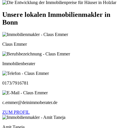
Unsere lokalen Immobilienmakler in
Bonn
Claus Emmer
Immobilienberater
0173/7916781
c.emmer@deinimmoberater.de
ZUM PROFIL
Amit Taneja