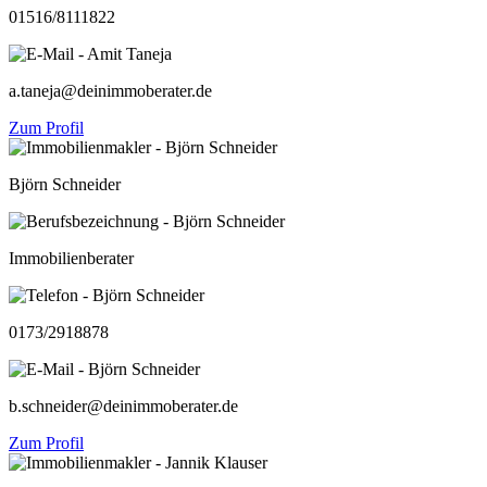
01516/8111822
a.taneja@deinimmoberater.de
Zum Profil
Björn Schneider
Immobilienberater
0173/2918878
b.schneider@deinimmoberater.de
Zum Profil