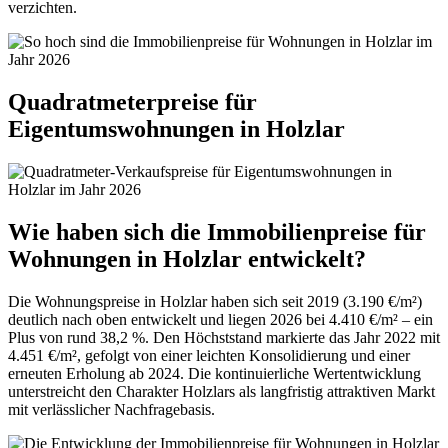
verzichten.
Quadratmeterpreise für
Eigentumswohnungen in Holzlar
Wie haben sich die Immobilienpreise für
Wohnungen in Holzlar entwickelt?
Die Wohnungspreise in Holzlar haben sich seit 2019 (3.190 €/m²)
deutlich nach oben entwickelt und liegen 2026 bei 4.410 €/m² – ein
Plus von rund 38,2 %. Den Höchststand markierte das Jahr 2022 mit
4.451 €/m², gefolgt von einer leichten Konsolidierung und einer
erneuten Erholung ab 2024. Die kontinuierliche Wertentwicklung
unterstreicht den Charakter Holzlars als langfristig attraktiven Markt
mit verlässlicher Nachfragebasis.