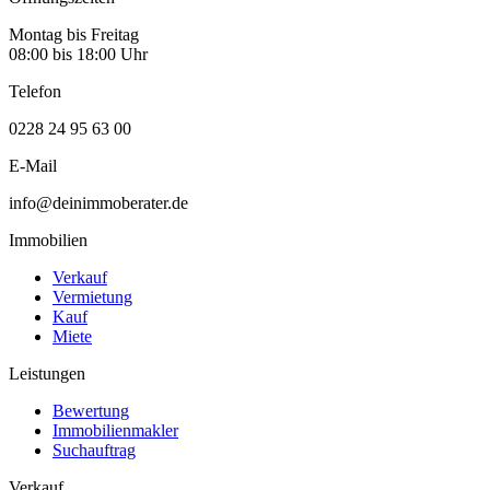
Montag bis Freitag
08:00 bis 18:00 Uhr
Telefon
0228 24 95 63 00
E-Mail
info@deinimmoberater.de
Immobilien
Verkauf
Vermietung
Kauf
Miete
Leistungen
Bewertung
Immobilienmakler
Suchauftrag
Verkauf