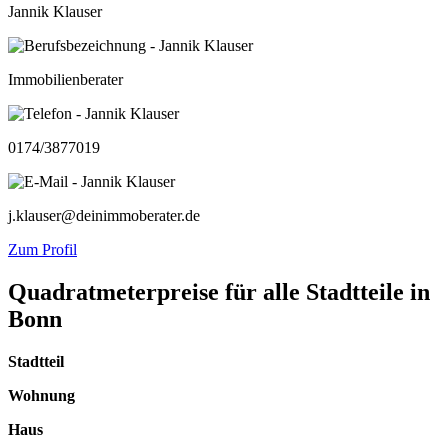
Jannik Klauser
Immobilienberater
0174/3877019
j.klauser@deinimmoberater.de
Zum Profil
Quadratmeterpreise für alle Stadtteile in
Bonn
Stadtteil
Wohnung
Haus