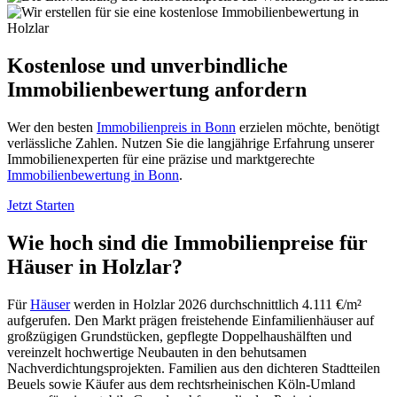
Kostenlose und unverbindliche
Immobilienbewertung anfordern
Wer den besten
Immobilienpreis in Bonn
erzielen möchte, benötigt
verlässliche Zahlen. Nutzen Sie die langjährige Erfahrung unserer
Immobilienexperten für eine präzise und marktgerechte
Immobilienbewertung in Bonn
.
Jetzt Starten
Wie hoch sind die Immobilienpreise für
Häuser in Holzlar?
Für
Häuser
werden in Holzlar 2026 durchschnittlich 4.111 €/m²
aufgerufen. Den Markt prägen freistehende Einfamilienhäuser auf
großzügigen Grundstücken, gepflegte Doppelhaushälften und
vereinzelt hochwertige Neubauten in den behutsamen
Nachverdichtungsprojekten. Familien aus den dichteren Stadtteilen
Beuels sowie Käufer aus dem rechtsrheinischen Köln-Umland