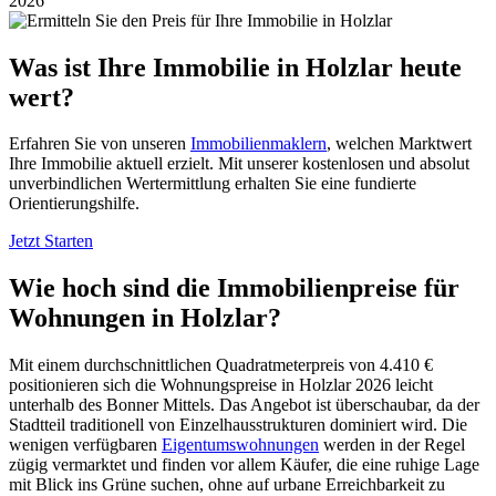
Was ist Ihre Immobilie in Holzlar heute
wert?
Erfahren Sie von unseren
Immobilienmaklern
, welchen Marktwert
Ihre Immobilie aktuell erzielt. Mit unserer kostenlosen und absolut
unverbindlichen Wertermittlung erhalten Sie eine fundierte
Orientierungshilfe.
Jetzt Starten
Wie hoch sind die Immobilienpreise für
Wohnungen in Holzlar?
Mit einem durchschnittlichen Quadratmeterpreis von 4.410 €
positionieren sich die Wohnungspreise in Holzlar 2026 leicht
unterhalb des Bonner Mittels. Das Angebot ist überschaubar, da der
Stadtteil traditionell von Einzelhausstrukturen dominiert wird. Die
wenigen verfügbaren
Eigentumswohnungen
werden in der Regel
zügig vermarktet und finden vor allem Käufer, die eine ruhige Lage
mit Blick ins Grüne suchen, ohne auf urbane Erreichbarkeit zu