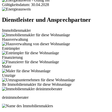
Gültigkeitsdatum: 30.04.2028
Dienstleister und Ansprechpartner
Immobilienmakler
Hausverwaltung
Entrümpler
Finanzierung
Maler
Umzüge
Ihr Immobilienmakler für diese Wohnanlage
deinimmoberater