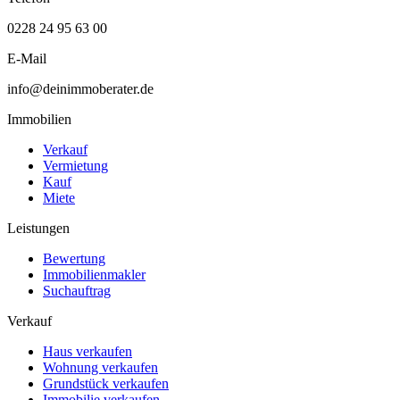
0228 24 95 63 00
E-Mail
info@deinimmoberater.de
Immobilien
Verkauf
Vermietung
Kauf
Miete
Leistungen
Bewertung
Immobilienmakler
Suchauftrag
Verkauf
Haus verkaufen
Wohnung verkaufen
Grundstück verkaufen
Immobilie verkaufen