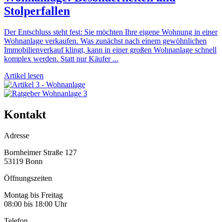
Stolperfallen
Der Entschluss steht fest: Sie möchten Ihre eigene Wohnung in einer
Wohnanlage verkaufen. Was zunächst nach einem gewöhnlichen
Immobilienverkauf klingt, kann in einer großen Wohnanlage schnell
komplex werden. Statt nur Käufer ...
Artikel lesen
Kontakt
Adresse
Bornheimer Straße 127
53119 Bonn
Öffnungszeiten
Montag bis Freitag
08:00 bis 18:00 Uhr
Telefon