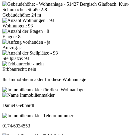
Gebäudehöhe: 24 m
Wohnungen: 93
Etagen: 8
Aufzug: ja
Stellplätze: 93
Erbbaurecht: nein
Ihr Immobilienmakler für diese Wohnanlage
Daniel Gebhardt
0174/6934553