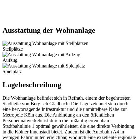
Ausstattung der Wohnanlage
Stellplätze
Aufzug
Spielplatz
Lagebeschreibung
Die Wohnanlage befindet sich in Refrath, einem der begehrtesten
Stadtteile von Bergisch Gladbach. Die Lage zeichnet sich durch
eine hervorragende Infrastruktur und die unmittelbare Nähe zur
Metropole Köln aus. Die Anbindung an den öffentlichen
Personennahverkehr ist durch die fußläufig erreichbare
Stadtbahnlinie 1 optimal gewährleistet, die eine direkte Verbindung
in die Kölner Innenstadt bietet. Zudem ist die Autobahn A4 in
wenigen Fahrminuten erreichbar, wodurch eine exzellente regionale