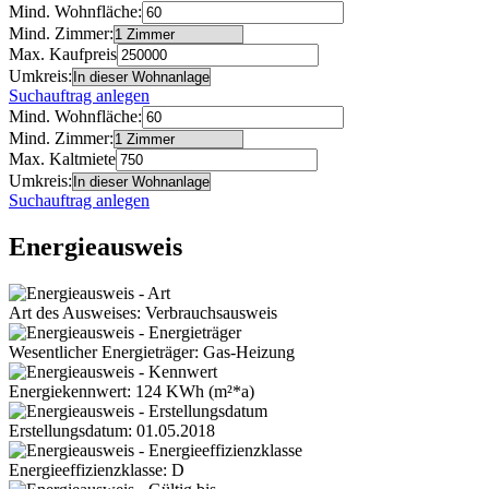
Mind. Wohnfläche:
Mind. Zimmer:
Max. Kaufpreis
Umkreis:
Suchauftrag anlegen
Mind. Wohnfläche:
Mind. Zimmer:
Max. Kaltmiete
Umkreis:
Suchauftrag anlegen
Energieausweis
Art des Ausweises: Verbrauchsausweis
Wesentlicher Energieträger: Gas-Heizung
Energiekennwert: 124 KWh (m²*a)
Erstellungsdatum: 01.05.2018
Energieeffizienzklasse: D