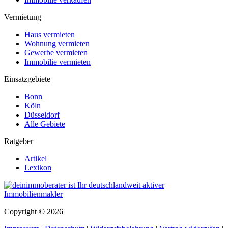
Vermietung
Haus vermieten
Wohnung vermieten
Gewerbe vermieten
Immobilie vermieten
Einsatzgebiete
Bonn
Köln
Düsseldorf
Alle Gebiete
Ratgeber
Artikel
Lexikon
Copyright © 2026