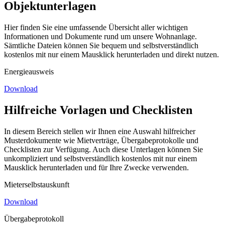
Objektunterlagen
Hier finden Sie eine umfassende Übersicht aller wichtigen
Informationen und Dokumente rund um unsere Wohnanlage.
Sämtliche Dateien können Sie bequem und selbstverständlich
kostenlos mit nur einem Mausklick herunterladen und direkt nutzen.
Energieausweis
Download
Hilfreiche Vorlagen und Checklisten
In diesem Bereich stellen wir Ihnen eine Auswahl hilfreicher
Musterdokumente wie Mietverträge, Übergabeprotokolle und
Checklisten zur Verfügung. Auch diese Unterlagen können Sie
unkompliziert und selbstverständlich kostenlos mit nur einem
Mausklick herunterladen und für Ihre Zwecke verwenden.
Mieterselbstauskunft
Download
Übergabeprotokoll