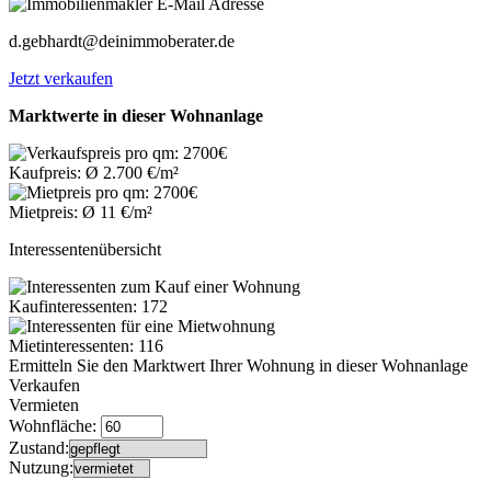
d.gebhardt@deinimmoberater.de
Jetzt verkaufen
Marktwerte in dieser Wohnanlage
Kaufpreis: Ø 2.700 €/m²
Mietpreis: Ø 11 €/m²
Interessentenübersicht
Kaufinteressenten: 172
Mietinteressenten: 116
Ermitteln Sie den Marktwert Ihrer Wohnung in dieser Wohnanlage
Verkaufen
Vermieten
Wohnfläche:
Zustand:
Nutzung: