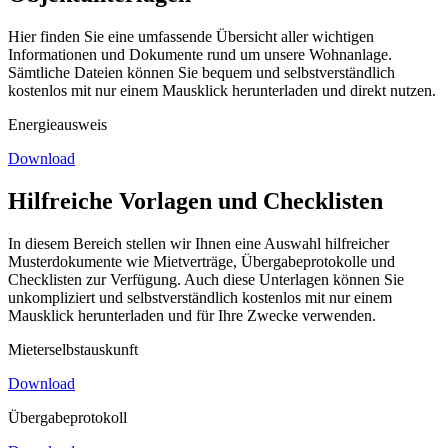
Hier finden Sie eine umfassende Übersicht aller wichtigen
Informationen und Dokumente rund um unsere Wohnanlage.
Sämtliche Dateien können Sie bequem und selbstverständlich
kostenlos mit nur einem Mausklick herunterladen und direkt nutzen.
Energieausweis
Download
Hilfreiche Vorlagen und Checklisten
In diesem Bereich stellen wir Ihnen eine Auswahl hilfreicher
Musterdokumente wie Mietverträge, Übergabeprotokolle und
Checklisten zur Verfügung. Auch diese Unterlagen können Sie
unkompliziert und selbstverständlich kostenlos mit nur einem
Mausklick herunterladen und für Ihre Zwecke verwenden.
Mieterselbstauskunft
Download
Übergabeprotokoll