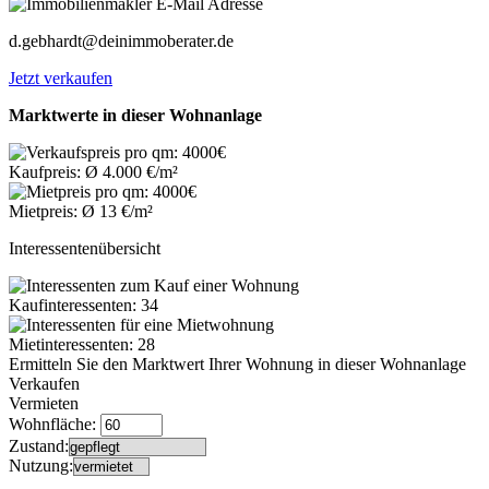
d.gebhardt@deinimmoberater.de
Jetzt verkaufen
Marktwerte in dieser Wohnanlage
Kaufpreis: Ø 4.000 €/m²
Mietpreis: Ø 13 €/m²
Interessentenübersicht
Kaufinteressenten: 34
Mietinteressenten: 28
Ermitteln Sie den Marktwert Ihrer Wohnung in dieser Wohnanlage
Verkaufen
Vermieten
Wohnfläche:
Zustand:
Nutzung: