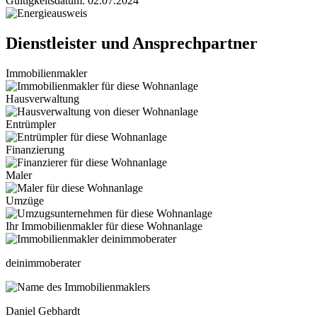
Gültigkeitsdatum: 02.07.2024
Dienstleister und Ansprechpartner
Immobilienmakler
Hausverwaltung
Entrümpler
Finanzierung
Maler
Umzüge
Ihr Immobilienmakler für diese Wohnanlage
deinimmoberater
Daniel Gebhardt