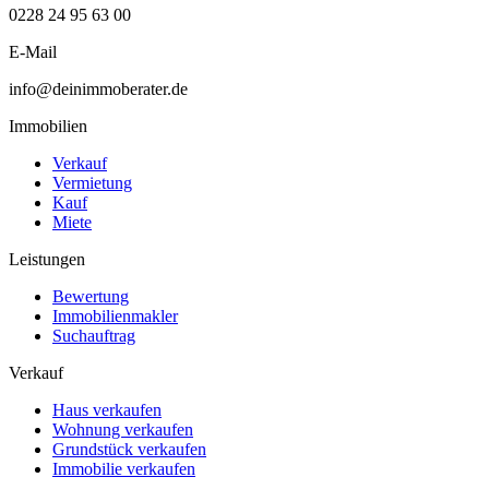
0228 24 95 63 00
E-Mail
info@deinimmoberater.de
Immobilien
Verkauf
Vermietung
Kauf
Miete
Leistungen
Bewertung
Immobilienmakler
Suchauftrag
Verkauf
Haus verkaufen
Wohnung verkaufen
Grundstück verkaufen
Immobilie verkaufen