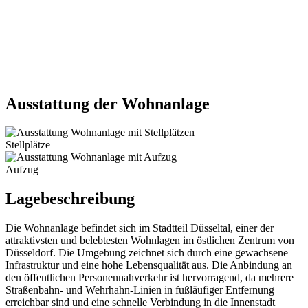
Ausstattung der Wohnanlage
Stellplätze
Aufzug
Lagebeschreibung
Die Wohnanlage befindet sich im Stadtteil Düsseltal, einer der
attraktivsten und belebtesten Wohnlagen im östlichen Zentrum von
Düsseldorf. Die Umgebung zeichnet sich durch eine gewachsene
Infrastruktur und eine hohe Lebensqualität aus. Die Anbindung an
den öffentlichen Personennahverkehr ist hervorragend, da mehrere
Straßenbahn- und Wehrhahn-Linien in fußläufiger Entfernung
erreichbar sind und eine schnelle Verbindung in die Innenstadt