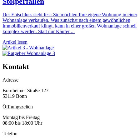
Stolperfallen
Der Entschluss steht fest: Sie möchten Ihre eigene Wohnung in einer
Wohnanlage verkaufen. Was zunächst nach einem gewöhnlichen
Immobilienverkauf klingt, kann in einer großen Wohnanlage schnell
komplex werden. Statt nur Käufer ...
Artikel lesen
Kontakt
Adresse
Bornheimer Straße 127
53119 Bonn
Öffnungszeiten
Montag bis Freitag
08:00 bis 18:00 Uhr
Telefon