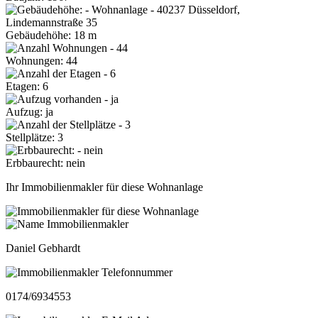
Gebäudehöhe: 18 m
Wohnungen: 44
Etagen: 6
Aufzug: ja
Stellplätze: 3
Erbbaurecht: nein
Ihr Immobilienmakler für diese Wohnanlage
Daniel Gebhardt
0174/6934553