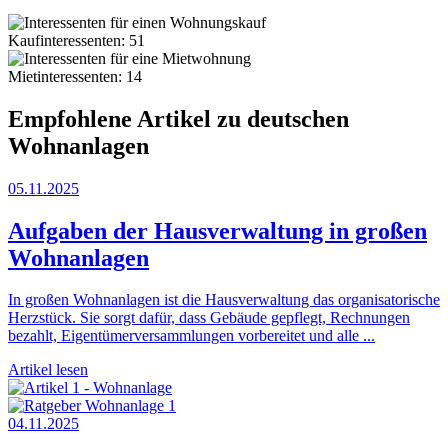
Kaufinteressenten: 51
Mietinteressenten: 14
Empfohlene Artikel zu deutschen
Wohnanlagen
05.11.2025
Aufgaben der Hausverwaltung in großen
Wohnanlagen
In großen Wohnanlagen ist die Hausverwaltung das organisatorische
Herzstück. Sie sorgt dafür, dass Gebäude gepflegt, Rechnungen
bezahlt, Eigentümerversammlungen vorbereitet und alle ...
Artikel lesen
04.11.2025