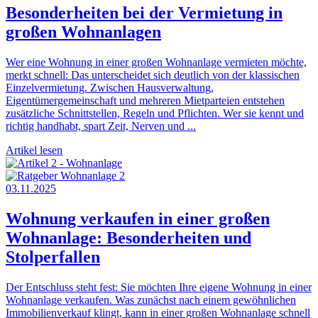
Besonderheiten bei der Vermietung in
großen Wohnanlagen
Wer eine Wohnung in einer großen Wohnanlage vermieten möchte,
merkt schnell: Das unterscheidet sich deutlich von der klassischen
Einzelvermietung. Zwischen Hausverwaltung,
Eigentümergemeinschaft und mehreren Mietparteien entstehen
zusätzliche Schnittstellen, Regeln und Pflichten. Wer sie kennt und
richtig handhabt, spart Zeit, Nerven und ...
Artikel lesen
03.11.2025
Wohnung verkaufen in einer großen
Wohnanlage: Besonderheiten und
Stolperfallen
Der Entschluss steht fest: Sie möchten Ihre eigene Wohnung in einer
Wohnanlage verkaufen. Was zunächst nach einem gewöhnlichen
Immobilienverkauf klingt, kann in einer großen Wohnanlage schnell