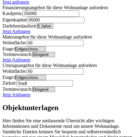
Jetzt anfragen
Finanzierungsangebot für diese Wohnanlage anfordern
Kaufpreis:
Eigenkapital:
Darlehenslaufzeit:
Jetzt Anfragen
Malerangebot für diese Wohnanlage anfordern
Wohnfläche:
Etage:
Terminwunsch:
Jetzt Anfragen
Umzugsangebot für diese Wohnanlage anfordern
Wohnfläche:
Etage:
Zielort:
Terminwunsch:
Jetzt Anfragen
Objektunterlagen
Hier finden Sie eine umfassende Übersicht aller wichtigen
Informationen und Dokumente rund um unsere Wohnanlage.
Sämtliche Dateien können Sie bequem und selbstverständlich