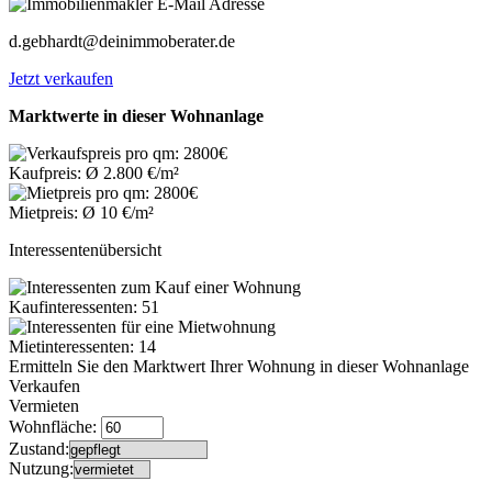
d.gebhardt@deinimmoberater.de
Jetzt verkaufen
Marktwerte in dieser Wohnanlage
Kaufpreis: Ø 2.800 €/m²
Mietpreis: Ø 10 €/m²
Interessentenübersicht
Kaufinteressenten: 51
Mietinteressenten: 14
Ermitteln Sie den Marktwert Ihrer Wohnung in dieser Wohnanlage
Verkaufen
Vermieten
Wohnfläche:
Zustand:
Nutzung: