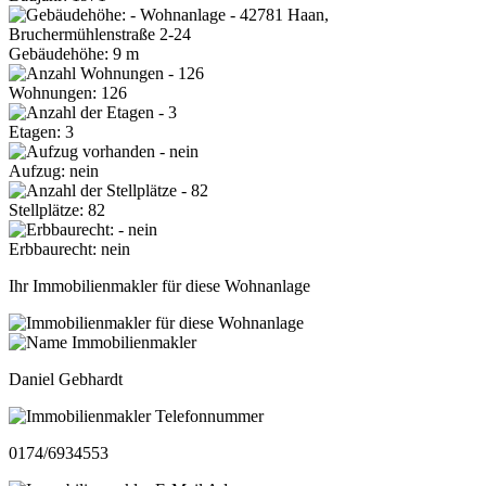
Gebäudehöhe: 9 m
Wohnungen: 126
Etagen: 3
Aufzug: nein
Stellplätze: 82
Erbbaurecht: nein
Ihr Immobilienmakler für diese Wohnanlage
Daniel Gebhardt
0174/6934553