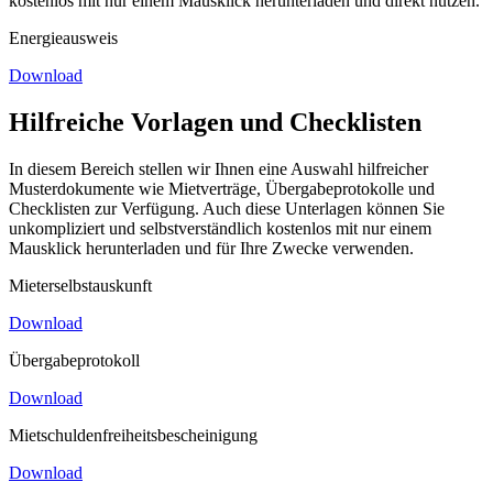
kostenlos mit nur einem Mausklick herunterladen und direkt nutzen.
Energieausweis
Download
Hilfreiche Vorlagen und Checklisten
In diesem Bereich stellen wir Ihnen eine Auswahl hilfreicher
Musterdokumente wie Mietverträge, Übergabeprotokolle und
Checklisten zur Verfügung. Auch diese Unterlagen können Sie
unkompliziert und selbstverständlich kostenlos mit nur einem
Mausklick herunterladen und für Ihre Zwecke verwenden.
Mieterselbstauskunft
Download
Übergabeprotokoll
Download
Mietschuldenfreiheitsbescheinigung
Download