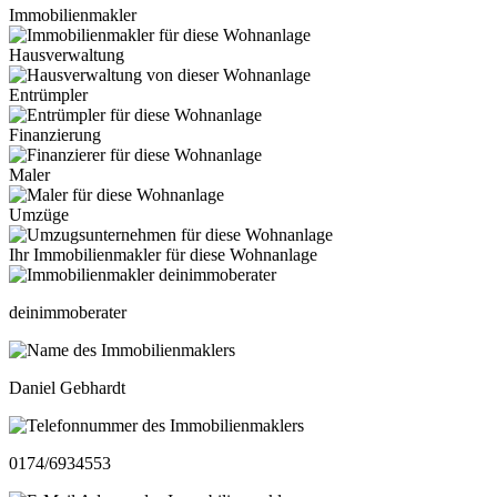
Immobilienmakler
Hausverwaltung
Entrümpler
Finanzierung
Maler
Umzüge
Ihr Immobilienmakler für diese Wohnanlage
deinimmoberater
Daniel Gebhardt
0174/6934553