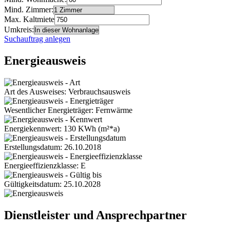
Mind. Zimmer:
Max. Kaltmiete
Umkreis:
Suchauftrag anlegen
Energieausweis
Art des Ausweises: Verbrauchsausweis
Wesentlicher Energieträger: Fernwärme
Energiekennwert: 130 KWh (m²*a)
Erstellungsdatum: 26.10.2018
Energieeffizienzklasse: E
Gültigkeitsdatum: 25.10.2028
Dienstleister und Ansprechpartner