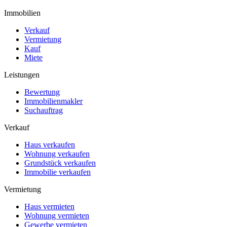
Immobilien
Verkauf
Vermietung
Kauf
Miete
Leistungen
Bewertung
Immobilienmakler
Suchauftrag
Verkauf
Haus verkaufen
Wohnung verkaufen
Grundstück verkaufen
Immobilie verkaufen
Vermietung
Haus vermieten
Wohnung vermieten
Gewerbe vermieten