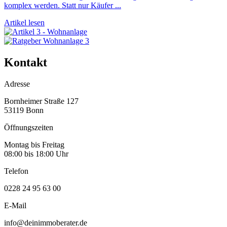
komplex werden. Statt nur Käufer ...
Artikel lesen
Kontakt
Adresse
Bornheimer Straße 127
53119 Bonn
Öffnungszeiten
Montag bis Freitag
08:00 bis 18:00 Uhr
Telefon
0228 24 95 63 00
E-Mail
info@deinimmoberater.de