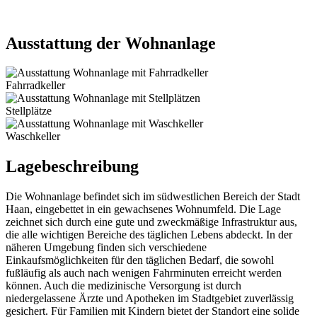
Ausstattung der Wohnanlage
Fahrradkeller
Stellplätze
Waschkeller
Lagebeschreibung
Die Wohnanlage befindet sich im südwestlichen Bereich der Stadt
Haan, eingebettet in ein gewachsenes Wohnumfeld. Die Lage
zeichnet sich durch eine gute und zweckmäßige Infrastruktur aus,
die alle wichtigen Bereiche des täglichen Lebens abdeckt. In der
näheren Umgebung finden sich verschiedene
Einkaufsmöglichkeiten für den täglichen Bedarf, die sowohl
fußläufig als auch nach wenigen Fahrminuten erreicht werden
können. Auch die medizinische Versorgung ist durch
niedergelassene Ärzte und Apotheken im Stadtgebiet zuverlässig
gesichert. Für Familien mit Kindern bietet der Standort eine solide