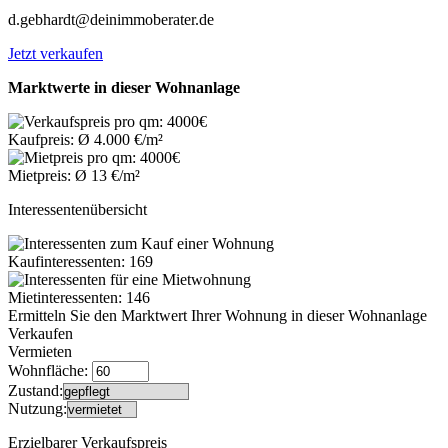
d.gebhardt@deinimmoberater.de
Jetzt verkaufen
Marktwerte in dieser Wohnanlage
Kaufpreis: Ø 4.000 €/m²
Mietpreis: Ø 13 €/m²
Interessentenübersicht
Kaufinteressenten: 169
Mietinteressenten: 146
Ermitteln Sie den Marktwert Ihrer Wohnung in dieser Wohnanlage
Verkaufen
Vermieten
Wohnfläche:
Zustand:
Nutzung:
Erzielbarer Verkaufspreis