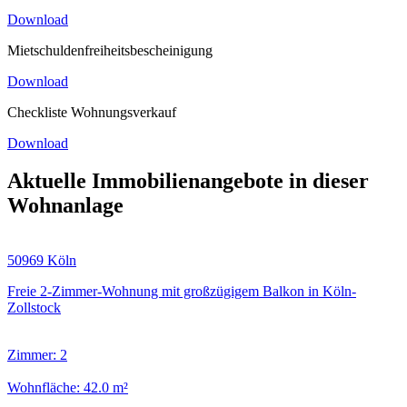
Download
Mietschuldenfreiheitsbescheinigung
Download
Checkliste Wohnungsverkauf
Download
Aktuelle Immobilienangebote in dieser
Wohnanlage
50969 Köln
Freie 2-Zimmer-Wohnung mit großzügigem Balkon in Köln-
Zollstock
Zimmer: 2
Wohnfläche: 42.0 m²