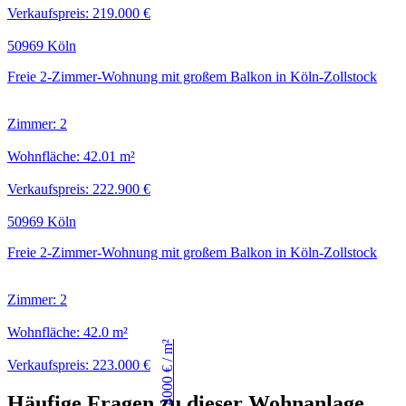
Verkaufspreis: 219.000 €
50969 Köln
Freie 2-Zimmer-Wohnung mit großem Balkon in Köln-Zollstock
Zimmer: 2
Wohnfläche: 42.01 m²
Verkaufspreis: 222.900 €
50969 Köln
Freie 2-Zimmer-Wohnung mit großem Balkon in Köln-Zollstock
Zimmer: 2
Wohnfläche: 42.0 m²
Verkaufspreis: 223.000 €
Häufige Fragen zu dieser Wohnanlage