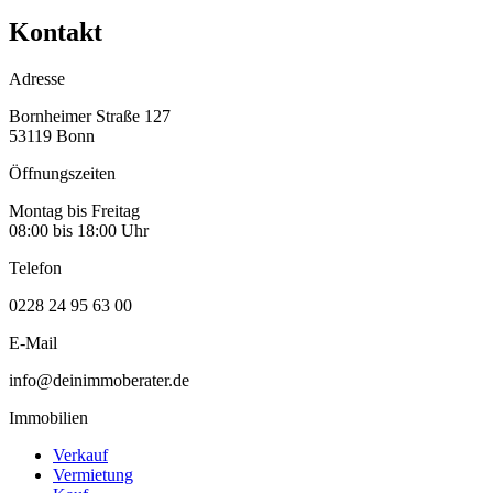
Kontakt
Adresse
Bornheimer Straße 127
53119 Bonn
Öffnungszeiten
Montag bis Freitag
08:00 bis 18:00 Uhr
Telefon
0228 24 95 63 00
E-Mail
info@deinimmoberater.de
Immobilien
Verkauf
Vermietung