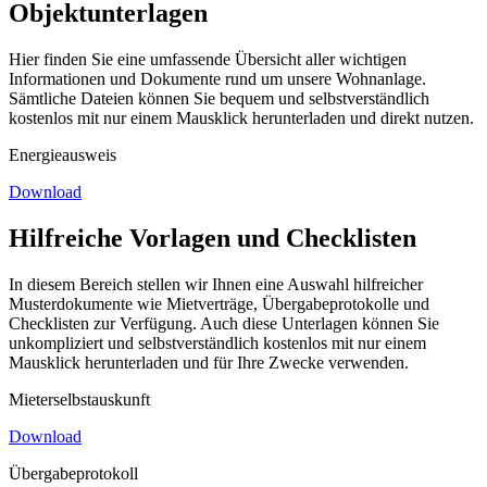
Objektunterlagen
Hier finden Sie eine umfassende Übersicht aller wichtigen
Informationen und Dokumente rund um unsere Wohnanlage.
Sämtliche Dateien können Sie bequem und selbstverständlich
kostenlos mit nur einem Mausklick herunterladen und direkt nutzen.
Energieausweis
Download
Hilfreiche Vorlagen und Checklisten
In diesem Bereich stellen wir Ihnen eine Auswahl hilfreicher
Musterdokumente wie Mietverträge, Übergabeprotokolle und
Checklisten zur Verfügung. Auch diese Unterlagen können Sie
unkompliziert und selbstverständlich kostenlos mit nur einem
Mausklick herunterladen und für Ihre Zwecke verwenden.
Mieterselbstauskunft
Download
Übergabeprotokoll