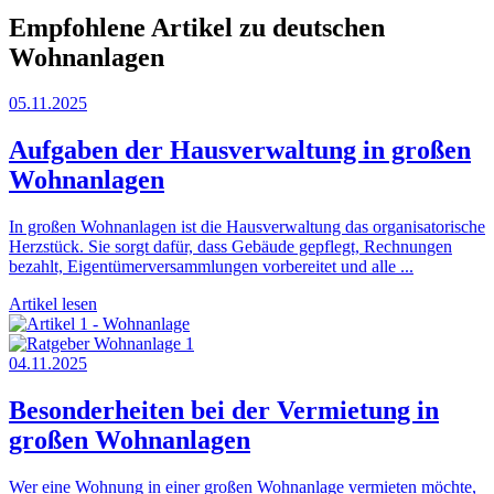
Empfohlene Artikel zu deutschen
Wohnanlagen
05.11.2025
Aufgaben der Hausverwaltung in großen
Wohnanlagen
In großen Wohnanlagen ist die Hausverwaltung das organisatorische
Herzstück. Sie sorgt dafür, dass Gebäude gepflegt, Rechnungen
bezahlt, Eigentümerversammlungen vorbereitet und alle ...
Artikel lesen
04.11.2025
Besonderheiten bei der Vermietung in
großen Wohnanlagen
Wer eine Wohnung in einer großen Wohnanlage vermieten möchte,