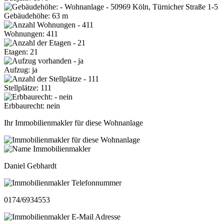
Gebäudehöhe: 63 m
Wohnungen: 411
Etagen: 21
Aufzug: ja
Stellplätze: 111
Erbbaurecht: nein
Ihr Immobilienmakler für diese Wohnanlage
Daniel Gebhardt
0174/6934553