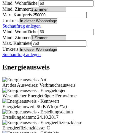
Mind. Wohnfläche:
Mind. Zimmer:
Max. Kaufpreis
Umkreis:
Suchauftrag anlegen
Mind. Wohnfläche:
Mind. Zimmer:
Max. Kaltmiete
Umkreis:
Suchauftrag anlegen
Energieausweis
Art des Ausweises: Verbrauchsausweis
Wesentlicher Energieträger: Fernwärme
Energiekennwert: 96 KWh (m²*a)
Erstellungsdatum: 24.10.2017
Energieeffizienzklasse: C