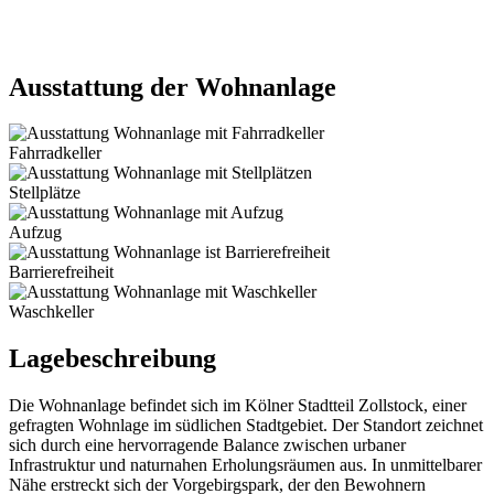
Ausstattung der Wohnanlage
Fahrradkeller
Stellplätze
Aufzug
Barrierefreiheit
Waschkeller
Lagebeschreibung
Die Wohnanlage befindet sich im Kölner Stadtteil Zollstock, einer
gefragten Wohnlage im südlichen Stadtgebiet. Der Standort zeichnet
sich durch eine hervorragende Balance zwischen urbaner
Infrastruktur und naturnahen Erholungsräumen aus. In unmittelbarer
Nähe erstreckt sich der Vorgebirgspark, der den Bewohnern