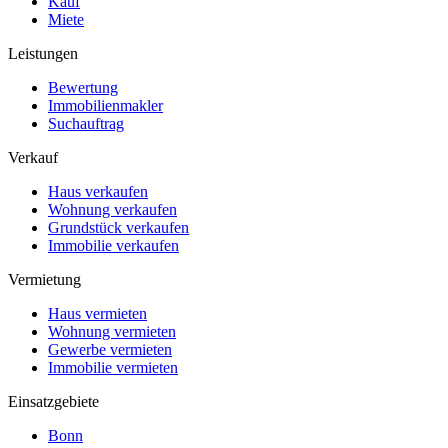
Kauf
Miete
Leistungen
Bewertung
Immobilienmakler
Suchauftrag
Verkauf
Haus verkaufen
Wohnung verkaufen
Grundstück verkaufen
Immobilie verkaufen
Vermietung
Haus vermieten
Wohnung vermieten
Gewerbe vermieten
Immobilie vermieten
Einsatzgebiete
Bonn