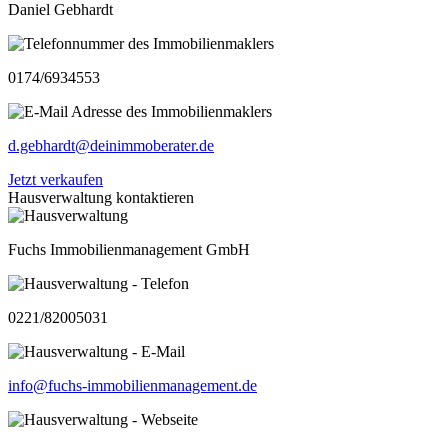
Daniel Gebhardt
0174/6934553
d.gebhardt@deinimmoberater.de
Jetzt verkaufen
Hausverwaltung kontaktieren
Fuchs Immobilienmanagement GmbH
0221/82005031
info@fuchs-immobilienmanagement.de