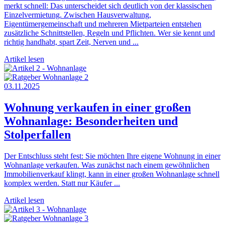
merkt schnell: Das unterscheidet sich deutlich von der klassischen
Einzelvermietung. Zwischen Hausverwaltung,
Eigentümergemeinschaft und mehreren Mietparteien entstehen
zusätzliche Schnittstellen, Regeln und Pflichten. Wer sie kennt und
richtig handhabt, spart Zeit, Nerven und ...
Artikel lesen
03.11.2025
Wohnung verkaufen in einer großen
Wohnanlage: Besonderheiten und
Stolperfallen
Der Entschluss steht fest: Sie möchten Ihre eigene Wohnung in einer
Wohnanlage verkaufen. Was zunächst nach einem gewöhnlichen
Immobilienverkauf klingt, kann in einer großen Wohnanlage schnell
komplex werden. Statt nur Käufer ...
Artikel lesen