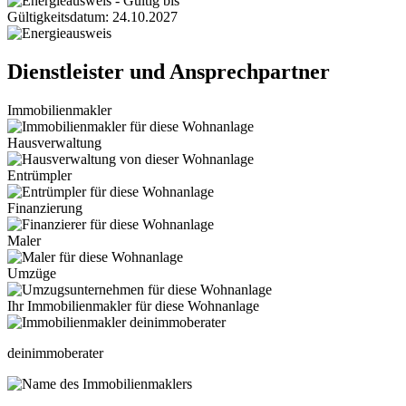
Gültigkeitsdatum: 24.10.2027
Dienstleister und Ansprechpartner
Immobilienmakler
Hausverwaltung
Entrümpler
Finanzierung
Maler
Umzüge
Ihr Immobilienmakler für diese Wohnanlage
deinimmoberater