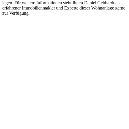
legen. Für weitere Informationen steht Ihnen Daniel Gebhardt als
erfahrener Immobilienmakler und Experte dieser Wohnanlage gerne
zur Verfügung.