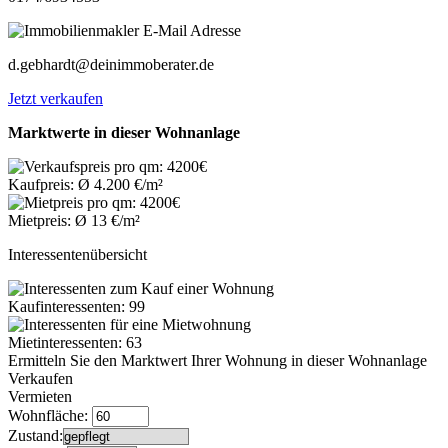
d.gebhardt@deinimmoberater.de
Jetzt verkaufen
Marktwerte in dieser Wohnanlage
Kaufpreis: Ø 4.200 €/m²
Mietpreis: Ø 13 €/m²
Interessentenübersicht
Kaufinteressenten: 99
Mietinteressenten: 63
Ermitteln Sie den Marktwert Ihrer Wohnung in dieser Wohnanlage
Verkaufen
Vermieten
Wohnfläche:
Zustand: