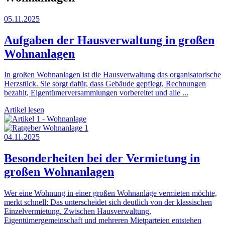
05.11.2025
Aufgaben der Hausverwaltung in großen
Wohnanlagen
In großen Wohnanlagen ist die Hausverwaltung das organisatorische
Herzstück. Sie sorgt dafür, dass Gebäude gepflegt, Rechnungen
bezahlt, Eigentümerversammlungen vorbereitet und alle ...
Artikel lesen
04.11.2025
Besonderheiten bei der Vermietung in
großen Wohnanlagen
Wer eine Wohnung in einer großen Wohnanlage vermieten möchte,
merkt schnell: Das unterscheidet sich deutlich von der klassischen
Einzelvermietung. Zwischen Hausverwaltung,
Eigentümergemeinschaft und mehreren Mietparteien entstehen