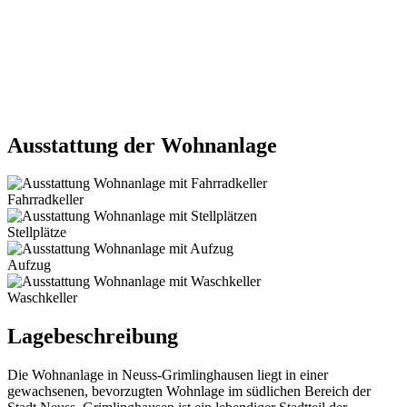
Ausstattung der Wohnanlage
Fahrradkeller
Stellplätze
Aufzug
Waschkeller
Lagebeschreibung
Die Wohnanlage in Neuss-Grimlinghausen liegt in einer
gewachsenen, bevorzugten Wohnlage im südlichen Bereich der