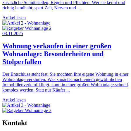
zusätzliche Schnittstellen, Regeln und Pflichten. Wer sie kennt und
richtig handhabt, spart Zeit, Nerven und ...
Artikel lesen
03.11.2025
Wohnung verkaufen in einer großen
Wohnanlage: Besonderheiten und
Stolperfallen
Der Entschluss steht fest: Sie möchten Ihre eigene Wohnung in einer
Wohnanlage verkaufen. Was zunächst nach einem gewöhnlichen
Immobilienverkauf klingt, kann in einer großen Wohnanlage schnell
komplex werden. Statt nur Käufer ...
Artikel lesen
Kontakt