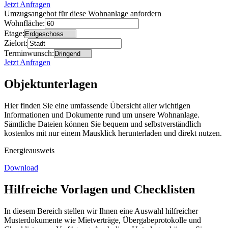
Jetzt Anfragen
Umzugsangebot für diese Wohnanlage anfordern
Wohnfläche:
Etage:
Zielort:
Terminwunsch:
Jetzt Anfragen
Objektunterlagen
Hier finden Sie eine umfassende Übersicht aller wichtigen
Informationen und Dokumente rund um unsere Wohnanlage.
Sämtliche Dateien können Sie bequem und selbstverständlich
kostenlos mit nur einem Mausklick herunterladen und direkt nutzen.
Energieausweis
Download
Hilfreiche Vorlagen und Checklisten
In diesem Bereich stellen wir Ihnen eine Auswahl hilfreicher
Musterdokumente wie Mietverträge, Übergabeprotokolle und