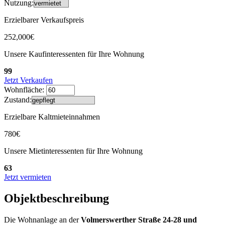
Nutzung:
Erzielbarer Verkaufspreis
252,000€
Unsere Kaufinteressenten für Ihre Wohnung
99
Jetzt Verkaufen
Wohnfläche:
Zustand:
Erzielbare Kaltmieteinnahmen
780€
Unsere Mietinteressenten für Ihre Wohnung
63
Jetzt vermieten
Objektbeschreibung
Die Wohnanlage an der
Volmerswerther Straße 24-28 und