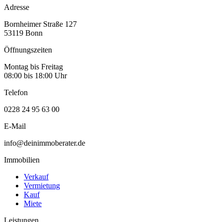
Adresse
Bornheimer Straße 127
53119 Bonn
Öffnungszeiten
Montag bis Freitag
08:00 bis 18:00 Uhr
Telefon
0228 24 95 63 00
E-Mail
info@deinimmoberater.de
Immobilien
Verkauf
Vermietung
Kauf
Miete
Leistungen