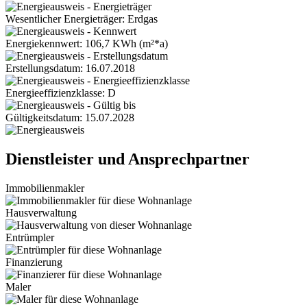
Wesentlicher Energieträger: Erdgas
Energiekennwert: 106,7 KWh (m²*a)
Erstellungsdatum: 16.07.2018
Energieeffizienzklasse: D
Gültigkeitsdatum: 15.07.2028
Dienstleister und Ansprechpartner
Immobilienmakler
Hausverwaltung
Entrümpler
Finanzierung
Maler