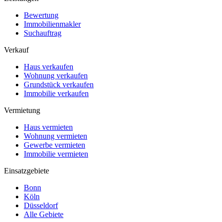
Bewertung
Immobilienmakler
Suchauftrag
Verkauf
Haus verkaufen
Wohnung verkaufen
Grundstück verkaufen
Immobilie verkaufen
Vermietung
Haus vermieten
Wohnung vermieten
Gewerbe vermieten
Immobilie vermieten
Einsatzgebiete
Bonn
Köln
Düsseldorf
Alle Gebiete