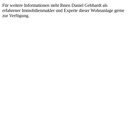
Für weitere Informationen steht Ihnen Daniel Gebhardt als
erfahrener Immobilienmakler und Experte dieser Wohnanlage gerne
zur Verfügung.