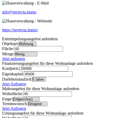
info@projecta.immo
https://projecta.immo/
Entrümpelungsangebot anfordern
Objektart:
Fläche:
Menge:
Jetzt anfragen
Finanzierungsangebot für diese Wohnanlage anfordern
Kaufpreis:
Eigenkapital:
Darlehenslaufzeit:
Jetzt Anfragen
Malerangebot für diese Wohnanlage anfordern
Wohnfläche:
Etage:
Terminwunsch:
Jetzt Anfragen
Umzugsangebot für diese Wohnanlage anfordern