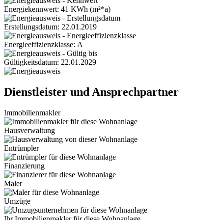
Energiekennwert: 41 KWh (m²*a)
Erstellungsdatum: 22.01.2019
Energieeffizienzklasse: A
Gültigkeitsdatum: 22.01.2029
Dienstleister und Ansprechpartner
Immobilienmakler
Hausverwaltung
Entrümpler
Finanzierung
Maler
Umzüge
Ihr Immobilienmakler für diese Wohnanlage