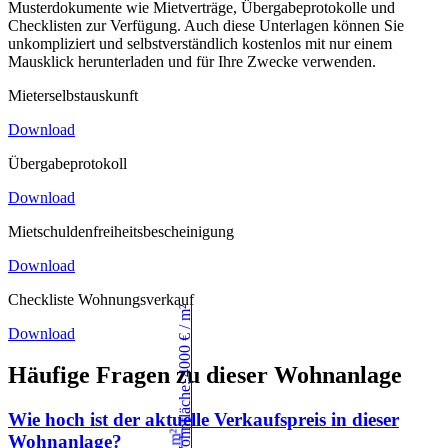
Musterdokumente wie Mietverträge, Übergabeprotokolle und
Checklisten zur Verfügung. Auch diese Unterlagen können Sie
unkompliziert und selbstverständlich kostenlos mit nur einem
Mausklick herunterladen und für Ihre Zwecke verwenden.
Mieterselbstauskunft
Download
Übergabeprotokoll
Download
Mietschuldenfreiheitsbescheinigung
Download
Checkliste Wohnungsverkauf
Download
Häufige Fragen zu dieser Wohnanlage
Wie hoch ist der aktuelle Verkaufspreis in dieser
Wohnanlage?