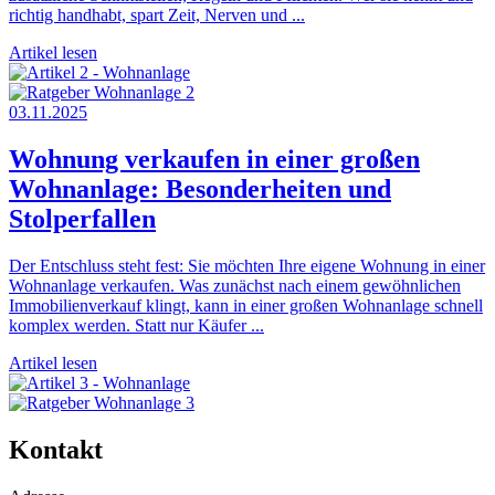
richtig handhabt, spart Zeit, Nerven und ...
Artikel lesen
03.11.2025
Wohnung verkaufen in einer großen
Wohnanlage: Besonderheiten und
Stolperfallen
Der Entschluss steht fest: Sie möchten Ihre eigene Wohnung in einer
Wohnanlage verkaufen. Was zunächst nach einem gewöhnlichen
Immobilienverkauf klingt, kann in einer großen Wohnanlage schnell
komplex werden. Statt nur Käufer ...
Artikel lesen
Kontakt