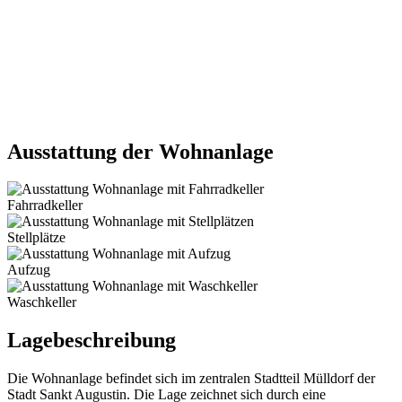
Ausstattung der Wohnanlage
Fahrradkeller
Stellplätze
Aufzug
Waschkeller
Lagebeschreibung
Die Wohnanlage befindet sich im zentralen Stadtteil Mülldorf der
Stadt Sankt Augustin. Die Lage zeichnet sich durch eine