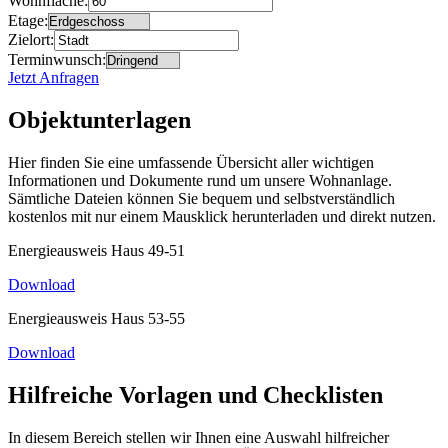
Wohnfläche:
Etage:
Zielort:
Terminwunsch:
Jetzt Anfragen
Objektunterlagen
Hier finden Sie eine umfassende Übersicht aller wichtigen
Informationen und Dokumente rund um unsere Wohnanlage.
Sämtliche Dateien können Sie bequem und selbstverständlich
kostenlos mit nur einem Mausklick herunterladen und direkt nutzen.
Energieausweis Haus 49-51
Download
Energieausweis Haus 53-55
Download
Hilfreiche Vorlagen und Checklisten
In diesem Bereich stellen wir Ihnen eine Auswahl hilfreicher