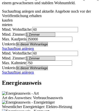
einem gewachsenen und stabilen Wohnumfeld.
Suchauftrag anlegen und aktuelle Angebote noch vor der
Veröffentlichung erhalten
kaufen
mieten
Mind. Wohnfläche:
Mind. Zimmer:
Max. Kaufpreis
Umkreis:
Suchauftrag anlegen
Mind. Wohnfläche:
Mind. Zimmer:
Max. Kaltmiete
Umkreis:
Suchauftrag anlegen
Energieausweis
Art des Ausweises: Verbrauchsausweis
Wesentlicher Energieträger: Elektro-Heizung