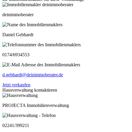
deinimmoberater
Daniel Gebhardt
0174/6934553
d.gebhardt@deinimmoberater.de
Jetzt verkaufen
Hausverwaltung kontaktieren
PROJECTA Immobilienverwaltung
02241/399211