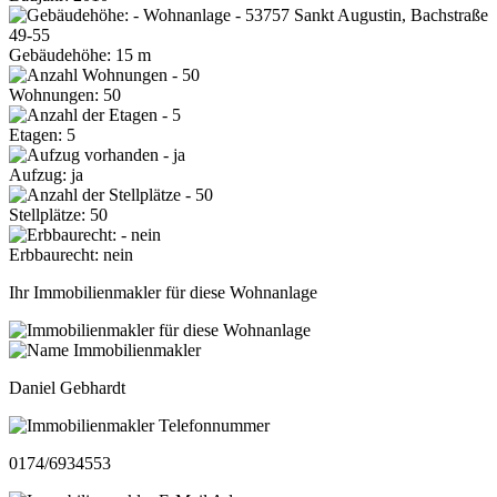
Gebäudehöhe: 15 m
Wohnungen: 50
Etagen: 5
Aufzug: ja
Stellplätze: 50
Erbbaurecht: nein
Ihr Immobilienmakler für diese Wohnanlage
Daniel Gebhardt
0174/6934553