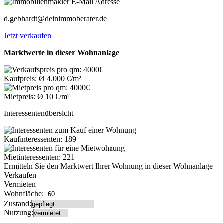
d.gebhardt@deinimmoberater.de
Jetzt verkaufen
Marktwerte in dieser Wohnanlage
Kaufpreis: Ø 4.000 €/m²
Mietpreis: Ø 10 €/m²
Interessentenübersicht
Kaufinteressenten: 189
Mietinteressenten: 221
Ermitteln Sie den Marktwert Ihrer Wohnung in dieser Wohnanlage
Verkaufen
Vermieten
Wohnfläche:
Zustand:
Nutzung: