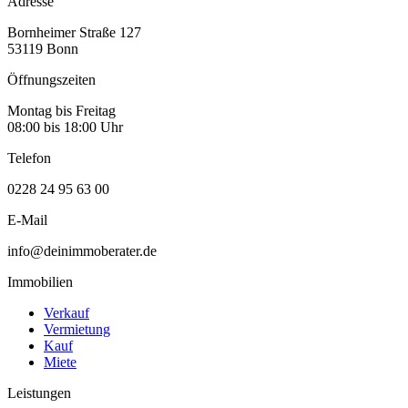
Adresse
Bornheimer Straße 127
53119 Bonn
Öffnungszeiten
Montag bis Freitag
08:00 bis 18:00 Uhr
Telefon
0228 24 95 63 00
E-Mail
info@deinimmoberater.de
Immobilien
Verkauf
Vermietung
Kauf
Miete
Leistungen