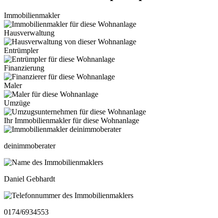
Immobilienmakler
Hausverwaltung
Entrümpler
Finanzierung
Maler
Umzüge
Ihr Immobilienmakler für diese Wohnanlage
deinimmoberater
Daniel Gebhardt
0174/6934553