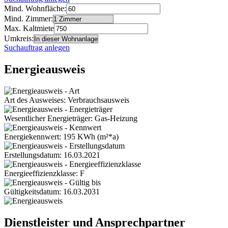
Mind. Wohnfläche:
Mind. Zimmer:
Max. Kaltmiete
Umkreis:
Suchauftrag anlegen
Energieausweis
Art des Ausweises: Verbrauchsausweis
Wesentlicher Energieträger: Gas-Heizung
Energiekennwert: 195 KWh (m²*a)
Erstellungsdatum: 16.03.2021
Energieeffizienzklasse: F
Gültigkeitsdatum: 16.03.2031
Dienstleister und Ansprechpartner