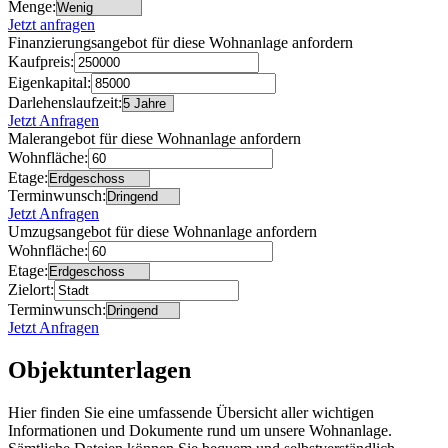
Menge:
Jetzt anfragen
Finanzierungsangebot für diese Wohnanlage anfordern
Kaufpreis:
Eigenkapital:
Darlehenslaufzeit:
Jetzt Anfragen
Malerangebot für diese Wohnanlage anfordern
Wohnfläche:
Etage:
Terminwunsch:
Jetzt Anfragen
Umzugsangebot für diese Wohnanlage anfordern
Wohnfläche:
Etage:
Zielort:
Terminwunsch:
Jetzt Anfragen
Objektunterlagen
Hier finden Sie eine umfassende Übersicht aller wichtigen
Informationen und Dokumente rund um unsere Wohnanlage.