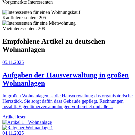
Vorgemerkte Interessenten
Kaufinteressenten: 205
Mietinteressenten: 209
Empfohlene Artikel zu deutschen
Wohnanlagen
05.11.2025
Aufgaben der Hausverwaltung in großen
Wohnanlagen
In großen Wohnanlagen ist die Hausverwaltung das organisatorische
Herzstück. Sie sorgt dafür, dass Gebäude gepflegt, Rechnungen
bezahlt, Eigentümerversammlungen vorbereitet und alle ...
Artikel lesen
04.11.2025