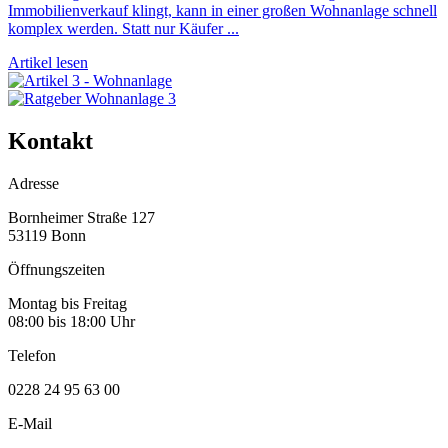
Immobilienverkauf klingt, kann in einer großen Wohnanlage schnell
komplex werden. Statt nur Käufer ...
Artikel lesen
Kontakt
Adresse
Bornheimer Straße 127
53119 Bonn
Öffnungszeiten
Montag bis Freitag
08:00 bis 18:00 Uhr
Telefon
0228 24 95 63 00
E-Mail