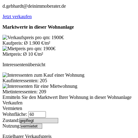
d.gebhardt@deinimmoberater.de
Jetzt verkaufen
Marktwerte in dieser Wohnanlage
Kaufpreis: Ø 1.900 €/m²
Mietpreis: Ø 10 €/m²
Interessentenübersicht
Kaufinteressenten: 205
Mietinteressenten: 209
Ermitteln Sie den Marktwert Ihrer Wohnung in dieser Wohnanlage
Verkaufen
Vermieten
Wohnfläche:
Zustand:
Nutzung:
Erzielbarer Verkaufspreis