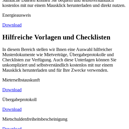
Sämtliche Dateien können Sie bequem und selbstverständlich
kostenlos mit nur einem Mausklick herunterladen und direkt nutzen.
Energieausweis
Download
Hilfreiche Vorlagen und Checklisten
In diesem Bereich stellen wir Ihnen eine Auswahl hilfreicher
Musterdokumente wie Mietverträge, Übergabeprotokolle und
Checklisten zur Verfügung. Auch diese Unterlagen können Sie
unkompliziert und selbstverständlich kostenlos mit nur einem
Mausklick herunterladen und für Ihre Zwecke verwenden.
Mieterselbstauskunft
Download
Übergabeprotokoll
Download
Mietschuldenfreiheitsbescheinigung
Download