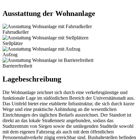
Ausstattung der Wohnanlage
Fahrradkeller
Stellplätze
Aufzug
Barrierefreiheit
Lagebeschreibung
Die Wohnanlage zeichnet sich durch eine verkehrsgünstige und
funktionale Lage im südöstlichen Bereich der Universitätsstadt aus.
Das Umfeld bietet eine etablierte Infrastruktur, die sich durch kurze
Wege und eine praktische Anbindung an die wesentlichen
Einrichtungen des täglichen Bedarfs auszeichnet. Der Standort ist
direkt an das lokale Straßennetz angebunden, sodass das
Stadtzentrum von Siegen sowie die umliegenden Stadtteile sowohl
mit dem eigenen Fahrzeug als auch mit dem öffentlichen
Personennahverkehr zügig erreichbar sind. Bushaltestellen befinden