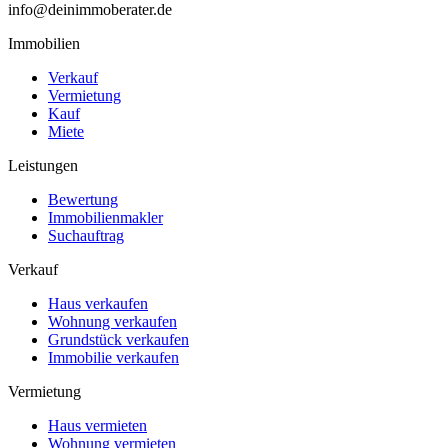
info@deinimmoberater.de
Immobilien
Verkauf
Vermietung
Kauf
Miete
Leistungen
Bewertung
Immobilienmakler
Suchauftrag
Verkauf
Haus verkaufen
Wohnung verkaufen
Grundstück verkaufen
Immobilie verkaufen
Vermietung
Haus vermieten
Wohnung vermieten