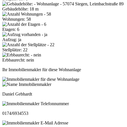
Gebäudehöhe: 18 m
Wohnungen: 58
Etagen: 6
Aufzug: ja
Stellplätze: 22
Erbbaurecht: nein
Ihr Immobilienmakler für diese Wohnanlage
Daniel Gebhardt
0174/6934553