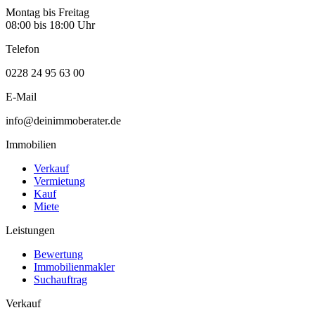
Montag bis Freitag
08:00 bis 18:00 Uhr
Telefon
0228 24 95 63 00
E-Mail
info@deinimmoberater.de
Immobilien
Verkauf
Vermietung
Kauf
Miete
Leistungen
Bewertung
Immobilienmakler
Suchauftrag
Verkauf