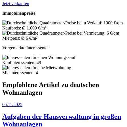
Jetzt verkaufen
Immobilienpreise
Kaufpreis: Ø 1.000 €/m²
Mietpreis: Ø 6 €/m²
Vorgemerkte Interessenten
Kaufinteressenten: 49
Mietinteressenten: 4
Empfohlene Artikel zu deutschen
Wohnanlagen
05.11.2025
Aufgaben der Hausverwaltung in großen
Wohnanlagen