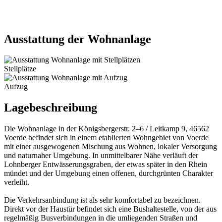
Ausstattung der Wohnanlage
Stellplätze
Aufzug
Lagebeschreibung
Die Wohnanlage in der Königsbergerstr. 2–6 / Leitkamp 9, 46562
Voerde befindet sich in einem etablierten Wohngebiet von Voerde
mit einer ausgewogenen Mischung aus Wohnen, lokaler Versorgung
und naturnaher Umgebung. In unmittelbarer Nähe verläuft der
Lohnberger Entwässerungsgraben, der etwas später in den Rhein
mündet und der Umgebung einen offenen, durchgrünten Charakter
verleiht.
Die Verkehrsanbindung ist als sehr komfortabel zu bezeichnen.
Direkt vor der Haustür befindet sich eine Bushaltestelle, von der aus
regelmäßig Busverbindungen in die umliegenden Straßen und