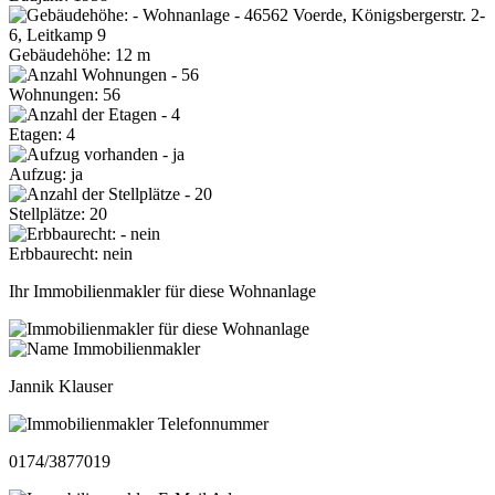
Gebäudehöhe: 12 m
Wohnungen: 56
Etagen: 4
Aufzug: ja
Stellplätze: 20
Erbbaurecht: nein
Ihr Immobilienmakler für diese Wohnanlage
Jannik Klauser
0174/3877019