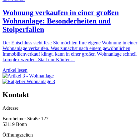
Wohnung verkaufen in einer großen
Wohnanlage: Besonderheiten und
Stolperfallen
Der Entschluss steht fest: Sie möchten Ihre eigene Wohnung in einer
Wohnanlage verkaufen. Was zunächst nach einem gewöhnlichen
Immobilienverkauf klingt, kann in einer großen Wohnanlage schnell
komplex werden. Statt nur Käufer ...
Artikel lesen
Kontakt
Adresse
Bornheimer Straße 127
53119 Bonn
Öffnungszeiten