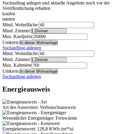
Suchauftrag anlegen und aktuelle Angebote noch vor der
Veröffentlichung erhalten
kaufen
mieten
Mind. Wohnfläche:
Mind. Zimmer:
Max. Kaufpreis
Umkreis:
Suchauftrag anlegen
Mind. Wohnfläche:
Mind. Zimmer:
Max. Kaltmiete
Umkreis:
Suchauftrag anlegen
Energieausweis
Art des Ausweises: Verbrauchsausweis
Wesentlicher Energieträger: Fernwärme
Energiekennwert: 128,8 KWh (m²*a)