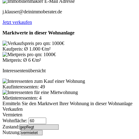
j.klauser@deinimmoberater.de
Jetzt verkaufen
Marktwerte in dieser Wohnanlage
Kaufpreis: Ø 1.000 €/m²
Mietpreis: Ø 6 €/m²
Interessentenübersicht
Kaufinteressenten: 49
Mietinteressenten: 4
Ermitteln Sie den Marktwert Ihrer Wohnung in dieser Wohnanlage
Verkaufen
Vermieten
Wohnfläche:
Zustand:
Nutzung: