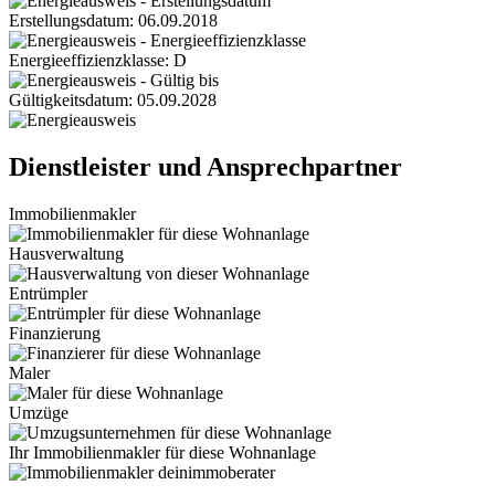
Erstellungsdatum: 06.09.2018
Energieeffizienzklasse: D
Gültigkeitsdatum: 05.09.2028
Dienstleister und Ansprechpartner
Immobilienmakler
Hausverwaltung
Entrümpler
Finanzierung
Maler
Umzüge
Ihr Immobilienmakler für diese Wohnanlage