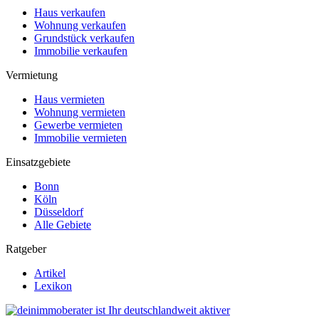
Haus verkaufen
Wohnung verkaufen
Grundstück verkaufen
Immobilie verkaufen
Vermietung
Haus vermieten
Wohnung vermieten
Gewerbe vermieten
Immobilie vermieten
Einsatzgebiete
Bonn
Köln
Düsseldorf
Alle Gebiete
Ratgeber
Artikel
Lexikon