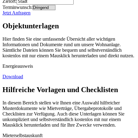
Zielort:
Terminwunsch:
Jetzt Anfragen
Objektunterlagen
Hier finden Sie eine umfassende Übersicht aller wichtigen
Informationen und Dokumente rund um unsere Wohnanlage.
Sämtliche Dateien können Sie bequem und selbstverständlich
kostenlos mit nur einem Mausklick herunterladen und direkt nutzen.
Energieausweis
Download
Hilfreiche Vorlagen und Checklisten
In diesem Bereich stellen wir Ihnen eine Auswahl hilfreicher
Musterdokumente wie Mietverträge, Übergabeprotokolle und
Checklisten zur Verfügung. Auch diese Unterlagen können Sie
unkompliziert und selbstverständlich kostenlos mit nur einem
Mausklick herunterladen und für Ihre Zwecke verwenden.
Mieterselbstauskunft