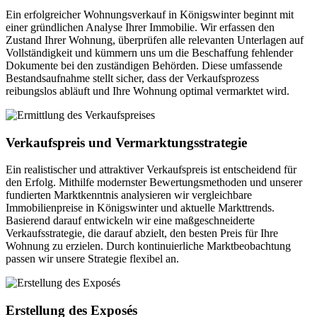
Ein erfolgreicher Wohnungsverkauf in Königswinter beginnt mit
einer gründlichen Analyse Ihrer Immobilie. Wir erfassen den
Zustand Ihrer Wohnung, überprüfen alle relevanten Unterlagen auf
Vollständigkeit und kümmern uns um die Beschaffung fehlender
Dokumente bei den zuständigen Behörden. Diese umfassende
Bestandsaufnahme stellt sicher, dass der Verkaufsprozess
reibungslos abläuft und Ihre Wohnung optimal vermarktet wird.
Verkaufspreis und Vermarktungsstrategie
Ein realistischer und attraktiver Verkaufspreis ist entscheidend für
den Erfolg. Mithilfe modernster Bewertungsmethoden und unserer
fundierten Marktkenntnis analysieren wir vergleichbare
Immobilienpreise in Königswinter und aktuelle Markttrends.
Basierend darauf entwickeln wir eine maßgeschneiderte
Verkaufsstrategie, die darauf abzielt, den besten Preis für Ihre
Wohnung zu erzielen. Durch kontinuierliche Marktbeobachtung
passen wir unsere Strategie flexibel an.
Erstellung des Exposés