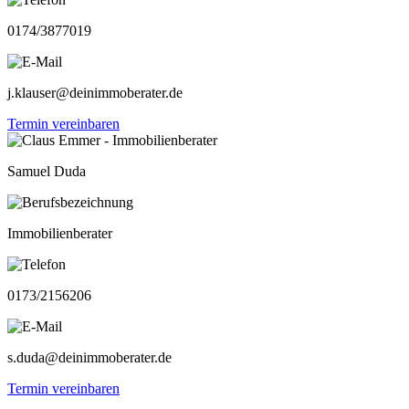
0174/3877019
j.klauser@deinimmoberater.de
Termin vereinbaren
Samuel Duda
Immobilienberater
0173/2156206
s.duda@deinimmoberater.de
Termin vereinbaren