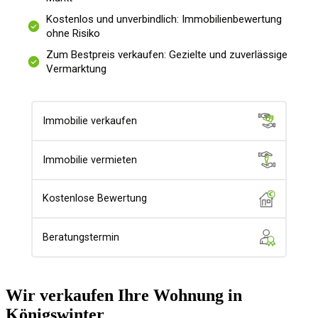
Wir verkaufen Ihre Wohnung in
Königswinter