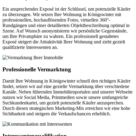
Ein ansprechendes Exposé ist der Schlüssel, um potenzielle Käufer
zu überzeugen. Wir setzen Ihre Wohnung in Königswinter mit
professionellen, hochauflösenden Fotos, virtuellen 360°-
Rundgängen und einer detaillierten Objektbeschreibung optimal in
Szene. Auf Wunsch anonymisieren wir persönliche Gegenstände,
um Ihre Privatsphäre zu wahren. Ein professionell gestaltetes
Exposé steigert die Attraktivität Ihrer Wohnung und zieht gezielt
qualifizierte Interessenten an.
Professionelle Vermarktung
Damit Ihre Wohnung in Königswinter schnell den richtigen Käufer
findet, setzen wir auf eine gezielte Vermarktung über verschiedene
Kanäle. Neben führenden Immobilienportalen und unserer Webseite
nutzen wir Social Media, Printmedien sowie unsere umfangreiche
Suchkundenkartei, um gezielt potenzielle Käufer anzusprechen.
Durch diesen strategischen Marketing-Mix erreichen wir eine hohe
Sichtbarkeit und steigern die Verkaufschancen erheblich.
Interessentenqualifikation