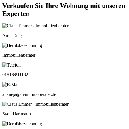
Verkaufen Sie Ihre Wohnung mit unseren
Experten
Amit Taneja
Immobilienberater
01516/8111822
a.taneja@deinimmoberater.de
Sven Hartmann