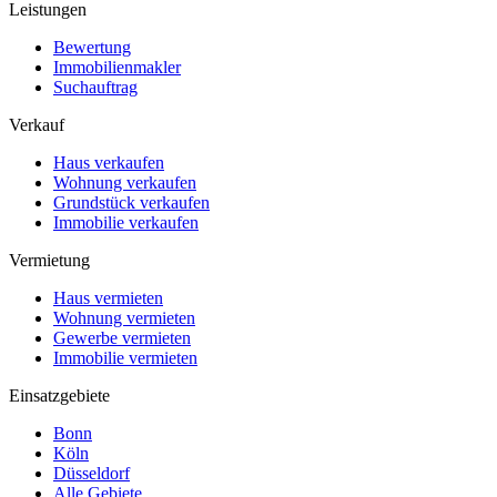
Leistungen
Bewertung
Immobilienmakler
Suchauftrag
Verkauf
Haus verkaufen
Wohnung verkaufen
Grundstück verkaufen
Immobilie verkaufen
Vermietung
Haus vermieten
Wohnung vermieten
Gewerbe vermieten
Immobilie vermieten
Einsatzgebiete
Bonn
Köln
Düsseldorf
Alle Gebiete