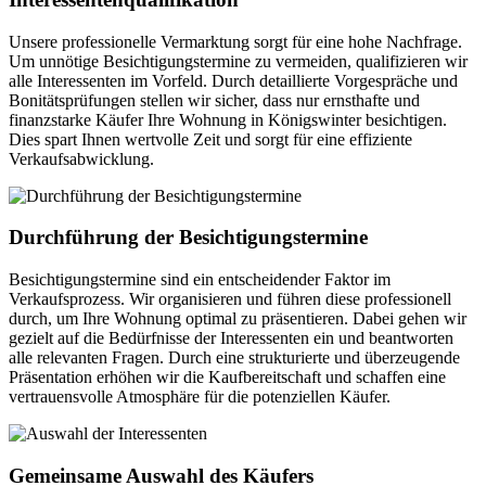
Unsere professionelle Vermarktung sorgt für eine hohe Nachfrage.
Um unnötige Besichtigungstermine zu vermeiden, qualifizieren wir
alle Interessenten im Vorfeld. Durch detaillierte Vorgespräche und
Bonitätsprüfungen stellen wir sicher, dass nur ernsthafte und
finanzstarke Käufer Ihre Wohnung in Königswinter besichtigen.
Dies spart Ihnen wertvolle Zeit und sorgt für eine effiziente
Verkaufsabwicklung.
Durchführung der Besichtigungstermine
Besichtigungstermine sind ein entscheidender Faktor im
Verkaufsprozess. Wir organisieren und führen diese professionell
durch, um Ihre Wohnung optimal zu präsentieren. Dabei gehen wir
gezielt auf die Bedürfnisse der Interessenten ein und beantworten
alle relevanten Fragen. Durch eine strukturierte und überzeugende
Präsentation erhöhen wir die Kaufbereitschaft und schaffen eine
vertrauensvolle Atmosphäre für die potenziellen Käufer.
Gemeinsame Auswahl des Käufers