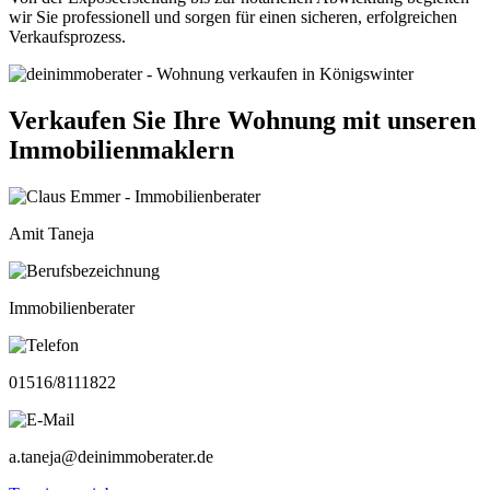
wir Sie professionell und sorgen für einen sicheren, erfolgreichen
Verkaufsprozess.
Verkaufen Sie Ihre Wohnung mit unseren
Immobilienmaklern
Amit Taneja
Immobilienberater
01516/8111822
a.taneja@deinimmoberater.de