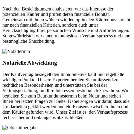
Nach den Besichtigungen analysieren wir das Interesse der
potenziellen Käufer und prüfen deren finanzielle Bonität.
Gemeinsam mit Ihnen wählen wir den optimalen Käufer aus – nicht
nur nach finanziellen Kriterien, sondern auch unter
Berücksichtigung Ihrer persönlichen Wünsche und Anforderungen.
So gewährleisten wir einen reibungslosen Verkaufsprozess und eine
bestmögliche Entscheidung.
Notarielle Abwicklung
Der Kaufvertrag besiegelt den Immobilienverkauf und regelt alle
wichtigen Punkte. Unsere Experten beraten Sie umfassend zu
rechtlichen Besonderheiten und unterstützen Sie bei der
Vertragsgestaltung, um Ihre Interessen bestmöglich zu wahren. Wir
begleiten Sie zum Beurkundungstermin beim Notar und stehen
Ihnen bei letzten Fragen zur Seite. Dabei sorgen wir dafür, dass alle
Unklarheiten geklärt werden und ein Konsens zwischen Ihnen und
dem Käufer gefunden wird. Unser Ziel ist es, den Verkaufsprozess
rechtssicher und reibungslos abzuschließen.