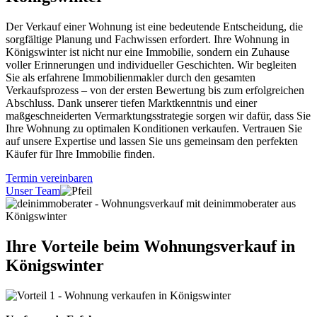
Der Verkauf einer Wohnung ist eine bedeutende Entscheidung, die
sorgfältige Planung und Fachwissen erfordert. Ihre Wohnung in
Königswinter ist nicht nur eine Immobilie, sondern ein Zuhause
voller Erinnerungen und individueller Geschichten. Wir begleiten
Sie als erfahrene Immobilienmakler durch den gesamten
Verkaufsprozess – von der ersten Bewertung bis zum erfolgreichen
Abschluss. Dank unserer tiefen Marktkenntnis und einer
maßgeschneiderten Vermarktungsstrategie sorgen wir dafür, dass Sie
Ihre Wohnung zu optimalen Konditionen verkaufen. Vertrauen Sie
auf unsere Expertise und lassen Sie uns gemeinsam den perfekten
Käufer für Ihre Immobilie finden.
Termin vereinbaren
Unser Team
Ihre Vorteile beim Wohnungsverkauf in
Königswinter