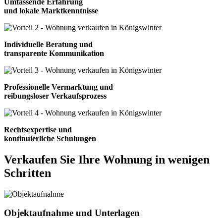
Umfassende Erfahrung
und lokale Marktkenntnisse
Individuelle Beratung und
transparente Kommunikation
Professionelle Vermarktung und
reibungsloser Verkaufsprozess
Rechtsexpertise und
kontinuierliche Schulungen
Verkaufen Sie Ihre Wohnung in wenigen
Schritten
Objektaufnahme und Unterlagen