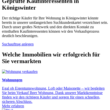
Geprüfte Kaufinteressenten in
Königswinter
Der richtige Käufer für Ihre Wohnung in Königswinter könnte
bereits in unserer umfangreichen Suchkundenkartei verzeichnet sein.
Durch unser großes Netzwerk und den direkten Kontakt zu
ernsthaften Kaufinteressenten können wir den Verkaufsprozess
deutlich beschleunigen.
Suchauftrag anlegen
Welche Immobilien wir erfolgreich für
Sie vermarkten
Wohnungen
Egal ob Eigentumswohnung, Loft oder Maisonette – wir begleiten
Sie beim Verkauf Ihrer Wohnung. Dank unserer Marktkenntnisse
finden wir den richtigen Käufer und sorgen für einen schnellen,
sicheren Abschluss.
Mehr erfahren