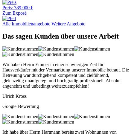
Preis: 389.000 €
Zum Exposé
Alle Immobilienangebote
Weitere Angebote
Das sagen Kunden über unsere Arbeit
Wir haben Herrn Emmer in einer schwierigen Zeit für
Hausverkäufer mit der Vermarktung unserer Immobilie betraut. Die
Betreuung war durchgehend kompetent und zielführend,
gleichzeitig unaufgeregt und hochgradig professionell. Absolut
angenehm und unbedingt weiterzuempfehlen!
Ulrich Kross
Google-Bewertung
Ich habe über Herrn Hartmann bereits zwei Wohnungen von