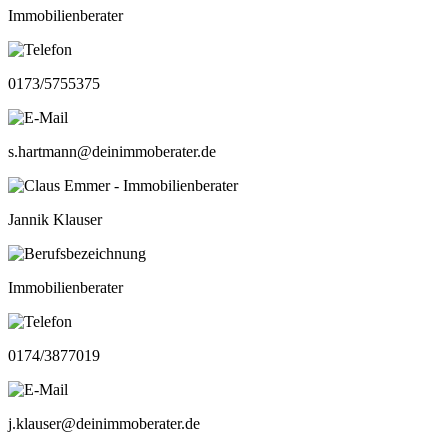
Immobilienberater
0173/5755375
s.hartmann@deinimmoberater.de
Jannik Klauser
Immobilienberater
0174/3877019
j.klauser@deinimmoberater.de