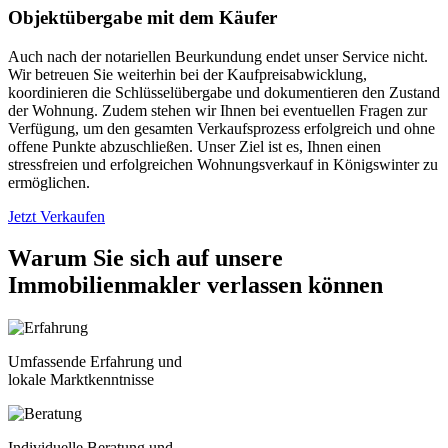
Objektübergabe mit dem Käufer
Auch nach der notariellen Beurkundung endet unser Service nicht.
Wir betreuen Sie weiterhin bei der Kaufpreisabwicklung,
koordinieren die Schlüsselübergabe und dokumentieren den Zustand
der Wohnung. Zudem stehen wir Ihnen bei eventuellen Fragen zur
Verfügung, um den gesamten Verkaufsprozess erfolgreich und ohne
offene Punkte abzuschließen. Unser Ziel ist es, Ihnen einen
stressfreien und erfolgreichen Wohnungsverkauf in Königswinter zu
ermöglichen.
Jetzt Verkaufen
Warum Sie sich auf unsere
Immobilienmakler verlassen können
Umfassende Erfahrung und
lokale Marktkenntnisse
Individuelle Beratung und