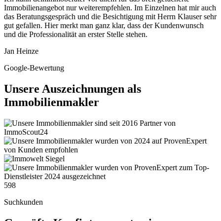
Immobilienangebot nur weiterempfehlen. Im Einzelnen hat mir auch
das Beratungsgespräch und die Besichtigung mit Herrn Klauser sehr
gut gefallen. Hier merkt man ganz klar, dass der Kundenwunsch
und die Professionalität an erster Stelle stehen.
Jan Heinze
Google-Bewertung
Unsere Auszeichnungen als
Immobilienmakler
598
Suchkunden