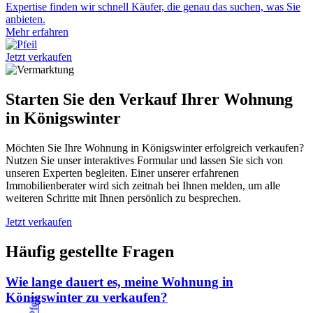
Expertise finden wir schnell Käufer, die genau das suchen, was Sie
anbieten.
Mehr erfahren
Jetzt verkaufen
Starten Sie den Verkauf Ihrer Wohnung
in Königswinter
Möchten Sie Ihre Wohnung in Königswinter erfolgreich verkaufen?
Nutzen Sie unser interaktives Formular und lassen Sie sich von
unseren Experten begleiten. Einer unserer erfahrenen
Immobilienberater wird sich zeitnah bei Ihnen melden, um alle
weiteren Schritte mit Ihnen persönlich zu besprechen.
Jetzt verkaufen
Häufig gestellte Fragen
Wie lange dauert es, meine Wohnung in
Königswinter zu verkaufen?