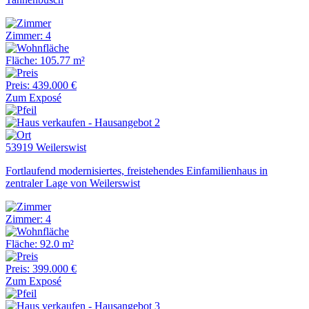
Zimmer: 4
Fläche: 105.77 m²
Preis: 439.000 €
Zum Exposé
53919 Weilerswist
Fortlaufend modernisiertes, freistehendes Einfamilienhaus in
zentraler Lage von Weilerswist
Zimmer: 4
Fläche: 92.0 m²
Preis: 399.000 €
Zum Exposé