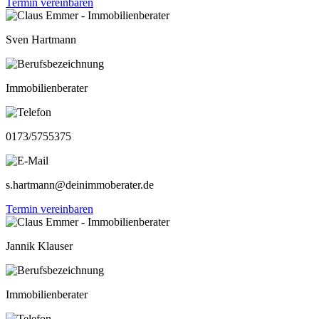
Termin vereinbaren
Sven Hartmann
Immobilienberater
0173/5755375
s.hartmann@deinimmoberater.de
Termin vereinbaren
Jannik Klauser
Immobilienberater