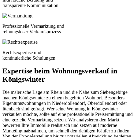
transparente Kommunikation
Professionelle Vermarktung und
reibungsloser Verkaufsprozess
Rechtsexpertise und
kontinuierliche Schulungen
Expertise beim Wohnungsverkauf in
Königswinter
Die malerische Lage am Rhein und die Nähe zum Siebengebirge
machen Königswinter zu einem begehrten Wohnort. Besonders
Eigentumswohnungen in Niederdollendorf, Oberdollendorf oder
Ittenbach sind gefragt. Wer seine Wohnung in Königswinter
verkaufen möchte, sollte auf eine professionelle Preisermittlung und
eine gezielte Vermarktung setzen. Wir analysieren den Markt,
bewerten Ihre Immobilie realistisch und setzen auf moderne
Marketingmaßnahmen, um schnell den richtigen Käufer zu finden.
Von der Exposéerstellung bis zur notariellen Abwicklung begleiten