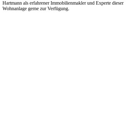
Hartmann als erfahrener Immobilienmakler und Experte dieser
Wohnanlage gerne zur Verfügung.