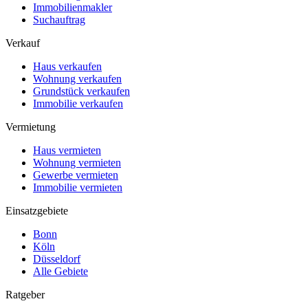
Immobilienmakler
Suchauftrag
Verkauf
Haus verkaufen
Wohnung verkaufen
Grundstück verkaufen
Immobilie verkaufen
Vermietung
Haus vermieten
Wohnung vermieten
Gewerbe vermieten
Immobilie vermieten
Einsatzgebiete
Bonn
Köln
Düsseldorf
Alle Gebiete
Ratgeber