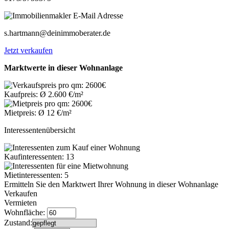
s.hartmann@deinimmoberater.de
Jetzt verkaufen
Marktwerte in dieser Wohnanlage
Kaufpreis: Ø 2.600 €/m²
Mietpreis: Ø 12 €/m²
Interessentenübersicht
Kaufinteressenten: 13
Mietinteressenten: 5
Ermitteln Sie den Marktwert Ihrer Wohnung in dieser Wohnanlage
Verkaufen
Vermieten
Wohnfläche:
Zustand: