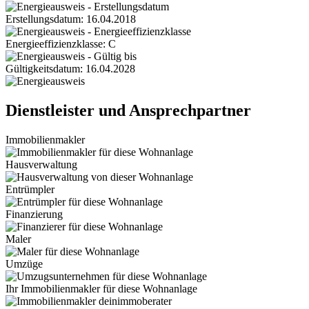
Erstellungsdatum: 16.04.2018
Energieeffizienzklasse: C
Gültigkeitsdatum: 16.04.2028
Dienstleister und Ansprechpartner
Immobilienmakler
Hausverwaltung
Entrümpler
Finanzierung
Maler
Umzüge
Ihr Immobilienmakler für diese Wohnanlage