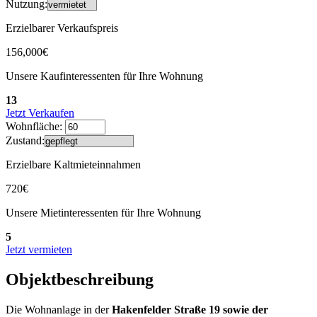
Nutzung:
Erzielbarer Verkaufspreis
156,000€
Unsere Kaufinteressenten für Ihre Wohnung
13
Jetzt Verkaufen
Wohnfläche:
Zustand:
Erzielbare Kaltmieteinnahmen
720€
Unsere Mietinteressenten für Ihre Wohnung
5
Jetzt vermieten
Objektbeschreibung
Die Wohnanlage in der
Hakenfelder Straße 19 sowie der