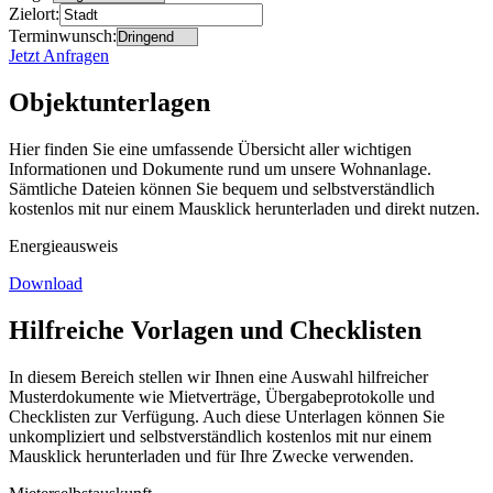
Zielort:
Terminwunsch:
Jetzt Anfragen
Objektunterlagen
Hier finden Sie eine umfassende Übersicht aller wichtigen
Informationen und Dokumente rund um unsere Wohnanlage.
Sämtliche Dateien können Sie bequem und selbstverständlich
kostenlos mit nur einem Mausklick herunterladen und direkt nutzen.
Energieausweis
Download
Hilfreiche Vorlagen und Checklisten
In diesem Bereich stellen wir Ihnen eine Auswahl hilfreicher
Musterdokumente wie Mietverträge, Übergabeprotokolle und
Checklisten zur Verfügung. Auch diese Unterlagen können Sie
unkompliziert und selbstverständlich kostenlos mit nur einem
Mausklick herunterladen und für Ihre Zwecke verwenden.