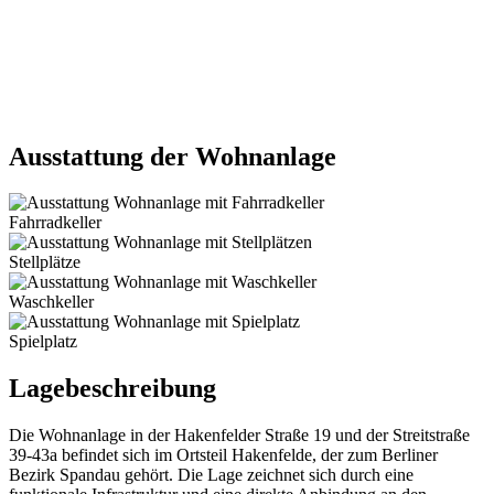
Ausstattung der Wohnanlage
Fahrradkeller
Stellplätze
Waschkeller
Spielplatz
Lagebeschreibung
Die Wohnanlage in der Hakenfelder Straße 19 und der Streitstraße
39-43a befindet sich im Ortsteil Hakenfelde, der zum Berliner
Bezirk Spandau gehört. Die Lage zeichnet sich durch eine