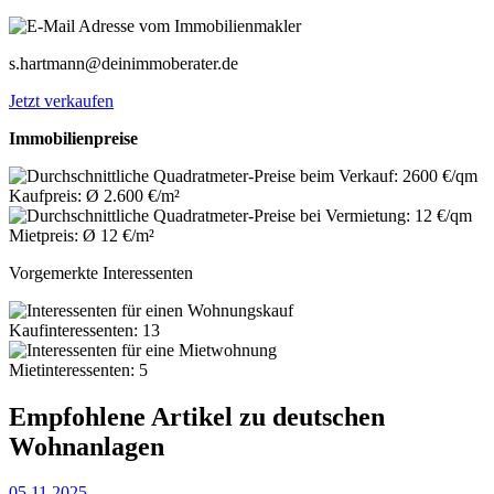
s.hartmann@deinimmoberater.de
Jetzt verkaufen
Immobilienpreise
Kaufpreis: Ø 2.600 €/m²
Mietpreis: Ø 12 €/m²
Vorgemerkte Interessenten
Kaufinteressenten: 13
Mietinteressenten: 5
Empfohlene Artikel zu deutschen
Wohnanlagen
05.11.2025