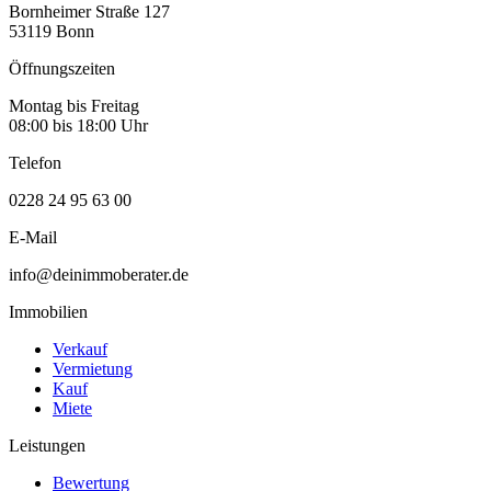
Bornheimer Straße 127
53119 Bonn
Öffnungszeiten
Montag bis Freitag
08:00 bis 18:00 Uhr
Telefon
0228 24 95 63 00
E-Mail
info@deinimmoberater.de
Immobilien
Verkauf
Vermietung
Kauf
Miete
Leistungen
Bewertung