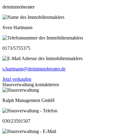
deinimmoberater
Sven Hartmann
0173/5755375
s.hartmann@deinimmoberater.de
Jetzt verkaufen
Hausverwaltung kontaktieren
Ralph Management GmbH
030/23591507