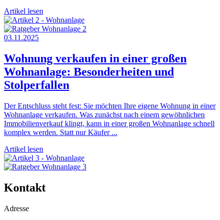
Artikel lesen
03.11.2025
Wohnung verkaufen in einer großen
Wohnanlage: Besonderheiten und
Stolperfallen
Der Entschluss steht fest: Sie möchten Ihre eigene Wohnung in einer
Wohnanlage verkaufen. Was zunächst nach einem gewöhnlichen
Immobilienverkauf klingt, kann in einer großen Wohnanlage schnell
komplex werden. Statt nur Käufer ...
Artikel lesen
Kontakt
Adresse