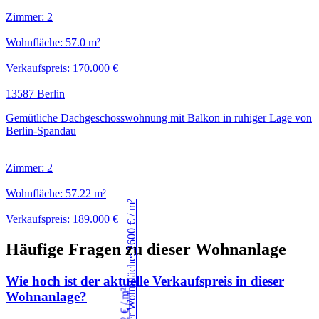
Zimmer: 2
Wohnfläche: 57.0 m²
Verkaufspreis: 170.000 €
13587 Berlin
Gemütliche Dachgeschosswohnung mit Balkon in ruhiger Lage von
Berlin-Spandau
Zimmer: 2
Wohnfläche: 57.22 m²
Verkaufspreis: 189.000 €
Häufige Fragen zu dieser Wohnanlage
Wie hoch ist der aktuelle Verkaufspreis in dieser
Wohnanlage?