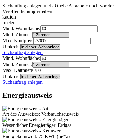
Suchauftrag anlegen und aktuelle Angebote noch vor der
Veröffentlichung erhalten
kaufen
mieten
Mind. Wohnfläche:
Mind. Zimmer:
Max. Kaufpreis
Umkreis:
Suchauftrag anlegen
Mind. Wohnfläche:
Mind. Zimmer:
Max. Kaltmiete
Umkreis:
Suchauftrag anlegen
Energieausweis
Art des Ausweises: Verbrauchsausweis
Wesentlicher Energieträger: Erdgas
Energiekennwert: 75 KWh (m²*a)