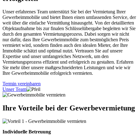
Unser erfahrenes Team unterstützt Sie bei der Vermietung Ihrer
Gewerbeimmobilie und bietet Ihnen einen umfassenden Service, der
weit über die einfache Vermittlung hinausgeht. Von der detaillierten
Objektaufnahme bis zur finalen Schlüsselübergabe begleiten wir Sie
durch den gesamten Vermietungsprozess. Dabei sorgen wir nicht
nur dafür, dass Ihre Gewerbeimmobilie zum bestmöglichen Preis
vermietet wird, sondern finden auch den idealen Mieter, der Ihre
Immobilie schätzt und optimal nutzt. Vertrauen Sie auf unsere
Expertise und unser umfangreiches Netzwerk, um den
Vermietungsprozess effizient und erfolgreich zu gestalten. Erfahren
Sie mehr über unsere maßgeschneiderten Leistungen und wie wir
Ihre Gewerbeimmobilie erfolgreich vermieten.
Termin vereinbaren
Unser Team
Ihre Vorteile bei der Gewerbevermietung
Individuelle Betreuung