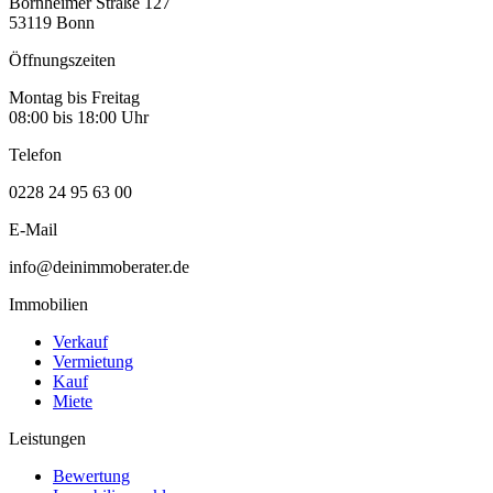
Bornheimer Straße 127
53119 Bonn
Öffnungszeiten
Montag bis Freitag
08:00 bis 18:00 Uhr
Telefon
0228 24 95 63 00
E-Mail
info@deinimmoberater.de
Immobilien
Verkauf
Vermietung
Kauf
Miete
Leistungen
Bewertung