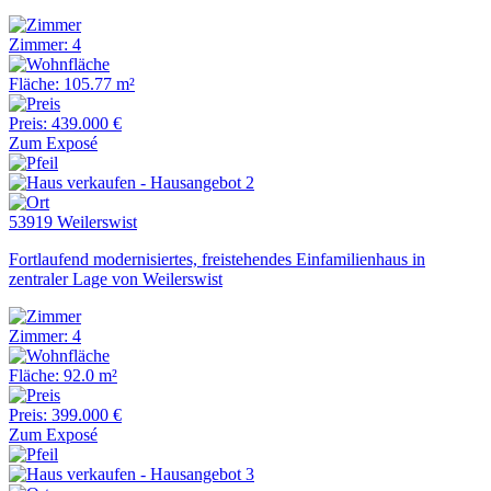
Zimmer: 4
Fläche: 105.77 m²
Preis: 439.000 €
Zum Exposé
53919 Weilerswist
Fortlaufend modernisiertes, freistehendes Einfamilienhaus in
zentraler Lage von Weilerswist
Zimmer: 4
Fläche: 92.0 m²
Preis: 399.000 €
Zum Exposé