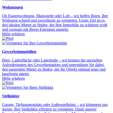
Wohnungen
Ob Etagenwohnung, Maisonette oder Loft – wir helfen Ihnen, Ihre
Wohnung schnell und zuverlässig zu vermieten. Unser Ziel ist es,
den idealen Mieter zu finden, der Ihre Immobilie zu schätzen weiß
und sorgsam mit Ihrem Eigentum umgeht.
Mehr erfahren
Gewerbeimmobilien
Büro, Ladenfläche oder Lagerhalle – wir kennen die speziellen
Anforderungen des Gewerbemarktes und unterstützen Sie dabei,
den passenden Mieter zu finden, der Ihr Objekt optimal nutzt und
langfristig mietet.
Mehr erfahren
Stellplätze
Garage, Tiefgaragenplatz oder Außenstellplatz – wir kümmern uns
darum, Ihre Stellplätze effizient zu vermieten. Dank unserer