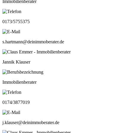
Immobilienberater
0173/5755375
s.hartmann@deinimmoberater.de
Jannik Klauser
Immobilienberater
0174/3877019
j.klauser@deinimmoberater.de