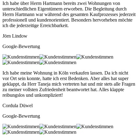
Ich habe über Herrn Hartmann bereits zwei Wohnungen von
unterschiedlichen Eigentümern erworben. Die Begleitung durch
Herrn Hartmann war während des gesamten Kaufprozesses jederzeit
professionell und kundenorientiert. Besonders hervorheben möchte
ich die jederzeitige Erreichbarkeit.
Jörn Lindow
Google-Bewertung
Ich habe meine Wohnung in Köln verkaufen lassen. Da ich nicht
vor Ort sein konnte, hatte ich erst Bedenken. Aber alles hat super
geklappt, da Herr Taneja mich vertreten hat und mir stets alle Fragen
zu meiner vollsten Zufriedenheit beantwortet hat. Alles klappte
reibungslos und unkompliziert!
Cordula Düwel
Google-Bewertung