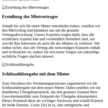
Erstellung des Mietvertrages
Sobald Sie sich für einen Mieter entschieden haben, erstellen wir
den Mietvertrag und kümmern uns um die gesamte
Vertragsabwicklung. Unsere Experten sorgen dafür, dass alle
rechtlichen Aspekte klar und verständlich formuliert sind, um
sowohl Ihre Interessen als auch die des Mieters zu schützen. Wir
stellen sicher, dass der Vertrag alle notwendigen Klauseln enthält
und rechtssicher ist, sodass Sie sich keine Sorgen um zukünftige
rechtliche Fragen machen müssen.
Schlüsselübergabe mit dem Mieter
Zum Abschluss des Vermietungsprozesses organisieren wir die
Schlüsselübergabe mit dem neuen Mieter. Dabei erstellen wir ein
detailliertes Übergabeprotokoll, das den genauen Zustand Ihrer
Gewerbeimmobilie zum Zeitpunkt der Übergabe dokumentiert.
Dieses Protokoll dient als wichtiger Nachweis und schafft Klarheit
für beide Parteien. Unser Ziel ist es, eine erfolgreiche und