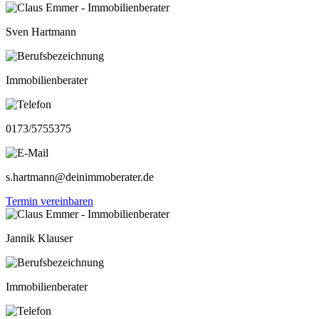
Sven Hartmann
Immobilienberater
0173/5755375
s.hartmann@deinimmoberater.de
Termin vereinbaren
Jannik Klauser
Immobilienberater