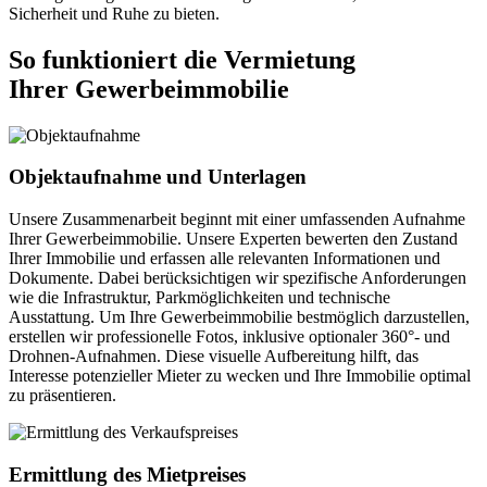
Sicherheit und Ruhe zu bieten.
So funktioniert die Vermietung
Ihrer Gewerbeimmobilie
Objektaufnahme und Unterlagen
Unsere Zusammenarbeit beginnt mit einer umfassenden Aufnahme
Ihrer Gewerbeimmobilie. Unsere Experten bewerten den Zustand
Ihrer Immobilie und erfassen alle relevanten Informationen und
Dokumente. Dabei berücksichtigen wir spezifische Anforderungen
wie die Infrastruktur, Parkmöglichkeiten und technische
Ausstattung. Um Ihre Gewerbeimmobilie bestmöglich darzustellen,
erstellen wir professionelle Fotos, inklusive optionaler 360°- und
Drohnen-Aufnahmen. Diese visuelle Aufbereitung hilft, das
Interesse potenzieller Mieter zu wecken und Ihre Immobilie optimal
zu präsentieren.
Ermittlung des Mietpreises