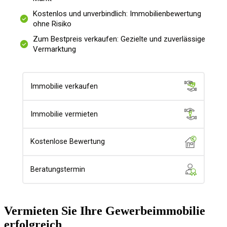
Vermieten Sie Ihre Gewerbeimmobilie
erfolgreich