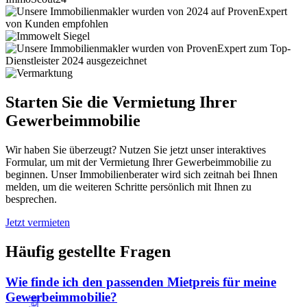
Starten Sie die Vermietung Ihrer
Gewerbeimmobilie
Wir haben Sie überzeugt? Nutzen Sie jetzt unser interaktives
Formular, um mit der Vermietung Ihrer Gewerbeimmobilie zu
beginnen. Unser Immobilienberater wird sich zeitnah bei Ihnen
melden, um die weiteren Schritte persönlich mit Ihnen zu
besprechen.
Jetzt vermieten
Häufig gestellte Fragen
Wie finde ich den passenden Mietpreis für meine
Gewerbeimmobilie?