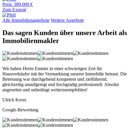
Preis: 389.000 €
Zum Exposé
Alle Immobilienangebote
Weitere Angebote
Das sagen Kunden über unsere Arbeit als
Immobilienmakler
Wir haben Herrn Emmer in einer schwierigen Zeit für
Hausverkäufer mit der Vermarktung unserer Immobilie betraut. Die
Betreuung war durchgehend kompetent und zielführend,
gleichzeitig unaufgeregt und hochgradig professionell. Absolut
angenehm und unbedingt weiterzuempfehlen!
Ulrich Kross
Google-Bewertung