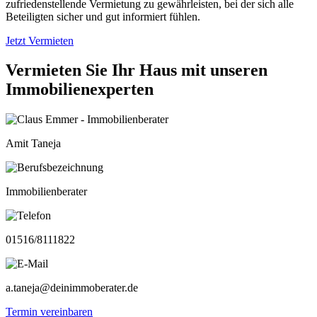
zufriedenstellende Vermietung zu gewährleisten, bei der sich alle
Beteiligten sicher und gut informiert fühlen.
Jetzt Vermieten
Vermieten Sie Ihr Haus mit unseren
Immobilienexperten
Amit Taneja
Immobilienberater
01516/8111822
a.taneja@deinimmoberater.de
Termin vereinbaren