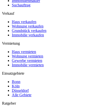
Immobilienmakler
Suchauftrag
Verkauf
Haus verkaufen
Wohnung verkaufen
Grundstück verkaufen
Immobilie verkaufen
Vermietung
Haus vermieten
Wohnung vermieten
Gewerbe vermieten
Immobilie vermieten
Einsatzgebiete
Bonn
Köln
Düsseldorf
Alle Gebiete
Ratgeber