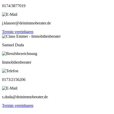
0174/3877019
j.klauser@deinimmoberater.de
Termin vereinbaren
Samuel Duda
Immobilienberater
0173/2156206
s.duda@deinimmoberater.de
Termin vereinbaren