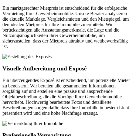
Ein marktgerechter Mietpreis ist entscheidend für die erfolgreiche
Vermietung Ihrer Gewerbeimmobilie. Unsere Berater analysieren
die aktuelle Marktlage, Vergleichsmieten und den Mietspiegel, um
den idealen Mietpreis für Ihre Immobilie zu ermitteln. Wir
berücksichtigen alle Ausstattungsmerkmale, die Lage und die
Nutzungsmöglichkeiten Ihrer Gewerbeimmobilie, um
sicherzustellen, dass der Mietpreis attraktiv und wettbewerbsfähig
ist.
Visuelle Aufbereitung und Exposé
Ein überzeugendes Exposé ist entscheidend, um potenzielle Mieter
zu begeistern. Wir bereiten alle gesammelten Informationen
sorgfältig auf und erstellen eine präzise und ansprechende
Objektbeschreibung, die die Vorzüge Ihrer Gewerbeimmobilie
hervorhebt. Hochwertig bearbeitete Fotos und detaillierte
Beschreibungen sorgen dafür, dass Ihre Immobilie in bestem Licht
präsentiert wird und eine hohe Nachfrage erzeugt.
Professionelle Vermarktung