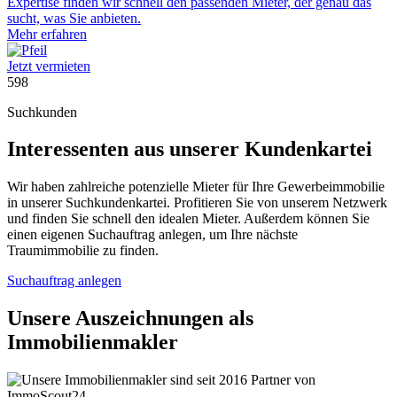
Expertise finden wir schnell den passenden Mieter, der genau das
sucht, was Sie anbieten.
Mehr erfahren
Jetzt vermieten
598
Suchkunden
Interessenten aus unserer Kundenkartei
Wir haben zahlreiche potenzielle Mieter für Ihre Gewerbeimmobilie
in unserer Suchkundenkartei. Profitieren Sie von unserem Netzwerk
und finden Sie schnell den idealen Mieter. Außerdem können Sie
einen eigenen Suchauftrag anlegen, um Ihre nächste
Traumimmobilie zu finden.
Suchauftrag anlegen
Unsere Auszeichnungen als
Immobilienmakler