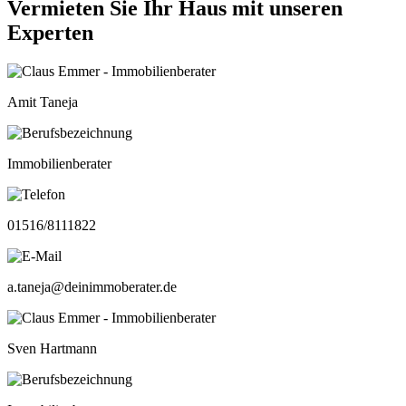
Vermieten Sie Ihr Haus mit unseren
Experten
Amit Taneja
Immobilienberater
01516/8111822
a.taneja@deinimmoberater.de
Sven Hartmann