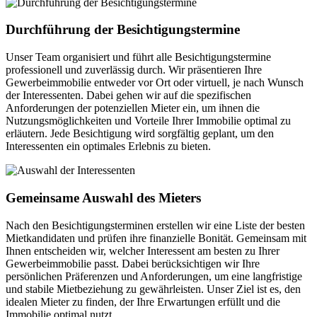
Durchführung der Besichtigungstermine
Unser Team organisiert und führt alle Besichtigungstermine
professionell und zuverlässig durch. Wir präsentieren Ihre
Gewerbeimmobilie entweder vor Ort oder virtuell, je nach Wunsch
der Interessenten. Dabei gehen wir auf die spezifischen
Anforderungen der potenziellen Mieter ein, um ihnen die
Nutzungsmöglichkeiten und Vorteile Ihrer Immobilie optimal zu
erläutern. Jede Besichtigung wird sorgfältig geplant, um den
Interessenten ein optimales Erlebnis zu bieten.
Gemeinsame Auswahl des Mieters
Nach den Besichtigungsterminen erstellen wir eine Liste der besten
Mietkandidaten und prüfen ihre finanzielle Bonität. Gemeinsam mit
Ihnen entscheiden wir, welcher Interessent am besten zu Ihrer
Gewerbeimmobilie passt. Dabei berücksichtigen wir Ihre
persönlichen Präferenzen und Anforderungen, um eine langfristige
und stabile Mietbeziehung zu gewährleisten. Unser Ziel ist es, den
idealen Mieter zu finden, der Ihre Erwartungen erfüllt und die
Immobilie optimal nutzt.