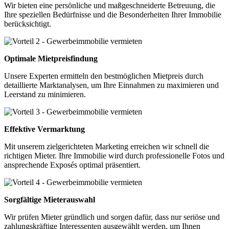
Wir bieten eine persönliche und maßgeschneiderte Betreuung, die
Ihre speziellen Bedürfnisse und die Besonderheiten Ihrer Immobilie
berücksichtigt.
Optimale Mietpreisfindung
Unsere Experten ermitteln den bestmöglichen Mietpreis durch
detaillierte Marktanalysen, um Ihre Einnahmen zu maximieren und
Leerstand zu minimieren.
Effektive Vermarktung
Mit unserem zielgerichteten Marketing erreichen wir schnell die
richtigen Mieter. Ihre Immobilie wird durch professionelle Fotos und
ansprechende Exposés optimal präsentiert.
Sorgfältige Mieterauswahl
Wir prüfen Mieter gründlich und sorgen dafür, dass nur seriöse und
zahlungskräftige Interessenten ausgewählt werden, um Ihnen