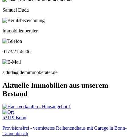
Samuel Duda
Immobilienberater
0173/2156206
s.duda@deinimmoberater.de
Aktuelle Immobilien aus unserem
Bestand
53119 Bonn
Provisionsfrei - vermietetes Reihenendhaus mit Garage in Bonn-
Tannenbusch