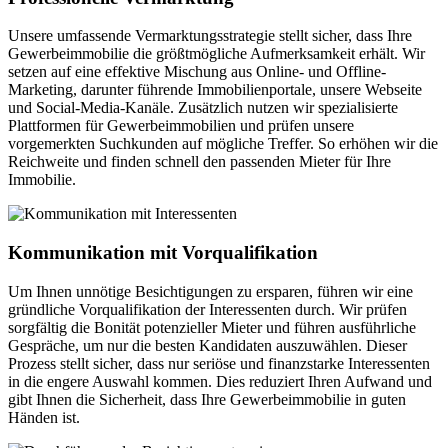
Unsere umfassende Vermarktungsstrategie stellt sicher, dass Ihre
Gewerbeimmobilie die größtmögliche Aufmerksamkeit erhält. Wir
setzen auf eine effektive Mischung aus Online- und Offline-
Marketing, darunter führende Immobilienportale, unsere Webseite
und Social-Media-Kanäle. Zusätzlich nutzen wir spezialisierte
Plattformen für Gewerbeimmobilien und prüfen unsere
vorgemerkten Suchkunden auf mögliche Treffer. So erhöhen wir die
Reichweite und finden schnell den passenden Mieter für Ihre
Immobilie.
Kommunikation mit Vorqualifikation
Um Ihnen unnötige Besichtigungen zu ersparen, führen wir eine
gründliche Vorqualifikation der Interessenten durch. Wir prüfen
sorgfältig die Bonität potenzieller Mieter und führen ausführliche
Gespräche, um nur die besten Kandidaten auszuwählen. Dieser
Prozess stellt sicher, dass nur seriöse und finanzstarke Interessenten
in die engere Auswahl kommen. Dies reduziert Ihren Aufwand und
gibt Ihnen die Sicherheit, dass Ihre Gewerbeimmobilie in guten
Händen ist.