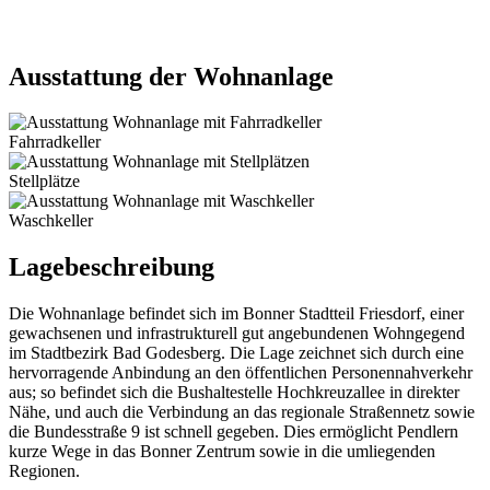
Ausstattung der Wohnanlage
Fahrradkeller
Stellplätze
Waschkeller
Lagebeschreibung
Die Wohnanlage befindet sich im Bonner Stadtteil Friesdorf, einer
gewachsenen und infrastrukturell gut angebundenen Wohngegend
im Stadtbezirk Bad Godesberg. Die Lage zeichnet sich durch eine
hervorragende Anbindung an den öffentlichen Personennahverkehr
aus; so befindet sich die Bushaltestelle Hochkreuzallee in direkter
Nähe, und auch die Verbindung an das regionale Straßennetz sowie
die Bundesstraße 9 ist schnell gegeben. Dies ermöglicht Pendlern
kurze Wege in das Bonner Zentrum sowie in die umliegenden
Regionen.