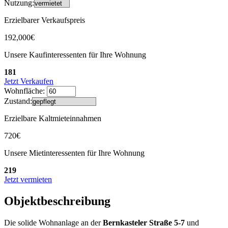
Nutzung:
Erzielbarer Verkaufspreis
192,000€
Unsere Kaufinteressenten für Ihre Wohnung
181
Jetzt Verkaufen
Wohnfläche:
Zustand:
Erzielbare Kaltmieteinnahmen
720€
Unsere Mietinteressenten für Ihre Wohnung
219
Jetzt vermieten
Objektbeschreibung
Die solide Wohnanlage an der
Bernkasteler Straße 5-7
und