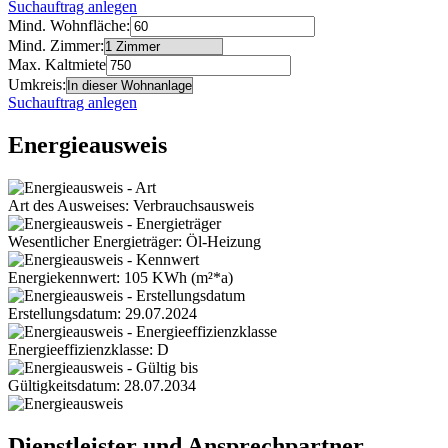
Suchauftrag anlegen
Mind. Wohnfläche:
Mind. Zimmer:
Max. Kaltmiete
Umkreis:
Suchauftrag anlegen
Energieausweis
Art des Ausweises: Verbrauchsausweis
Wesentlicher Energieträger: Öl-Heizung
Energiekennwert: 105 KWh (m²*a)
Erstellungsdatum: 29.07.2024
Energieeffizienzklasse: D
Gültigkeitsdatum: 28.07.2034
Dienstleister und Ansprechpartner