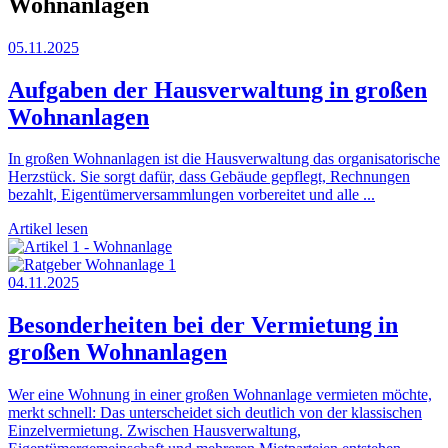
Wohnanlagen
05.11.2025
Aufgaben der Hausverwaltung in großen
Wohnanlagen
In großen Wohnanlagen ist die Hausverwaltung das organisatorische
Herzstück. Sie sorgt dafür, dass Gebäude gepflegt, Rechnungen
bezahlt, Eigentümerversammlungen vorbereitet und alle ...
Artikel lesen
04.11.2025
Besonderheiten bei der Vermietung in
großen Wohnanlagen
Wer eine Wohnung in einer großen Wohnanlage vermieten möchte,
merkt schnell: Das unterscheidet sich deutlich von der klassischen
Einzelvermietung. Zwischen Hausverwaltung,