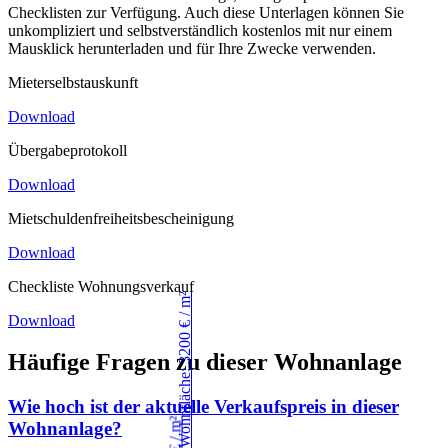
Checklisten zur Verfügung. Auch diese Unterlagen können Sie
unkompliziert und selbstverständlich kostenlos mit nur einem
Mausklick herunterladen und für Ihre Zwecke verwenden.
Mieterselbstauskunft
Download
Übergabeprotokoll
Download
Mietschuldenfreiheitsbescheinigung
Download
Checkliste Wohnungsverkauf
Download
Häufige Fragen zu dieser Wohnanlage
Wie hoch ist der aktuelle Verkaufspreis in dieser
Wohnanlage?