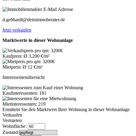
d.gebhardt@deinimmoberater.de
Jetzt verkaufen
Marktwerte in dieser Wohnanlage
Kaufpreis: Ø 3.200 €/m²
Mietpreis: Ø 12 €/m²
Interessentenübersicht
Kaufinteressenten: 181
Mietinteressenten: 219
Ermitteln Sie den Marktwert Ihrer Wohnung in dieser Wohnanlage
Verkaufen
Vermieten
Wohnfläche:
Zustand: