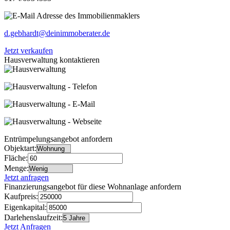
d.gebhardt@deinimmoberater.de
Jetzt verkaufen
Hausverwaltung kontaktieren
Entrümpelungsangebot anfordern
Objektart:
Fläche:
Menge:
Jetzt anfragen
Finanzierungsangebot für diese Wohnanlage anfordern
Kaufpreis:
Eigenkapital:
Darlehenslaufzeit:
Jetzt Anfragen