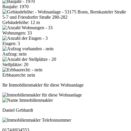
Baujahr: 1970
Gebäudehöhe: 12 m
Wohnungen: 33
Etagen: 3
Aufzug: nein
Stellplätze: 20
Erbbaurecht: nein
Ihr Immobilienmakler für diese Wohnanlage
Daniel Gebhardt
0174/6934553