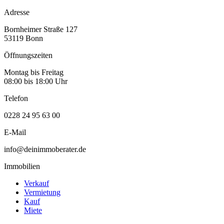
Adresse
Bornheimer Straße 127
53119 Bonn
Öffnungszeiten
Montag bis Freitag
08:00 bis 18:00 Uhr
Telefon
0228 24 95 63 00
E-Mail
info@deinimmoberater.de
Immobilien
Verkauf
Vermietung
Kauf
Miete