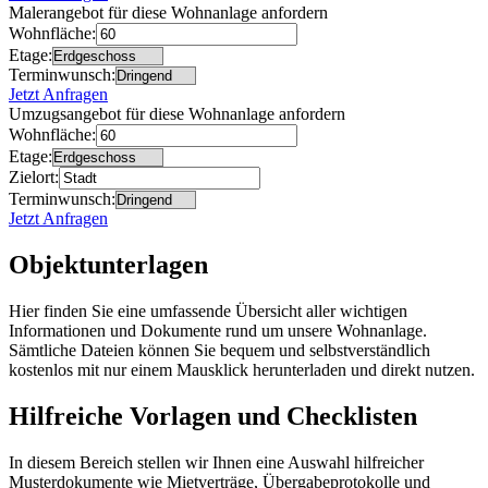
Malerangebot für diese Wohnanlage anfordern
Wohnfläche:
Etage:
Terminwunsch:
Jetzt Anfragen
Umzugsangebot für diese Wohnanlage anfordern
Wohnfläche:
Etage:
Zielort:
Terminwunsch:
Jetzt Anfragen
Objektunterlagen
Hier finden Sie eine umfassende Übersicht aller wichtigen
Informationen und Dokumente rund um unsere Wohnanlage.
Sämtliche Dateien können Sie bequem und selbstverständlich
kostenlos mit nur einem Mausklick herunterladen und direkt nutzen.
Hilfreiche Vorlagen und Checklisten
In diesem Bereich stellen wir Ihnen eine Auswahl hilfreicher
Musterdokumente wie Mietverträge, Übergabeprotokolle und