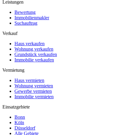
Leistungen
Bewertung
Immobilienmakler
Suchauftrag
Verkauf
Haus verkaufen
Wohnung verkaufen
Grundstück verkaufen
Immobilie verkaufen
Vermietung
Haus vermieten
Wohnung vermieten
Gewerbe vermieten
Immobilie vermieten
Einsatzgebiete
Bonn
Köln
Düsseldorf
Alle Gebiete