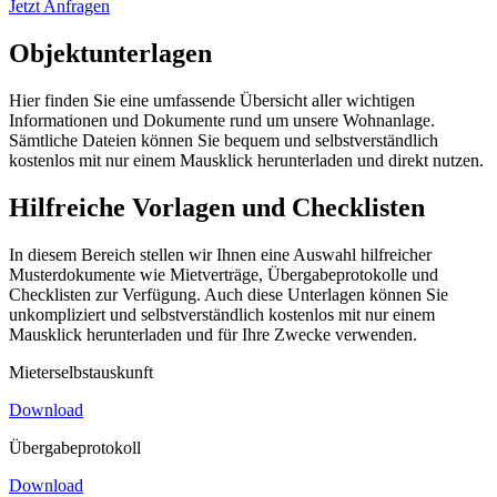
Jetzt Anfragen
Objektunterlagen
Hier finden Sie eine umfassende Übersicht aller wichtigen
Informationen und Dokumente rund um unsere Wohnanlage.
Sämtliche Dateien können Sie bequem und selbstverständlich
kostenlos mit nur einem Mausklick herunterladen und direkt nutzen.
Hilfreiche Vorlagen und Checklisten
In diesem Bereich stellen wir Ihnen eine Auswahl hilfreicher
Musterdokumente wie Mietverträge, Übergabeprotokolle und
Checklisten zur Verfügung. Auch diese Unterlagen können Sie
unkompliziert und selbstverständlich kostenlos mit nur einem
Mausklick herunterladen und für Ihre Zwecke verwenden.
Mieterselbstauskunft
Download
Übergabeprotokoll
Download