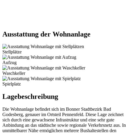
Ausstattung der Wohnanlage
Stellplätze
Aufzug
Waschkeller
Spielplatz
Lagebeschreibung
Die Wohnanlage befindet sich im Bonner Stadtbezirk Bad
Godesberg, genauer im Ortsteil Pennenfeld. Diese Lage zeichnet
sich durch eine gewachsene Infrastruktur und eine sehr gute
Anbindung an das städtische sowie regionale Verkehrsnetz aus. In
unmittelbarer Nähe ermöglichen mehrere Bushaltestellen den