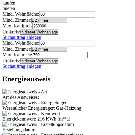
kaufen
mieten
Mind. Wohnfläche:
Mind. Zimmer:
Max. Kaufpreis
Umkreis:
Suchauftrag anlegen
Mind. Wohnfläche:
Mind. Zimmer:
Max. Kaltmiete
Umkreis:
Suchauftrag anlegen
Energieausweis
Art des Ausweises:
Wesentlicher Energieträger: Gas-Heizung
Energiekennwert: 216 KWh (m²*a)
Erstellungsdatum: