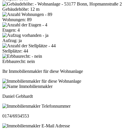
Gebäudehöhe: 12 m
Wohnungen: 89
Etagen: 4
Aufzug: ja
Stellplätze: 44
Erbbaurecht: nein
Ihr Immobilienmakler für diese Wohnanlage
Daniel Gebhardt
0174/6934553