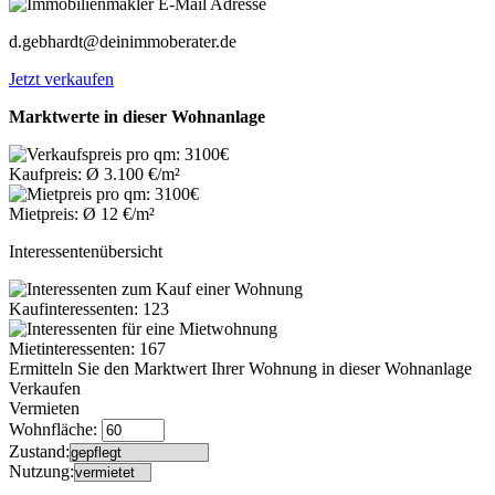
d.gebhardt@deinimmoberater.de
Jetzt verkaufen
Marktwerte in dieser Wohnanlage
Kaufpreis: Ø 3.100 €/m²
Mietpreis: Ø 12 €/m²
Interessentenübersicht
Kaufinteressenten: 123
Mietinteressenten: 167
Ermitteln Sie den Marktwert Ihrer Wohnung in dieser Wohnanlage
Verkaufen
Vermieten
Wohnfläche:
Zustand:
Nutzung: