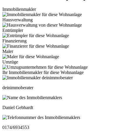
Immobilienmakler
Hausverwaltung
Entrümpler
Finanzierung
Maler
Umzüge
Ihr Immobilienmakler für diese Wohnanlage
deinimmoberater
Daniel Gebhardt
0174/6934553