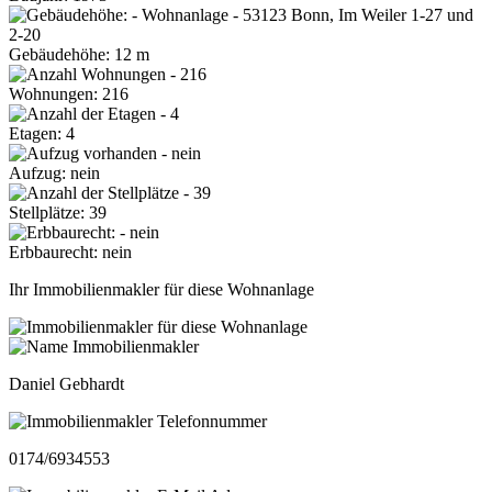
Gebäudehöhe: 12 m
Wohnungen: 216
Etagen: 4
Aufzug: nein
Stellplätze: 39
Erbbaurecht: nein
Ihr Immobilienmakler für diese Wohnanlage
Daniel Gebhardt
0174/6934553