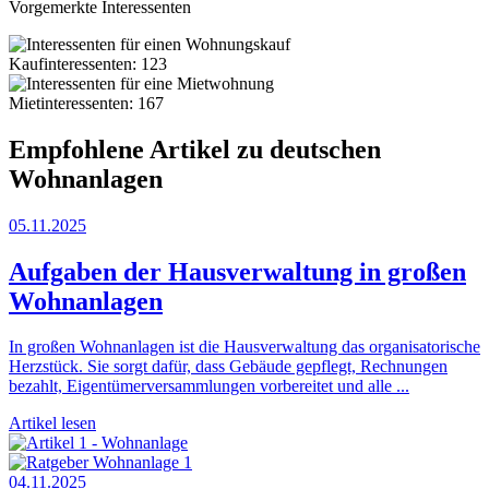
Vorgemerkte Interessenten
Kaufinteressenten: 123
Mietinteressenten: 167
Empfohlene Artikel zu deutschen
Wohnanlagen
05.11.2025
Aufgaben der Hausverwaltung in großen
Wohnanlagen
In großen Wohnanlagen ist die Hausverwaltung das organisatorische
Herzstück. Sie sorgt dafür, dass Gebäude gepflegt, Rechnungen
bezahlt, Eigentümerversammlungen vorbereitet und alle ...
Artikel lesen
04.11.2025