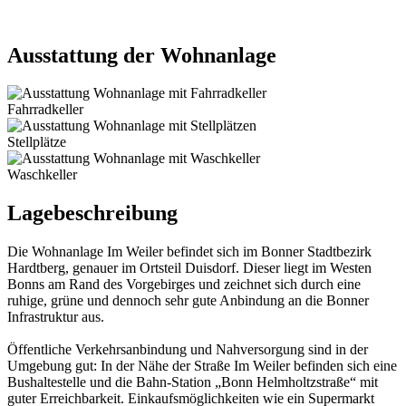
Ausstattung der Wohnanlage
Fahrradkeller
Stellplätze
Waschkeller
Lagebeschreibung
Die Wohnanlage Im Weiler befindet sich im Bonner Stadtbezirk
Hardtberg, genauer im Ortsteil Duisdorf. Dieser liegt im Westen
Bonns am Rand des Vorgebirges und zeichnet sich durch eine
ruhige, grüne und dennoch sehr gute Anbindung an die Bonner
Infrastruktur aus.
Öffentliche Verkehrsanbindung und Nahversorgung sind in der
Umgebung gut: In der Nähe der Straße Im Weiler befinden sich eine
Bushaltestelle und die Bahn-Station „Bonn Helmholtzstraße“ mit
guter Erreichbarkeit. Einkaufsmöglichkeiten wie ein Supermarkt