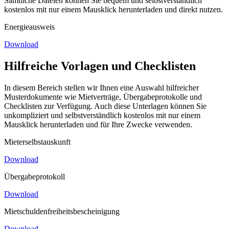
Sämtliche Dateien können Sie bequem und selbstverständlich
kostenlos mit nur einem Mausklick herunterladen und direkt nutzen.
Energieausweis
Download
Hilfreiche Vorlagen und Checklisten
In diesem Bereich stellen wir Ihnen eine Auswahl hilfreicher
Musterdokumente wie Mietverträge, Übergabeprotokolle und
Checklisten zur Verfügung. Auch diese Unterlagen können Sie
unkompliziert und selbstverständlich kostenlos mit nur einem
Mausklick herunterladen und für Ihre Zwecke verwenden.
Mieterselbstauskunft
Download
Übergabeprotokoll
Download
Mietschuldenfreiheitsbescheinigung
Download