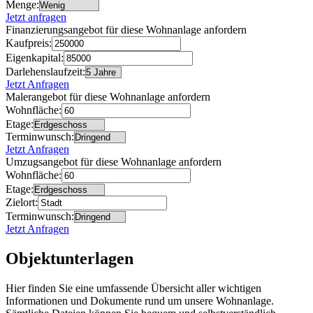
Menge:
Jetzt anfragen
Finanzierungsangebot für diese Wohnanlage anfordern
Kaufpreis:
Eigenkapital:
Darlehenslaufzeit:
Jetzt Anfragen
Malerangebot für diese Wohnanlage anfordern
Wohnfläche:
Etage:
Terminwunsch:
Jetzt Anfragen
Umzugsangebot für diese Wohnanlage anfordern
Wohnfläche:
Etage:
Zielort:
Terminwunsch:
Jetzt Anfragen
Objektunterlagen
Hier finden Sie eine umfassende Übersicht aller wichtigen
Informationen und Dokumente rund um unsere Wohnanlage.