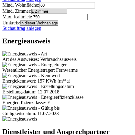
Mind. Wohnfläche:
Mind. Zimmer:
Max. Kaltmiete
Umkreis:
Suchauftrag anlegen
Energieausweis
Art des Ausweises: Verbrauchsausweis
Wesentlicher Energieträger: Fernwärme
Energiekennwert: 157 KWh (m²*a)
Erstellungsdatum: 12.07.2018
Energieeffizienzklasse: E
Gültigkeitsdatum: 11.07.2028
Dienstleister und Ansprechpartner