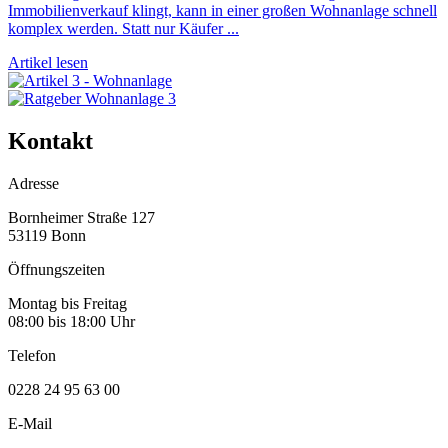
Immobilienverkauf klingt, kann in einer großen Wohnanlage schnell
komplex werden. Statt nur Käufer ...
Artikel lesen
Kontakt
Adresse
Bornheimer Straße 127
53119 Bonn
Öffnungszeiten
Montag bis Freitag
08:00 bis 18:00 Uhr
Telefon
0228 24 95 63 00
E-Mail