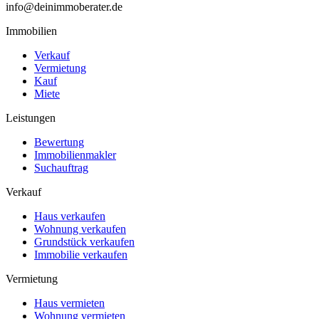
info@deinimmoberater.de
Immobilien
Verkauf
Vermietung
Kauf
Miete
Leistungen
Bewertung
Immobilienmakler
Suchauftrag
Verkauf
Haus verkaufen
Wohnung verkaufen
Grundstück verkaufen
Immobilie verkaufen
Vermietung
Haus vermieten
Wohnung vermieten