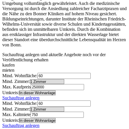
Umgebung vollumfänglich gewährleistet. Auch die medizinische
Versorgung ist durch die Ansiedlung zahlreicher Facharztpraxen und
die Nähe zu den Bonner Kliniken auf hohem Niveau gesichert.
Bildungseinrichtungen, darunter Institute der Rheinischen Friedrich-
Wilhelms-Universität sowie diverse Schulen und Kindertagesstätten,
befinden sich im unmittelbaren Umkreis. Durch die Kombination
aus erstklassiger Infrastruktur und der direkten Wasserlage bietet
dieser Standort eine überdurchschnittliche Lebensqualität im Herzen
von Bonn.
Suchauftrag anlegen und aktuelle Angebote noch vor der
Veröffentlichung erhalten
kaufen
mieten
Mind. Wohnfläche:
Mind. Zimmer:
Max. Kaufpreis
Umkreis:
Suchauftrag anlegen
Mind. Wohnfläche:
Mind. Zimmer:
Max. Kaltmiete
Umkreis:
Suchauftrag anlegen