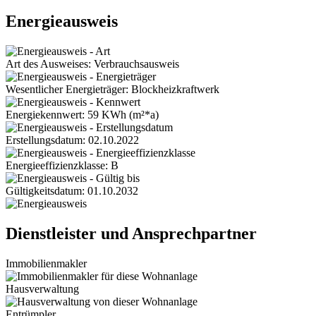
Energieausweis
Art des Ausweises: Verbrauchsausweis
Wesentlicher Energieträger: Blockheizkraftwerk
Energiekennwert: 59 KWh (m²*a)
Erstellungsdatum: 02.10.2022
Energieeffizienzklasse: B
Gültigkeitsdatum: 01.10.2032
Dienstleister und Ansprechpartner
Immobilienmakler
Hausverwaltung
Entrümpler