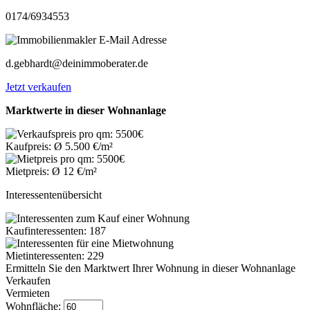
0174/6934553
d.gebhardt@deinimmoberater.de
Jetzt verkaufen
Marktwerte in dieser Wohnanlage
Kaufpreis: Ø 5.500 €/m²
Mietpreis: Ø 12 €/m²
Interessentenübersicht
Kaufinteressenten: 187
Mietinteressenten: 229
Ermitteln Sie den Marktwert Ihrer Wohnung in dieser Wohnanlage
Verkaufen
Vermieten
Wohnfläche: