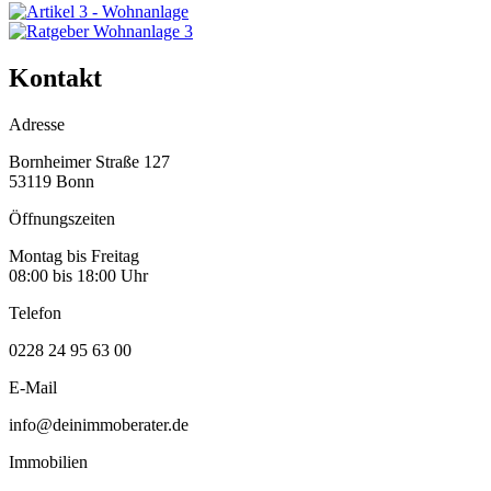
Kontakt
Adresse
Bornheimer Straße 127
53119 Bonn
Öffnungszeiten
Montag bis Freitag
08:00 bis 18:00 Uhr
Telefon
0228 24 95 63 00
E-Mail
info@deinimmoberater.de
Immobilien