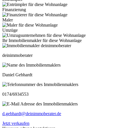
Finanzierung
Maler
Umzüge
Ihr Immobilienmakler für diese Wohnanlage
deinimmoberater
Daniel Gebhardt
0174/6934553
d.gebhardt@deinimmoberater.de
Jetzt verkaufen