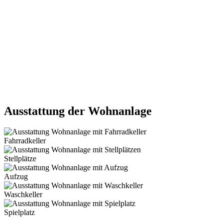
Ausstattung der Wohnanlage
Fahrradkeller
Stellplätze
Aufzug
Waschkeller
Spielplatz