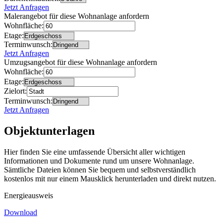
Jetzt Anfragen
Malerangebot für diese Wohnanlage anfordern
Wohnfläche:
Etage:
Terminwunsch:
Jetzt Anfragen
Umzugsangebot für diese Wohnanlage anfordern
Wohnfläche:
Etage:
Zielort:
Terminwunsch:
Jetzt Anfragen
Objektunterlagen
Hier finden Sie eine umfassende Übersicht aller wichtigen
Informationen und Dokumente rund um unsere Wohnanlage.
Sämtliche Dateien können Sie bequem und selbstverständlich
kostenlos mit nur einem Mausklick herunterladen und direkt nutzen.
Energieausweis
Download