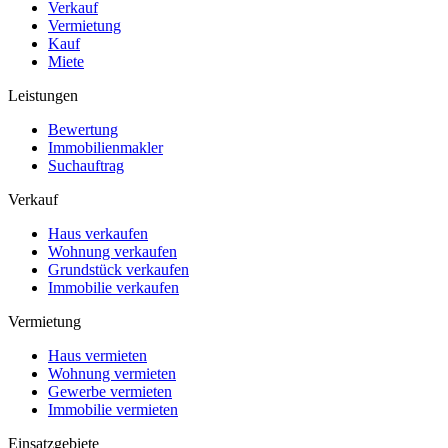
Verkauf
Vermietung
Kauf
Miete
Leistungen
Bewertung
Immobilienmakler
Suchauftrag
Verkauf
Haus verkaufen
Wohnung verkaufen
Grundstück verkaufen
Immobilie verkaufen
Vermietung
Haus vermieten
Wohnung vermieten
Gewerbe vermieten
Immobilie vermieten
Einsatzgebiete