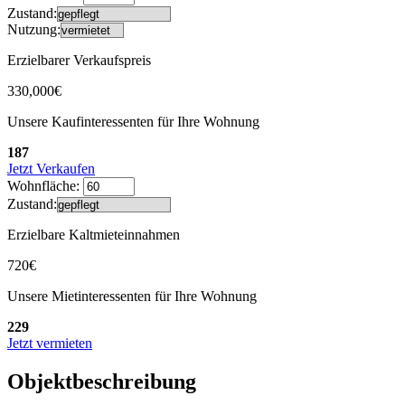
Zustand:
Nutzung:
Erzielbarer Verkaufspreis
330,000€
Unsere Kaufinteressenten für Ihre Wohnung
187
Jetzt Verkaufen
Wohnfläche:
Zustand:
Erzielbare Kaltmieteinnahmen
720€
Unsere Mietinteressenten für Ihre Wohnung
229
Jetzt vermieten
Objektbeschreibung