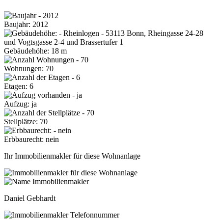
Baujahr: 2012
Gebäudehöhe: 18 m
Wohnungen: 70
Etagen: 6
Aufzug: ja
Stellplätze: 70
Erbbaurecht: nein
Ihr Immobilienmakler für diese Wohnanlage
Daniel Gebhardt