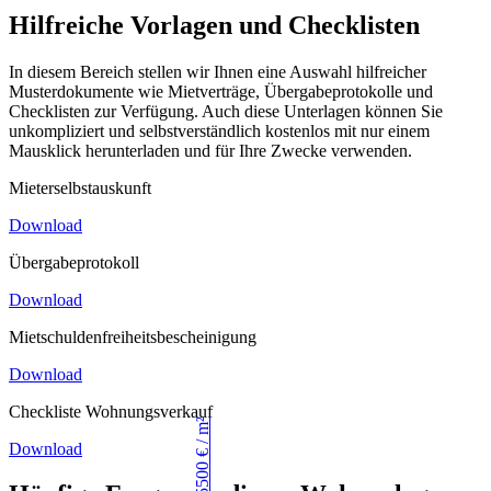
Hilfreiche Vorlagen und Checklisten
In diesem Bereich stellen wir Ihnen eine Auswahl hilfreicher
Musterdokumente wie Mietverträge, Übergabeprotokolle und
Checklisten zur Verfügung. Auch diese Unterlagen können Sie
unkompliziert und selbstverständlich kostenlos mit nur einem
Mausklick herunterladen und für Ihre Zwecke verwenden.
Mieterselbstauskunft
Download
Übergabeprotokoll
Download
Mietschuldenfreiheitsbescheinigung
Download
Checkliste Wohnungsverkauf
Download