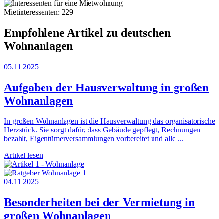
Mietinteressenten: 229
Empfohlene Artikel zu deutschen
Wohnanlagen
05.11.2025
Aufgaben der Hausverwaltung in großen
Wohnanlagen
In großen Wohnanlagen ist die Hausverwaltung das organisatorische
Herzstück. Sie sorgt dafür, dass Gebäude gepflegt, Rechnungen
bezahlt, Eigentümerversammlungen vorbereitet und alle ...
Artikel lesen
04.11.2025
Besonderheiten bei der Vermietung in
großen Wohnanlagen