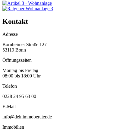
Kontakt
Adresse
Bornheimer Straße 127
53119 Bonn
Öffnungszeiten
Montag bis Freitag
08:00 bis 18:00 Uhr
Telefon
0228 24 95 63 00
E-Mail
info@deinimmoberater.de
Immobilien