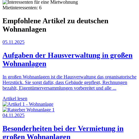
Mietinteressenten: 6
Empfohlene Artikel zu deutschen
Wohnanlagen
05.11.2025
Aufgaben der Hausverwaltung in großen
Wohnanlagen
In großen Wohnanlagen ist die Hausverwaltung das organisatorische
Herzstück. Sie sorgt dafür, dass Gebäude gepflegt, Rechnungen
bezahlt, Eigentümerversammlungen vorbereitet und alle ...
Artikel lesen
04.11.2025
Besonderheiten bei der Vermietung in
großen Wohnanlagen