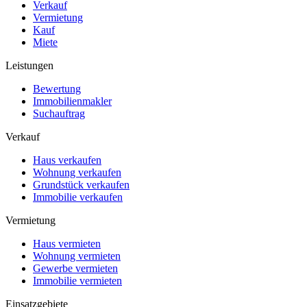
Verkauf
Vermietung
Kauf
Miete
Leistungen
Bewertung
Immobilienmakler
Suchauftrag
Verkauf
Haus verkaufen
Wohnung verkaufen
Grundstück verkaufen
Immobilie verkaufen
Vermietung
Haus vermieten
Wohnung vermieten
Gewerbe vermieten
Immobilie vermieten
Einsatzgebiete