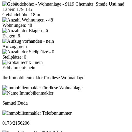
Gebäudehöhe: 18 m
Wohnungen: 48
Etagen: 6
Aufzug: nein
Stellplätze: 0
Erbbaurecht: nein
Ihr Immobilienmakler für diese Wohnanlage
Samuel Duda
0173/2156206