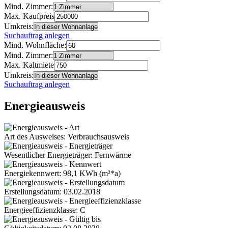
Mind. Zimmer:
Max. Kaufpreis
Umkreis:
Suchauftrag anlegen
Mind. Wohnfläche:
Mind. Zimmer:
Max. Kaltmiete
Umkreis:
Suchauftrag anlegen
Energieausweis
Art des Ausweises: Verbrauchsausweis
Wesentlicher Energieträger: Fernwärme
Energiekennwert: 98,1 KWh (m²*a)
Erstellungsdatum: 03.02.2018
Energieeffizienzklasse: C