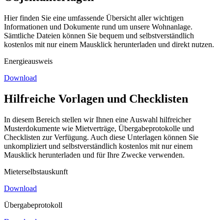
Hier finden Sie eine umfassende Übersicht aller wichtigen
Informationen und Dokumente rund um unsere Wohnanlage.
Sämtliche Dateien können Sie bequem und selbstverständlich
kostenlos mit nur einem Mausklick herunterladen und direkt nutzen.
Energieausweis
Download
Hilfreiche Vorlagen und Checklisten
In diesem Bereich stellen wir Ihnen eine Auswahl hilfreicher
Musterdokumente wie Mietverträge, Übergabeprotokolle und
Checklisten zur Verfügung. Auch diese Unterlagen können Sie
unkompliziert und selbstverständlich kostenlos mit nur einem
Mausklick herunterladen und für Ihre Zwecke verwenden.
Mieterselbstauskunft
Download
Übergabeprotokoll