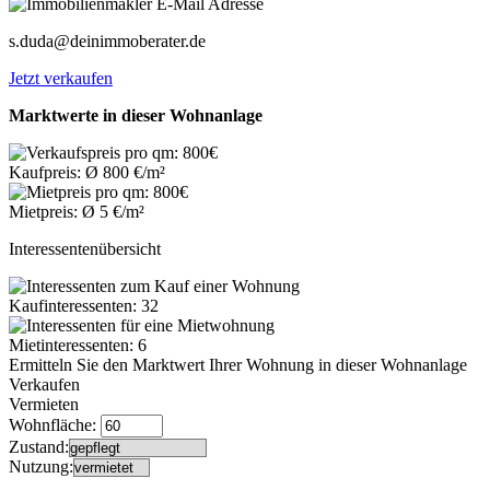
s.duda@deinimmoberater.de
Jetzt verkaufen
Marktwerte in dieser Wohnanlage
Kaufpreis: Ø 800 €/m²
Mietpreis: Ø 5 €/m²
Interessentenübersicht
Kaufinteressenten: 32
Mietinteressenten: 6
Ermitteln Sie den Marktwert Ihrer Wohnung in dieser Wohnanlage
Verkaufen
Vermieten
Wohnfläche:
Zustand:
Nutzung: