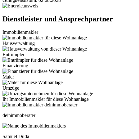
Gültigkeitsdatum: 02.08.2028
Dienstleister und Ansprechpartner
Immobilienmakler
Hausverwaltung
Entrümpler
Finanzierung
Maler
Umzüge
Ihr Immobilienmakler für diese Wohnanlage
deinimmoberater
Samuel Duda