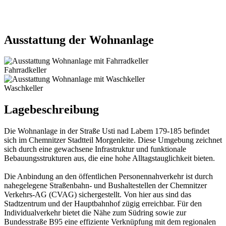
Ausstattung der Wohnanlage
Fahrradkeller
Waschkeller
Lagebeschreibung
Die Wohnanlage in der Straße Usti nad Labem 179-185 befindet
sich im Chemnitzer Stadtteil Morgenleite. Diese Umgebung zeichnet
sich durch eine gewachsene Infrastruktur und funktionale
Bebauungsstrukturen aus, die eine hohe Alltagstauglichkeit bieten.
Die Anbindung an den öffentlichen Personennahverkehr ist durch
nahegelegene Straßenbahn- und Bushaltestellen der Chemnitzer
Verkehrs-AG (CVAG) sichergestellt. Von hier aus sind das
Stadtzentrum und der Hauptbahnhof zügig erreichbar. Für den
Individualverkehr bietet die Nähe zum Südring sowie zur
Bundesstraße B95 eine effiziente Verknüpfung mit dem regionalen