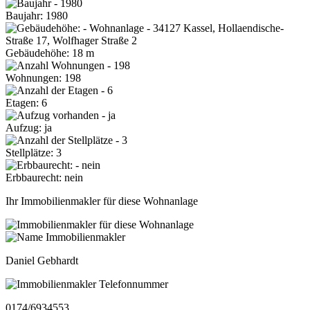
Baujahr: 1980
Gebäudehöhe: 18 m
Wohnungen: 198
Etagen: 6
Aufzug: ja
Stellplätze: 3
Erbbaurecht: nein
Ihr Immobilienmakler für diese Wohnanlage
Daniel Gebhardt
0174/6934553