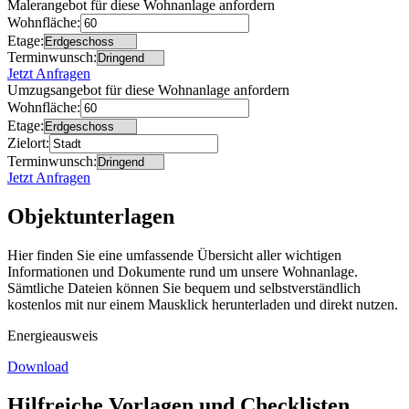
Malerangebot für diese Wohnanlage anfordern
Wohnfläche:
Etage:
Terminwunsch:
Jetzt Anfragen
Umzugsangebot für diese Wohnanlage anfordern
Wohnfläche:
Etage:
Zielort:
Terminwunsch:
Jetzt Anfragen
Objektunterlagen
Hier finden Sie eine umfassende Übersicht aller wichtigen
Informationen und Dokumente rund um unsere Wohnanlage.
Sämtliche Dateien können Sie bequem und selbstverständlich
kostenlos mit nur einem Mausklick herunterladen und direkt nutzen.
Energieausweis
Download
Hilfreiche Vorlagen und Checklisten