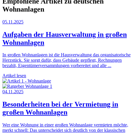
Empfohlene Artikel zu deutschen
Wohnanlagen
05.11.2025
Aufgaben der Hausverwaltung in großen
Wohnanlagen
In großen Wohnanlagen ist die Hausverwaltung das organisatorische
Herzstück. Sie sorgt dafür, dass Gebäude gepflegt, Rechnungen
bezahlt, Eigentümerversammlungen vorbereitet und alle ...
Artikel lesen
04.11.2025
Besonderheiten bei der Vermietung in
großen Wohnanlagen
Wer eine Wohnung in einer großen Wohnanlage vermieten möchte,
merkt schnell: Das unterscheidet sich deutlich von der klassischen