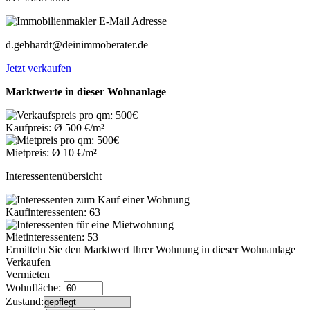
d.gebhardt@deinimmoberater.de
Jetzt verkaufen
Marktwerte in dieser Wohnanlage
Kaufpreis: Ø 500 €/m²
Mietpreis: Ø 10 €/m²
Interessentenübersicht
Kaufinteressenten: 63
Mietinteressenten: 53
Ermitteln Sie den Marktwert Ihrer Wohnung in dieser Wohnanlage
Verkaufen
Vermieten
Wohnfläche:
Zustand: