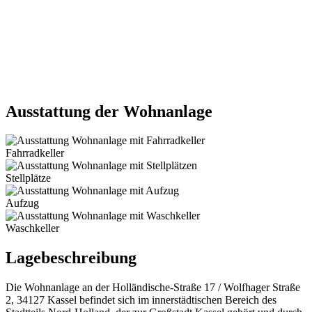
Ausstattung der Wohnanlage
Fahrradkeller
Stellplätze
Aufzug
Waschkeller
Lagebeschreibung
Die Wohnanlage an der Holländische-Straße 17 / Wolfhager Straße
2, 34127 Kassel befindet sich im innerstädtischen Bereich des