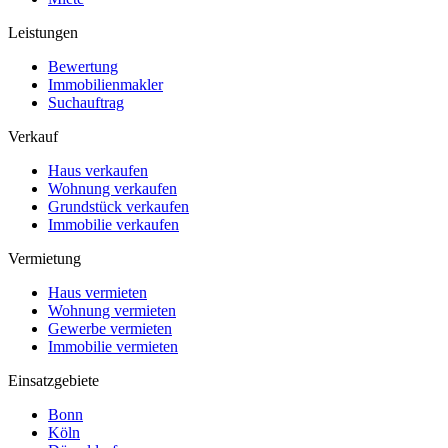
Leistungen
Bewertung
Immobilienmakler
Suchauftrag
Verkauf
Haus verkaufen
Wohnung verkaufen
Grundstück verkaufen
Immobilie verkaufen
Vermietung
Haus vermieten
Wohnung vermieten
Gewerbe vermieten
Immobilie vermieten
Einsatzgebiete
Bonn
Köln