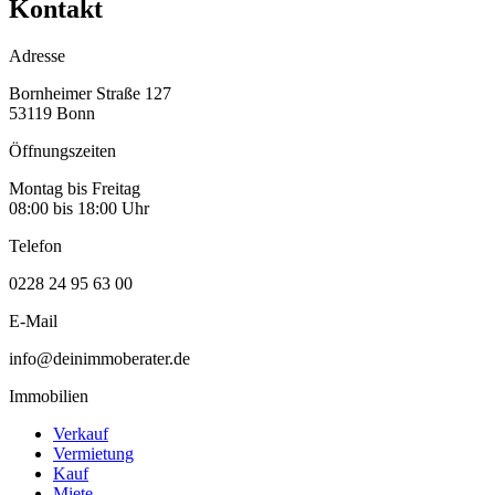
Kontakt
Adresse
Bornheimer Straße 127
53119 Bonn
Öffnungszeiten
Montag bis Freitag
08:00 bis 18:00 Uhr
Telefon
0228 24 95 63 00
E-Mail
info@deinimmoberater.de
Immobilien
Verkauf
Vermietung
Kauf
Miete