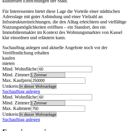
kulturellen Einrichtungen der Stadt.
Für Interessenten bietet diese Lage die Vorteile einer städtischen
Adresslage mit guter Anbindung und einer Vielzahl an
Infrastruktureinrichtungen, die den Alltag erleichtern und vielfältige
Nutzungsmöglichkeiten eröffnen – ein Standort, den ein
Immobilienmakler im Kontext des Wohnungsmarktes von Kassel
klar einordnen und erläutern kann.
Suchauftrag anlegen und aktuelle Angebote noch vor der
Veröffentlichung erhalten
kaufen
mieten
Mind. Wohnfläche:
Mind. Zimmer:
Max. Kaufpreis
Umkreis:
Suchauftrag anlegen
Mind. Wohnfläche:
Mind. Zimmer:
Max. Kaltmiete
Umkreis:
Suchauftrag anlegen