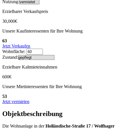
Nutzung:
Erzielbarer Verkaufspreis
30,000€
Unsere Kaufinteressenten für Ihre Wohnung
63
Jetzt Verkaufen
Wohnfläche:
Zustand:
Erzielbare Kaltmieteinnahmen
600€
Unsere Mietinteressenten für Ihre Wohnung
53
Jetzt vermieten
Objektbeschreibung
Die Wohnanlage in der
Holländische-Straße 17 / Wolfhager