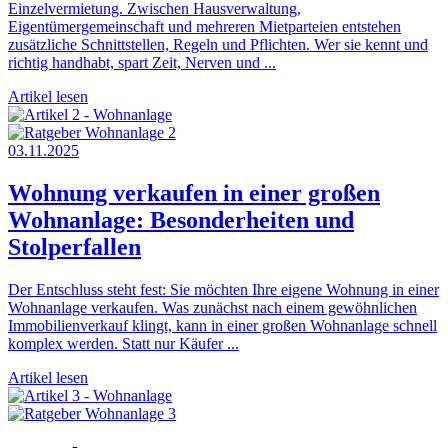
Einzelvermietung. Zwischen Hausverwaltung,
Eigentümergemeinschaft und mehreren Mietparteien entstehen
zusätzliche Schnittstellen, Regeln und Pflichten. Wer sie kennt und
richtig handhabt, spart Zeit, Nerven und ...
Artikel lesen
03.11.2025
Wohnung verkaufen in einer großen
Wohnanlage: Besonderheiten und
Stolperfallen
Der Entschluss steht fest: Sie möchten Ihre eigene Wohnung in einer
Wohnanlage verkaufen. Was zunächst nach einem gewöhnlichen
Immobilienverkauf klingt, kann in einer großen Wohnanlage schnell
komplex werden. Statt nur Käufer ...
Artikel lesen