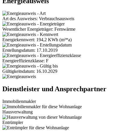
Energieausweis
Art des Ausweises: Verbrauchsausweis
Wesentlicher Energieträger: Fernwärme
Energiekennwert: 194,2 KWh (m²*a)
Erstellungsdatum: 17.10.2019
Energieeffizienzklasse: F
Gültigkeitsdatum: 16.10.2029
Dienstleister und Ansprechpartner
Immobilienmakler
Hausverwaltung
Entrümpler