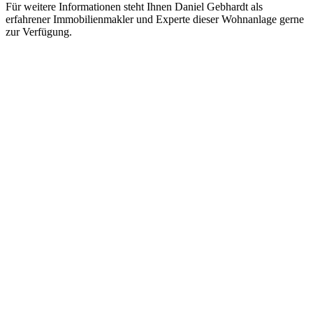
Für weitere Informationen steht Ihnen Daniel Gebhardt als
erfahrener Immobilienmakler und Experte dieser Wohnanlage gerne
zur Verfügung.