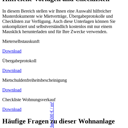
In diesem Bereich stellen wir Ihnen eine Auswahl hilfreicher
Musterdokumente wie Mietverträge, Übergabeprotokolle und
Checklisten zur Verfügung. Auch diese Unterlagen können Sie
unkompliziert und selbstverständlich kostenlos mit nur einem
Mausklick herunterladen und für Ihre Zwecke verwenden.
Mieterselbstauskunft
Download
Übergabeprotokoll
Download
Mietschuldenfreiheitsbescheinigung
Download
Checkliste Wohnungsverkauf
Download
Häufige Fragen zu dieser Wohnanlage