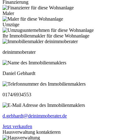
Finanzierung
Maler
Umzüge
Ihr Immobilienmakler für diese Wohnanlage
deinimmoberater
Daniel Gebhardt
0174/6934553
d.gebhardt@deinimmoberater.de
Jetzt verkaufen
Hausverwaltung kontaktieren