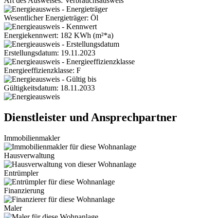
Art des Ausweises: Verbrauchsausweis
Wesentlicher Energieträger: Öl
Energiekennwert: 182 KWh (m²*a)
Erstellungsdatum: 19.11.2023
Energieeffizienzklasse: F
Gültigkeitsdatum: 18.11.2033
Dienstleister und Ansprechpartner
Immobilienmakler
Hausverwaltung
Entrümpler
Finanzierung
Maler