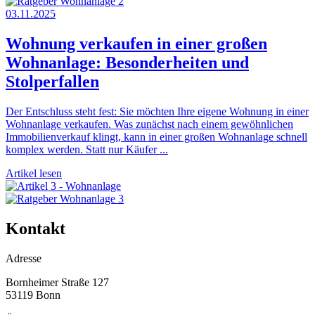
03.11.2025
Wohnung verkaufen in einer großen
Wohnanlage: Besonderheiten und
Stolperfallen
Der Entschluss steht fest: Sie möchten Ihre eigene Wohnung in einer
Wohnanlage verkaufen. Was zunächst nach einem gewöhnlichen
Immobilienverkauf klingt, kann in einer großen Wohnanlage schnell
komplex werden. Statt nur Käufer ...
Artikel lesen
Kontakt
Adresse
Bornheimer Straße 127
53119 Bonn