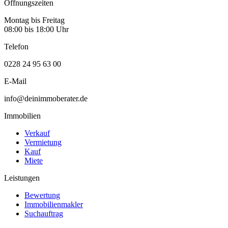
Öffnungszeiten
Montag bis Freitag
08:00 bis 18:00 Uhr
Telefon
0228 24 95 63 00
E-Mail
info@deinimmoberater.de
Immobilien
Verkauf
Vermietung
Kauf
Miete
Leistungen
Bewertung
Immobilienmakler
Suchauftrag