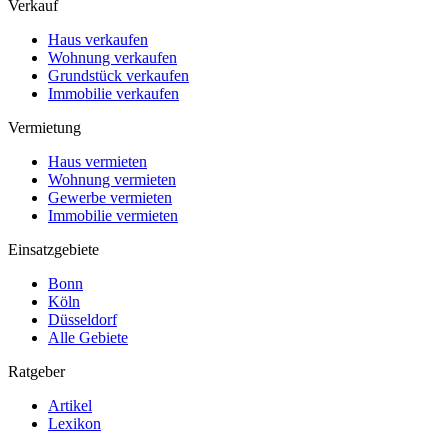
Verkauf
Haus verkaufen
Wohnung verkaufen
Grundstück verkaufen
Immobilie verkaufen
Vermietung
Haus vermieten
Wohnung vermieten
Gewerbe vermieten
Immobilie vermieten
Einsatzgebiete
Bonn
Köln
Düsseldorf
Alle Gebiete
Ratgeber
Artikel
Lexikon