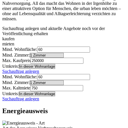
Nahversorgung. All das macht das Wohnen in der Irgenhöhe zu
einer attraktiven Option für Menschen, die urban leben möchten –
ohne auf Lebensqualität und Alltagserleichterung verzichten zu
müssen.
Suchauftrag anlegen und aktuelle Angebote noch vor der
Veröffentlichung erhalten
kaufen
mieten
Mind. Wohnfläche:
Mind. Zimmer:
Max. Kaufpreis
Umkreis:
Suchauftrag anlegen
Mind. Wohnfläche:
Mind. Zimmer:
Max. Kaltmiete
Umkreis:
Suchauftrag anlegen
Energieausweis