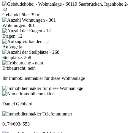
Gebäudehöhe: 39 m
Wohnungen: 361
Etagen: 12
Aufzug: ja
Stellplätze: 268
Erbbaurecht: nein
Ihr Immobilienmakler für diese Wohnanlage
Daniel Gebhardt
0174/6934553