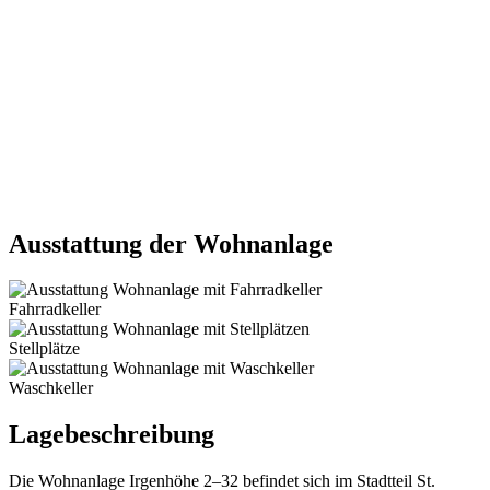
Ausstattung der Wohnanlage
Fahrradkeller
Stellplätze
Waschkeller
Lagebeschreibung
Die Wohnanlage Irgenhöhe 2–32 befindet sich im Stadtteil St.