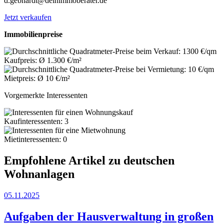
d.gebhardt@deinimmoberater.de
Jetzt verkaufen
Immobilienpreise
Kaufpreis: Ø 1.300 €/m²
Mietpreis: Ø 10 €/m²
Vorgemerkte Interessenten
Kaufinteressenten: 3
Mietinteressenten: 0
Empfohlene Artikel zu deutschen
Wohnanlagen
05.11.2025
Aufgaben der Hausverwaltung in großen