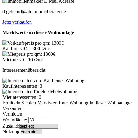
d.gebhardt@deinimmoberater.de
Jetzt verkaufen
Marktwerte in dieser Wohnanlage
Kaufpreis: Ø 1.300 €/m²
Mietpreis: Ø 10 €/m²
Interessentenübersicht
Kaufinteressenten: 3
Mietinteressenten: 0
Ermitteln Sie den Marktwert Ihrer Wohnung in dieser Wohnanlage
Verkaufen
Vermieten
Wohnfläche:
Zustand:
Nutzung: