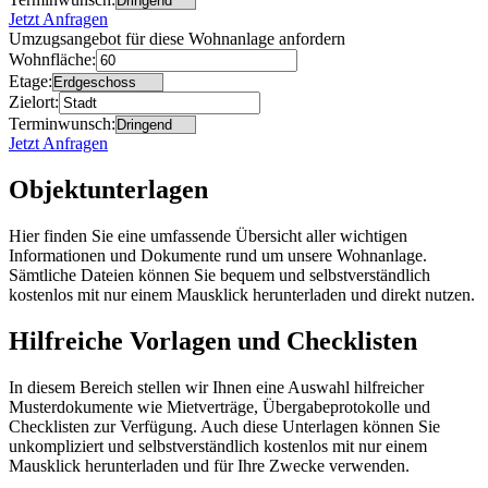
Jetzt Anfragen
Umzugsangebot für diese Wohnanlage anfordern
Wohnfläche:
Etage:
Zielort:
Terminwunsch:
Jetzt Anfragen
Objektunterlagen
Hier finden Sie eine umfassende Übersicht aller wichtigen
Informationen und Dokumente rund um unsere Wohnanlage.
Sämtliche Dateien können Sie bequem und selbstverständlich
kostenlos mit nur einem Mausklick herunterladen und direkt nutzen.
Hilfreiche Vorlagen und Checklisten
In diesem Bereich stellen wir Ihnen eine Auswahl hilfreicher
Musterdokumente wie Mietverträge, Übergabeprotokolle und
Checklisten zur Verfügung. Auch diese Unterlagen können Sie
unkompliziert und selbstverständlich kostenlos mit nur einem
Mausklick herunterladen und für Ihre Zwecke verwenden.