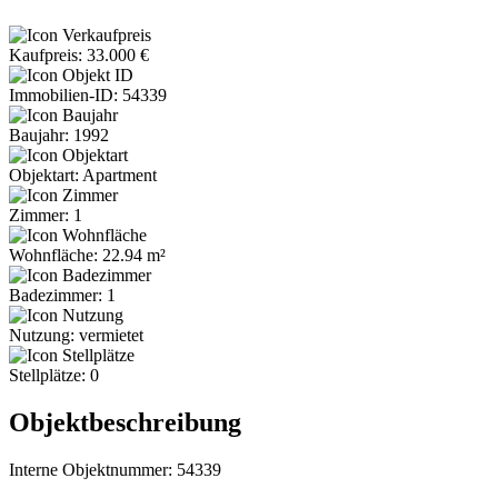
Kaufpreis: 33.000 €
Immobilien-ID: 54339
Baujahr: 1992
Objektart: Apartment
Zimmer: 1
Wohnfläche: 22.94 m²
Badezimmer: 1
Nutzung: vermietet
Stellplätze: 0
Objektbeschreibung
Interne Objektnummer: 54339