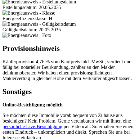
Erstellungsdatum: 20.05.2035
Energieeffizienzklasse: H
Gültigkeitsdatum: 20.05.2035
Provisionshinweis
Käuferprovision 4,76 % vom Kaufpreis inkl. MwSt., verdient und
fällig bei notarieller Beurkundung, zahlbar an den Makler
deinimmoberater. Wir haben einen provisionspflichtigen
Maklervertrag in gleicher Höhe mit dem Verkäufer abgeschlossen.
Sonstiges
Online-Besichtigung möglich
Sie möchten diese Immobilie vorab bequem von Zuhause aus
besichtigen? Kein Problem. Gerne vereinbaren wir mit Ihnen eine
persönliche Live-Besichtigung
per Videocall. So erhalten Sie einen
ersten Eindruck – unkompliziert und direkt. Sprechen Sie uns bei
Interesse einfach an.