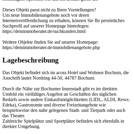
Dieses Objekt passt nicht zu Ihren Vorstellungen?
Um neue Immobilienangebote noch vor deren
Internetveröffentlichung zu erhalten, können Sie Ihr persönliches
Suchprofil auf unserer Homepage hinterlegen:
https://deinimmoberater.de/suchkunden.html
Weitere Objekte finden Sie auf unserer Homepage:
https://deinimmoberater.de/immobilienangebote.php
Lagebeschreibung
Das Objekt befindet sich im acora Hotel und Wohnen Bochum, die
Anschrift lautet Nordring 44-50, 44787 Bochum.
Durch die Nähe zur Bochumer Innenstadt gibt es im direkten
Umfeld ein vielfältiges Angebot an Geschäften des täglichen
Bedarfs sowie andere Einkaufsmöglichkeiten (LIDL, ALDI, Rewe,
Edeka), Gastronomie und diverse Freizeitangebote wie
beispielsweise den nahe gelegenen Stadt- und Tierpark oder auch
das Theater.
Zahlreiche Spielplätze und Sportplätze befinden sich ebenfalls in
direkter Umgebung.