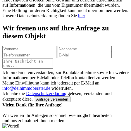
auf Informationen, die uns vom Eigentümer übermittelt wurden.
Eine Haftung für deren Richtigkeit kann nicht übernommen werden.
Unsere Datenschutzerklärung finden Sie
hier
.
Wir freuen uns auf Ihre Anfrage zu
diesem Objekt
Ich bin damit einverstanden, zur Kontaktaufnahme sowie für weitere
Informationen per E-Mail oder Telefon kontaktiert zu werden.
Meine Einwilligung kann ich jederzeit per E-Mail an
info@deinimmoberater.de
widerrufen.
Ich habe die
Datenschutzerklärung
gelesen, verstanden und
akzeptiere diese.
Vielen Dank für Ihre Anfrage!
Wir werden Ihr Anliegen so schnell wie möglich bearbeiten
und uns zeitnah bei Ihnen melden.