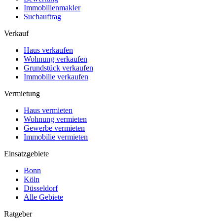
Immobilienmakler
Suchauftrag
Verkauf
Haus verkaufen
Wohnung verkaufen
Grundstück verkaufen
Immobilie verkaufen
Vermietung
Haus vermieten
Wohnung vermieten
Gewerbe vermieten
Immobilie vermieten
Einsatzgebiete
Bonn
Köln
Düsseldorf
Alle Gebiete
Ratgeber