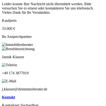
Leider konnte Ihre Nachricht nicht übermittelt werden. Bitte
versuchen Sie es erneut oder kontaktieren Sie uns telefonisch.
Vielen Dank für Ihr Verständnis.
Kaufpreis
33.000 €
Ihr Ansprechpartner
Jannik Klauser
+49 174 3877019
j.klauser@deinimmoberater.de
Kontakt
Kostenloser Suchauftrag