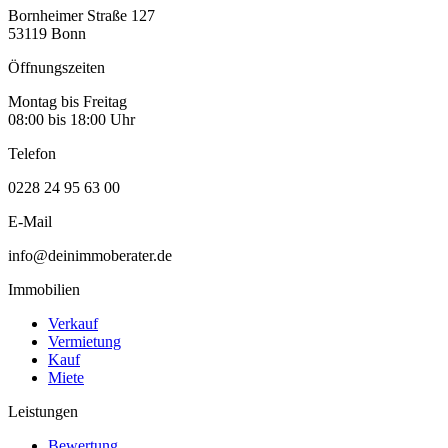
Bornheimer Straße 127
53119 Bonn
Öffnungszeiten
Montag bis Freitag
08:00 bis 18:00 Uhr
Telefon
0228 24 95 63 00
E-Mail
info@deinimmoberater.de
Immobilien
Verkauf
Vermietung
Kauf
Miete
Leistungen
Bewertung