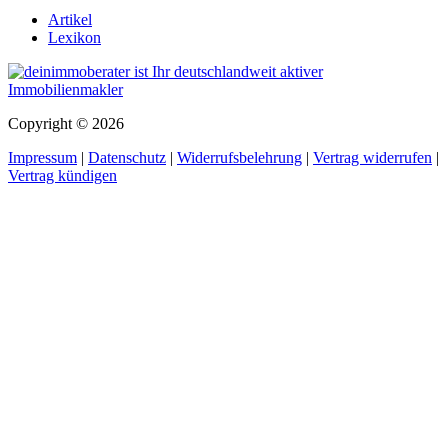
Artikel
Lexikon
Copyright © 2026
Impressum
|
Datenschutz
|
Widerrufsbelehrung
|
Vertrag widerrufen
|
Vertrag kündigen