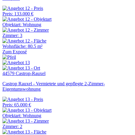
Preis: 133.000 €
Objektart: Wohnung
Zimmer: 3
Wohnfläche: 80.5 m²
Zum Exposé
44579 Castrop-Rauxel
Castrop Rauxel - Vermietete und gepflegte 2-Zimmer-
Eigentumswohnung
Preis: 65.000 €
Objektart: Wohnung
Zimmer: 2