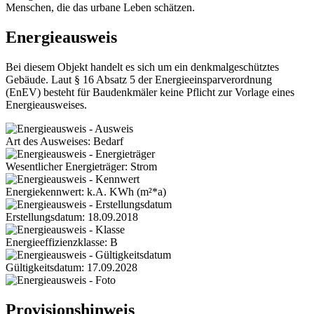
Menschen, die das urbane Leben schätzen.
Energieausweis
Bei diesem Objekt handelt es sich um ein denkmalgeschütztes
Gebäude. Laut § 16 Absatz 5 der Energieeinsparverordnung
(EnEV) besteht für Baudenkmäler keine Pflicht zur Vorlage eines
Energieausweises.
Art des Ausweises: Bedarf
Wesentlicher Energieträger: Strom
Energiekennwert: k.A. KWh (m²*a)
Erstellungsdatum: 18.09.2018
Energieeffizienzklasse: B
Gültigkeitsdatum: 17.09.2028
Provisionshinweis