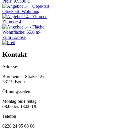
Preis: 97.500 €
Objektart: Wohnung
Zimmer: 4
Wohnfläche: 65.0 m²
Zum Exposé
Kontakt
Adresse
Bornheimer Straße 127
53119 Bonn
Öffnungszeiten
Montag bis Freitag
08:00 bis 18:00 Uhr
Telefon
0228 24 95 63 00