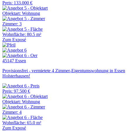
Preis: 133.000 €
Objektart: Wohnung
Zimmer: 3
Wohnfläche: 80.5 m²
Zum Exposé
45147 Essen
Provisionsfrei - vermietete 4 Zimmer-Eigentumswohnung in Essen
Holsterhausen!
Preis: 97.500 €
Objektart: Wohnung
Zimmer: 4
Wohnfläche: 65.0 m²
Zum Exposé