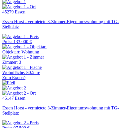
45279 Essen
Essen Horst - vermietete 3-Zimmer-Eigentumswohnung mit TG-
Stellplatz
Preis: 133.000 €
Objektart: Wohnung
Zimmer: 3
Wohnfläche: 80.5 m²
Zum Exposé
45147 Essen
Essen Horst - vermietete 3-Zimmer-Eigentumswohnung mit TG-
Stellplatz
Preis: 97.500 €