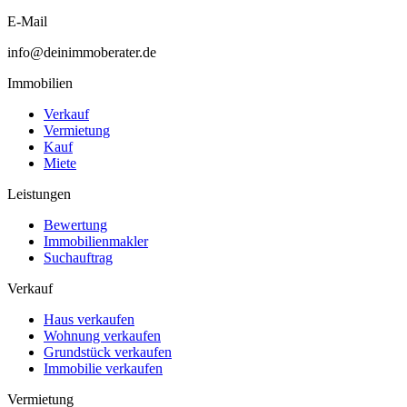
E-Mail
info@deinimmoberater.de
Immobilien
Verkauf
Vermietung
Kauf
Miete
Leistungen
Bewertung
Immobilienmakler
Suchauftrag
Verkauf
Haus verkaufen
Wohnung verkaufen
Grundstück verkaufen
Immobilie verkaufen
Vermietung