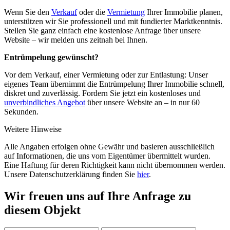
Wenn Sie den
Verkauf
oder die
Vermietung
Ihrer Immobilie planen,
unterstützen wir Sie professionell und mit fundierter Marktkenntnis.
Stellen Sie ganz einfach eine kostenlose Anfrage über unsere
Website – wir melden uns zeitnah bei Ihnen.
Entrümpelung gewünscht?
Vor dem Verkauf, einer Vermietung oder zur Entlastung: Unser
eigenes Team übernimmt die Entrümpelung Ihrer Immobilie schnell,
diskret und zuverlässig. Fordern Sie jetzt ein kostenloses und
unverbindliches Angebot
über unsere Website an – in nur 60
Sekunden.
Weitere Hinweise
Alle Angaben erfolgen ohne Gewähr und basieren ausschließlich
auf Informationen, die uns vom Eigentümer übermittelt wurden.
Eine Haftung für deren Richtigkeit kann nicht übernommen werden.
Unsere Datenschutzerklärung finden Sie
hier
.
Wir freuen uns auf Ihre Anfrage zu
diesem Objekt