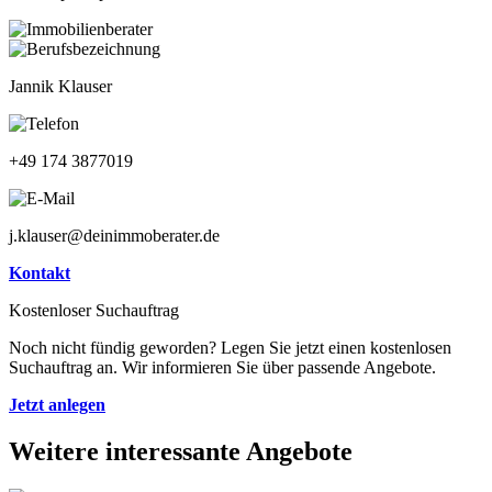
Jannik Klauser
+49 174 3877019
j.klauser@deinimmoberater.de
Kontakt
Kostenloser Suchauftrag
Noch nicht fündig geworden? Legen Sie jetzt einen kostenlosen
Suchauftrag an. Wir informieren Sie über passende Angebote.
Jetzt anlegen
Weitere interessante Angebote