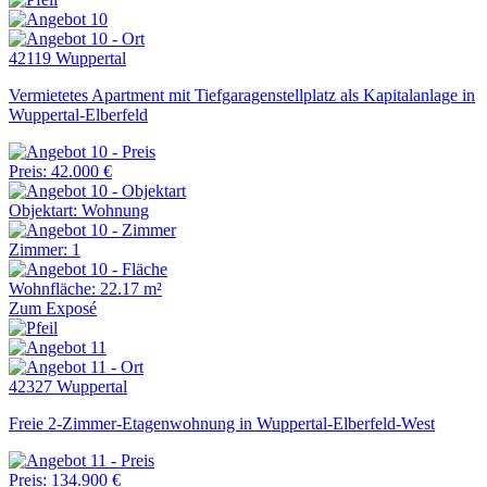
42119 Wuppertal
Vermietetes Apartment mit Tiefgaragenstellplatz als Kapitalanlage in
Wuppertal-Elberfeld
Preis: 42.000 €
Objektart: Wohnung
Zimmer: 1
Wohnfläche: 22.17 m²
Zum Exposé
42327 Wuppertal
Freie 2-Zimmer-Etagenwohnung in Wuppertal-Elberfeld-West
Preis: 134.900 €