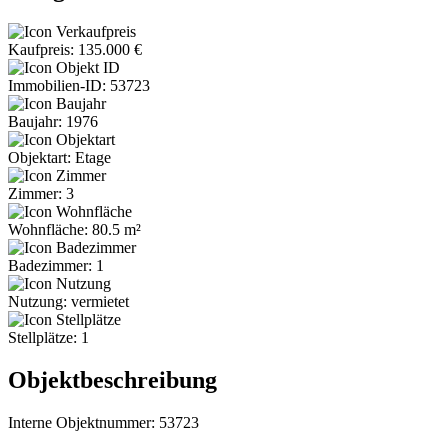
Kaufpreis: 135.000 €
Immobilien-ID: 53723
Baujahr: 1976
Objektart: Etage
Zimmer: 3
Wohnfläche: 80.5 m²
Badezimmer: 1
Nutzung: vermietet
Stellplätze: 1
Objektbeschreibung
Interne Objektnummer: 53723