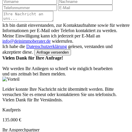
Ich bin damit einverstanden, zur Kontaktaufnahme sowie für weitere
Informationen per E-Mail oder Telefon kontaktiert zu werden.
Meine Einwilligung kann ich jederzeit per E-Mail an
info@deinimmoberater.de
widerrufen.
Ich habe die
Datenschutzerklärung
gelesen, verstanden und
akzeptiere diese.
Vielen Dank für Ihre Anfrage!
Wir werden Ihr Anliegen so schnell wie möglich bearbeiten
und uns zeitnah bei Ihnen melden.
Leider konnte Ihre Nachricht nicht übermittelt werden. Bitte
versuchen Sie es erneut oder kontaktieren Sie uns telefonisch.
Vielen Dank für Ihr Verständnis.
Kaufpreis
135.000 €
Ihr Ansprechpartner