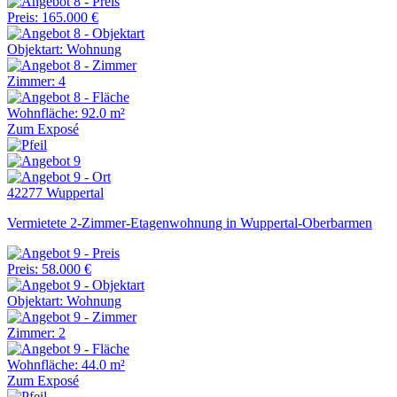
Preis: 165.000 €
Objektart: Wohnung
Zimmer: 4
Wohnfläche: 92.0 m²
Zum Exposé
42277 Wuppertal
Vermietete 2-Zimmer-Etagenwohnung in Wuppertal-Oberbarmen
Preis: 58.000 €
Objektart: Wohnung
Zimmer: 2
Wohnfläche: 44.0 m²
Zum Exposé