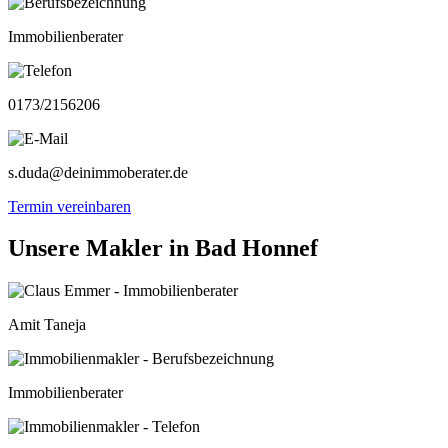
Immobilienberater
0173/2156206
s.duda@deinimmoberater.de
Termin vereinbaren
Unsere Makler in Bad Honnef
Amit Taneja
Immobilienberater