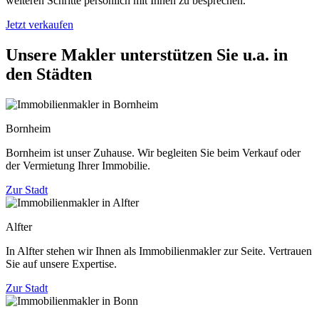
weiteren Schritte persönlich mit Ihnen zu besprechen.
Jetzt verkaufen
Unsere Makler unterstützen Sie u.a. in
den Städten
Bornheim
Bornheim ist unser Zuhause. Wir begleiten Sie beim Verkauf oder
der Vermietung Ihrer Immobilie.
Zur Stadt
Alfter
In Alfter stehen wir Ihnen als Immobilienmakler zur Seite. Vertrauen
Sie auf unsere Expertise.
Zur Stadt