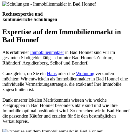
Rechtsexpertise und
kontinuierliche Schulungen
Expertise auf dem Immobilienmarkt in
Bad Honnef
Als erfahrener
Immobilienmakler
in Bad Honnef sind wir im
gesamten Stadtgebiet tätig – darunter Bad Honnef-Zentrum,
Rhöndorf, Aegidienberg, Selhof und Bondorf.
Ganz gleich, ob Sie ein
Haus
oder eine
Wohnung
verkaufen
möchten: Wir entwickeln als Immobilienmakler in Bad Honnef eine
individuelle Vermarktungsstrategie, die exakt auf Ihre Immobilie
zugeschnitten ist.
Dank unserer lokalen Marktkenntnis wissen wir, welche
Zielgruppen in Bad Honnef besonders aktiv sind und wie Ihre
Immobilie optimal positioniert wird. So erreichen wir in Bad Honnef
die passenden Käufer und erzielen für Sie den bestmöglichen
Verkaufspreis.