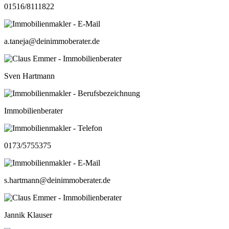
01516/8111822
a.taneja@deinimmoberater.de
Sven Hartmann
Immobilienberater
0173/5755375
s.hartmann@deinimmoberater.de
Jannik Klauser