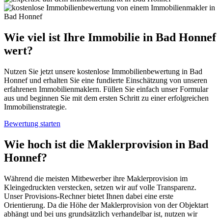
Wie viel ist Ihre Immobilie in Bad Honnef
wert?
Nutzen Sie jetzt unsere kostenlose Immobilienbewertung in Bad
Honnef und erhalten Sie eine fundierte Einschätzung von unseren
erfahrenen Immobilienmaklern. Füllen Sie einfach unser Formular
aus und beginnen Sie mit dem ersten Schritt zu einer erfolgreichen
Immobilienstrategie.
Bewertung starten
Wie hoch ist die Maklerprovision in Bad
Honnef?
Während die meisten Mitbewerber ihre Maklerprovision im
Kleingedruckten verstecken, setzen wir auf volle Transparenz.
Unser Provisions-Rechner bietet Ihnen dabei eine erste
Orientierung. Da die Höhe der Maklerprovision von der Objektart
abhängt und bei uns grundsätzlich verhandelbar ist, nutzen wir