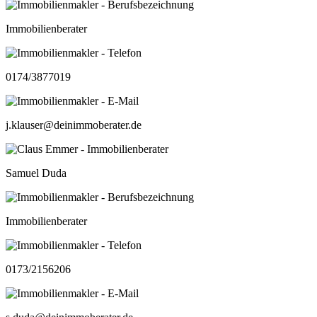
Immobilienberater
0174/3877019
j.klauser@deinimmoberater.de
Samuel Duda
Immobilienberater
0173/2156206