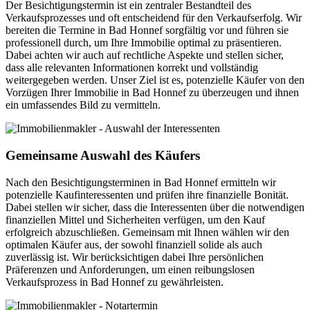
Der Besichtigungstermin ist ein zentraler Bestandteil des
Verkaufsprozesses und oft entscheidend für den Verkaufserfolg. Wir
bereiten die Termine in Bad Honnef sorgfältig vor und führen sie
professionell durch, um Ihre Immobilie optimal zu präsentieren.
Dabei achten wir auch auf rechtliche Aspekte und stellen sicher,
dass alle relevanten Informationen korrekt und vollständig
weitergegeben werden. Unser Ziel ist es, potenzielle Käufer von den
Vorzügen Ihrer Immobilie in Bad Honnef zu überzeugen und ihnen
ein umfassendes Bild zu vermitteln.
Gemeinsame Auswahl des Käufers
Nach den Besichtigungsterminen in Bad Honnef ermitteln wir
potenzielle Kaufinteressenten und prüfen ihre finanzielle Bonität.
Dabei stellen wir sicher, dass die Interessenten über die notwendigen
finanziellen Mittel und Sicherheiten verfügen, um den Kauf
erfolgreich abzuschließen. Gemeinsam mit Ihnen wählen wir den
optimalen Käufer aus, der sowohl finanziell solide als auch
zuverlässig ist. Wir berücksichtigen dabei Ihre persönlichen
Präferenzen und Anforderungen, um einen reibungslosen
Verkaufsprozess in Bad Honnef zu gewährleisten.