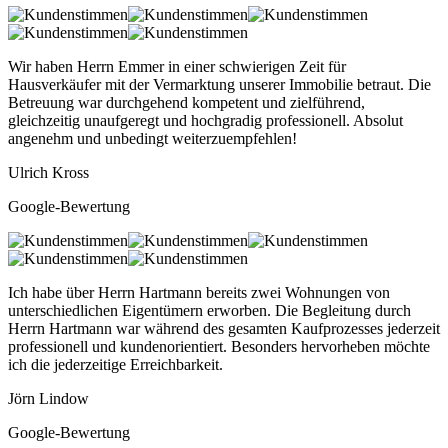
Wir haben Herrn Emmer in einer schwierigen Zeit für
Hausverkäufer mit der Vermarktung unserer Immobilie betraut. Die
Betreuung war durchgehend kompetent und zielführend,
gleichzeitig unaufgeregt und hochgradig professionell. Absolut
angenehm und unbedingt weiterzuempfehlen!
Ulrich Kross
Google-Bewertung
Ich habe über Herrn Hartmann bereits zwei Wohnungen von
unterschiedlichen Eigentümern erworben. Die Begleitung durch
Herrn Hartmann war während des gesamten Kaufprozesses jederzeit
professionell und kundenorientiert. Besonders hervorheben möchte
ich die jederzeitige Erreichbarkeit.
Jörn Lindow
Google-Bewertung