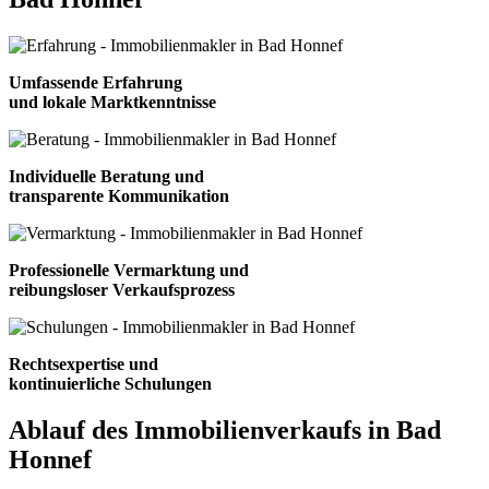
Umfassende Erfahrung
und lokale Marktkenntnisse
Individuelle Beratung und
transparente Kommunikation
Professionelle Vermarktung und
reibungsloser Verkaufsprozess
Rechtsexpertise und
kontinuierliche Schulungen
Ablauf des Immobilienverkaufs in Bad
Honnef