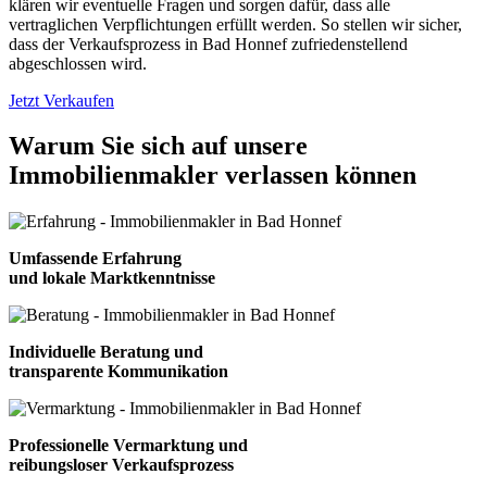
klären wir eventuelle Fragen und sorgen dafür, dass alle
vertraglichen Verpflichtungen erfüllt werden. So stellen wir sicher,
dass der Verkaufsprozess in Bad Honnef zufriedenstellend
abgeschlossen wird.
Jetzt Verkaufen
Warum Sie sich auf unsere
Immobilienmakler verlassen können
Umfassende Erfahrung
und lokale Marktkenntnisse
Individuelle Beratung und
transparente Kommunikation
Professionelle Vermarktung und
reibungsloser Verkaufsprozess