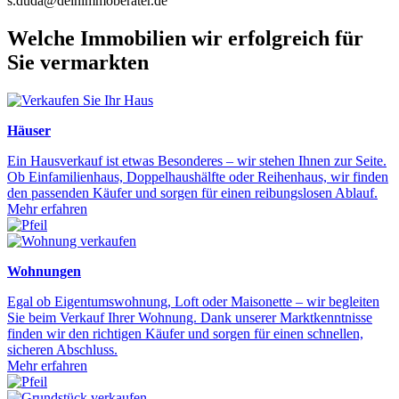
s.duda@deinimmoberater.de
Welche Immobilien wir erfolgreich für
Sie vermarkten
Häuser
Ein Hausverkauf ist etwas Besonderes – wir stehen Ihnen zur Seite.
Ob Einfamilienhaus, Doppelhaushälfte oder Reihenhaus, wir finden
den passenden Käufer und sorgen für einen reibungslosen Ablauf.
Mehr erfahren
Wohnungen
Egal ob Eigentumswohnung, Loft oder Maisonette – wir begleiten
Sie beim Verkauf Ihrer Wohnung. Dank unserer Marktkenntnisse
finden wir den richtigen Käufer und sorgen für einen schnellen,
sicheren Abschluss.
Mehr erfahren