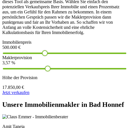
dieses Tool als gemeinsame Basis. Wählen Sie einfach den
potenziellen Verkaufspreis Ihrer Immobilie und einen Prozentsatz
aus, um ein Gefühl für den Rahmen zu bekommen. In einem
persönlichen Gespräch passen wir die Maklerprovision dann
punktgenau und fair an Ihr Vorhaben an. So schaffen wir von
Anfang an volle Kostensicherheit und eine ehrliche
Kalkulationsbasis für Ihren Immobilienerfolg.
Immobilienpreis
500.000 €
Maklerprovision
3,57 %
Höhe der Provision
17.850,00 €
Jetzt verkaufen
Unsere Immobilienmakler in Bad Honnef
Amit Taneja