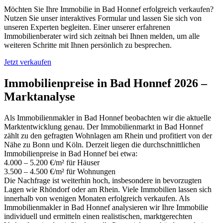
Möchten Sie Ihre Immobilie in Bad Honnef erfolgreich verkaufen?
Nutzen Sie unser interaktives Formular und lassen Sie sich von
unseren Experten begleiten. Einer unserer erfahrenen
Immobilienberater wird sich zeitnah bei Ihnen melden, um alle
weiteren Schritte mit Ihnen persönlich zu besprechen.
Jetzt verkaufen
Immobilienpreise in Bad Honnef 2026 –
Marktanalyse
Als Immobilienmakler in Bad Honnef beobachten wir die aktuelle
Marktentwicklung genau. Der Immobilienmarkt in Bad Honnef
zählt zu den gefragten Wohnlagen am Rhein und profitiert von der
Nähe zu Bonn und Köln. Derzeit liegen die durchschnittlichen
Immobilienpreise in Bad Honnef bei etwa:
4.000 – 5.200 €/m² für Häuser
3.500 – 4.500 €/m² für Wohnungen
Die Nachfrage ist weiterhin hoch, insbesondere in bevorzugten
Lagen wie Rhöndorf oder am Rhein. Viele Immobilien lassen sich
innerhalb von wenigen Monaten erfolgreich verkaufen. Als
Immobilienmakler in Bad Honnef analysieren wir Ihre Immobilie
individuell und ermitteln einen realistischen, marktgerechten