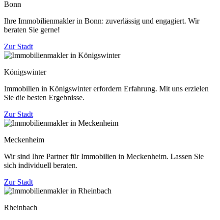
Bonn
Ihre Immobilienmakler in Bonn: zuverlässig und engagiert. Wir
beraten Sie gerne!
Zur Stadt
Königswinter
Immobilien in Königswinter erfordern Erfahrung. Mit uns erzielen
Sie die besten Ergebnisse.
Zur Stadt
Meckenheim
Wir sind Ihre Partner für Immobilien in Meckenheim. Lassen Sie
sich individuell beraten.
Zur Stadt
Rheinbach