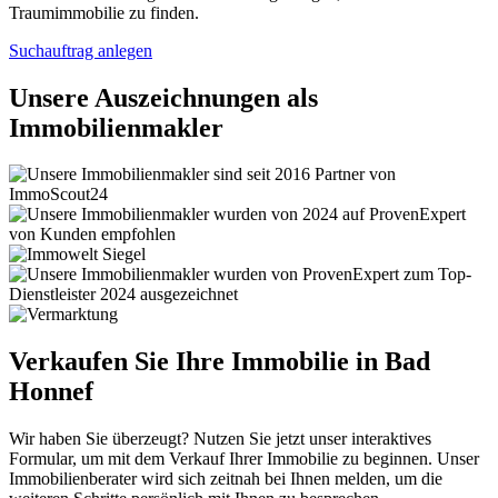
Traumimmobilie zu finden.
Suchauftrag anlegen
Unsere Auszeichnungen als
Immobilienmakler
Verkaufen Sie Ihre Immobilie in Bad
Honnef
Wir haben Sie überzeugt? Nutzen Sie jetzt unser interaktives
Formular, um mit dem Verkauf Ihrer Immobilie zu beginnen. Unser
Immobilienberater wird sich zeitnah bei Ihnen melden, um die