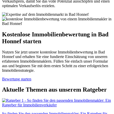
Verkaufspreis, damit Sie das volle Potenzial ausschöpfen und einen
optimalen Verkaufserlös erzielen.
Kostenlose Immobilienbewertung in Bad
Honnef starten
Nutzen Sie jetzt unsere kostenlose Immobilienbewertung in Bad
Honnef und erhalten Sie eine fundierte Einschätzung von unseren
erfahrenen Immobilienmaklern. Füllen Sie einfach unser Formular
aus und beginnen Sie mit dem ersten Schritt zu einer erfolgreichen
Immobilienstrategie.
Bewertung starten
Aktuelle Themen aus unserem Ratgeber
So finden Sie den passenden Immobilienmakler: Ein Ratgeber für