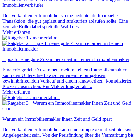
Immobilienverkäufer
Der Verkauf einer Immobilie ist eine bedeutende finanzielle
Transaktion, die gut geplant und strukturiert ablaufen sollte. Eine
zentrale Rolle dabei spielt die Wahl des ...
Mehr erfahren
Tipps für eine gute Zusammenarbeit mit einem Immobilienmakler
Eine erfolgreiche Zusammenarbeit mit einem Immobilienmakler
kann den Unterschied zwischen einem reibungslosen,
gewinnbringenden Verkauf und einem langwierigen, komplizierten
Prozess ausmachen. Ein Makler fungiert als ...
Mehr erfahren
Warum ein Immobilienmakler Ihnen Zeit und Geld spart
Der Verkauf einer Immobilie kann eine komplexe und zeitintensive
Angelegenheit sein. Von der Preisfindung über die Vermarktung bis