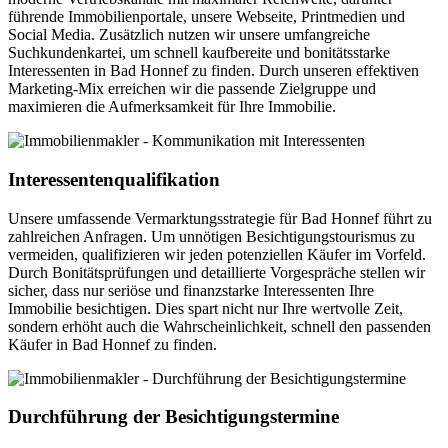
führende Immobilienportale, unsere Webseite, Printmedien und
Social Media. Zusätzlich nutzen wir unsere umfangreiche
Suchkundenkartei, um schnell kaufbereite und bonitätsstarke
Interessenten in Bad Honnef zu finden. Durch unseren effektiven
Marketing-Mix erreichen wir die passende Zielgruppe und
maximieren die Aufmerksamkeit für Ihre Immobilie.
Interessentenqualifikation
Unsere umfassende Vermarktungsstrategie für Bad Honnef führt zu
zahlreichen Anfragen. Um unnötigen Besichtigungstourismus zu
vermeiden, qualifizieren wir jeden potenziellen Käufer im Vorfeld.
Durch Bonitätsprüfungen und detaillierte Vorgespräche stellen wir
sicher, dass nur seriöse und finanzstarke Interessenten Ihre
Immobilie besichtigen. Dies spart nicht nur Ihre wertvolle Zeit,
sondern erhöht auch die Wahrscheinlichkeit, schnell den passenden
Käufer in Bad Honnef zu finden.
Durchführung der Besichtigungstermine