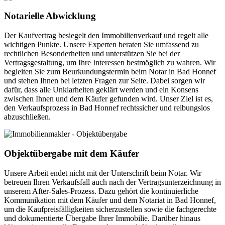
Notarielle Abwicklung
Der Kaufvertrag besiegelt den Immobilienverkauf und regelt alle
wichtigen Punkte. Unsere Experten beraten Sie umfassend zu
rechtlichen Besonderheiten und unterstützen Sie bei der
Vertragsgestaltung, um Ihre Interessen bestmöglich zu wahren. Wir
begleiten Sie zum Beurkundungstermin beim Notar in Bad Honnef
und stehen Ihnen bei letzten Fragen zur Seite. Dabei sorgen wir
dafür, dass alle Unklarheiten geklärt werden und ein Konsens
zwischen Ihnen und dem Käufer gefunden wird. Unser Ziel ist es,
den Verkaufsprozess in Bad Honnef rechtssicher und reibungslos
abzuschließen.
Objektübergabe mit dem Käufer
Unsere Arbeit endet nicht mit der Unterschrift beim Notar. Wir
betreuen Ihren Verkaufsfall auch nach der Vertragsunterzeichnung in
unserem After-Sales-Prozess. Dazu gehört die kontinuierliche
Kommunikation mit dem Käufer und dem Notariat in Bad Honnef,
um die Kaufpreisfälligkeiten sicherzustellen sowie die fachgerechte
und dokumentierte Übergabe Ihrer Immobilie. Darüber hinaus