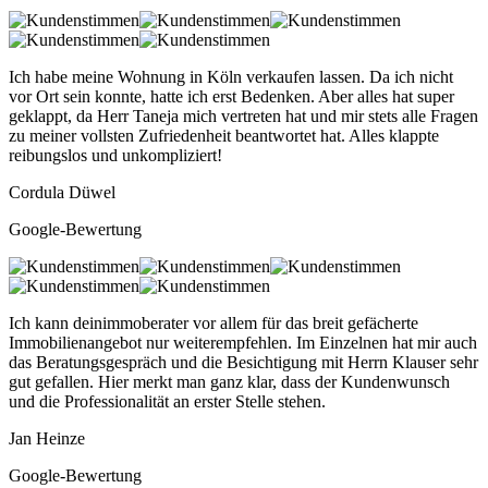
Ich habe meine Wohnung in Köln verkaufen lassen. Da ich nicht
vor Ort sein konnte, hatte ich erst Bedenken. Aber alles hat super
geklappt, da Herr Taneja mich vertreten hat und mir stets alle Fragen
zu meiner vollsten Zufriedenheit beantwortet hat. Alles klappte
reibungslos und unkompliziert!
Cordula Düwel
Google-Bewertung
Ich kann deinimmoberater vor allem für das breit gefächerte
Immobilienangebot nur weiterempfehlen. Im Einzelnen hat mir auch
das Beratungsgespräch und die Besichtigung mit Herrn Klauser sehr
gut gefallen. Hier merkt man ganz klar, dass der Kundenwunsch
und die Professionalität an erster Stelle stehen.
Jan Heinze
Google-Bewertung