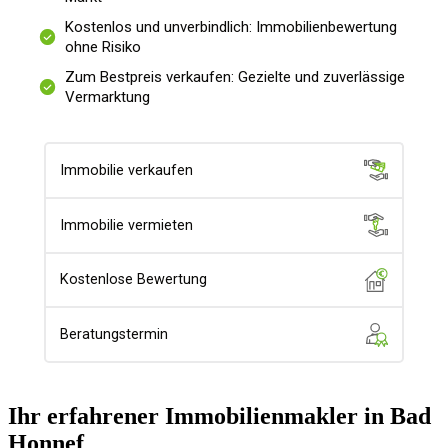
Ihr erfahrener Immobilien­makler in Bad
Honnef