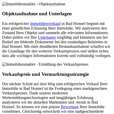
Objektaufnahme und Unterlagen
Ein erfolgreicher
Immobilienverkauf
in Bad Honnef beginnt mit
einer gründlichen Erfassung Ihrer Immobilie. Wir analysieren den
Zustand Ihres Objekts und sammeln alle relevanten Informationen.
Dabei prüfen wir Ihre
Unterlagen
sorgfältig und kümmern uns bei
Bedarf um fehlende Dokumente bei den zuständigen Behörden in
Bad Honnef. Mit einer detaillierten Bestandsaufnahme schaffen wir
die Grundlage für den weiteren Verkaufsprozess und stellen sicher,
dass alle wichtigen Informationen korrekt und vollständig vorliegen.
Verkaufspreis und Vermarktungsstrategie
Der nächste Schritt auf dem Weg zum erfolgreichen Verkauf Ihrer
Immobilie in Bad Honnef ist die Festlegung eines marktgerechten
Verkaufspreises. Dank unserer modernen
Wertermittlungstechnologien und langjährigen Erfahrung
analysieren wir die aktuellen Marktdaten und -trends in Bad
Honnef. So können wir eine präzise
Bewertung
Ihrer Immobilie
vornehmen. Gleichzeitig entwickeln wir eine maßgeschneiderte