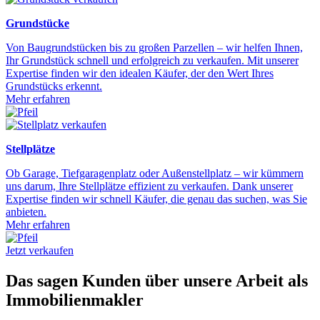
Grundstücke
Von Baugrundstücken bis zu großen Parzellen – wir helfen Ihnen,
Ihr Grundstück schnell und erfolgreich zu verkaufen. Mit unserer
Expertise finden wir den idealen Käufer, der den Wert Ihres
Grundstücks erkennt.
Mehr erfahren
Stellplätze
Ob Garage, Tiefgaragenplatz oder Außenstellplatz – wir kümmern
uns darum, Ihre Stellplätze effizient zu verkaufen. Dank unserer
Expertise finden wir schnell Käufer, die genau das suchen, was Sie
anbieten.
Mehr erfahren
Jetzt verkaufen
Das sagen Kunden über unsere Arbeit als
Immobilienmakler