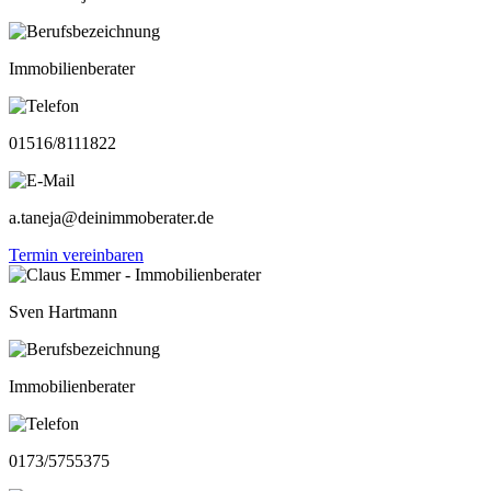
Immobilienberater
01516/8111822
a.taneja@deinimmoberater.de
Termin vereinbaren
Sven Hartmann
Immobilienberater
0173/5755375