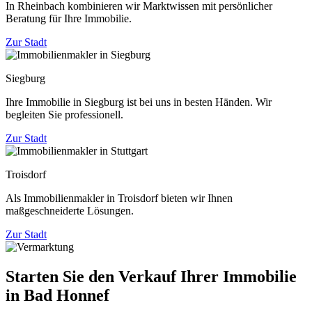
In Rheinbach kombinieren wir Marktwissen mit persönlicher
Beratung für Ihre Immobilie.
Zur Stadt
Siegburg
Ihre Immobilie in Siegburg ist bei uns in besten Händen. Wir
begleiten Sie professionell.
Zur Stadt
Troisdorf
Als Immobilienmakler in Troisdorf bieten wir Ihnen
maßgeschneiderte Lösungen.
Zur Stadt
Starten Sie den Verkauf Ihrer Immobilie
in Bad Honnef