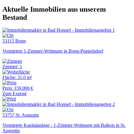
Aktuelle Immobilien aus unserem
Bestand
53115 Bonn
Vermietete 1-Zimmer-Wohnung in Bonn-Poppelsdorf
Zimmer: 1
Fläche: 31.0 m²
Preis: 159.000 €
Zum Exposé
53757 St. Augustin
Vermietete Kapitalanlage - 1-Zimmer-Wohnung mit Balkon in St.
Augustin