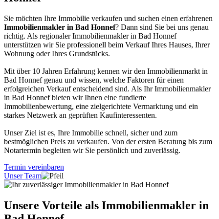
Sie möchten Ihre Immobilie verkaufen und suchen einen erfahrenen
Immobilienmakler in Bad Honnef
? Dann sind Sie bei uns genau
richtig. Als regionaler Immobilienmakler in Bad Honnef
unterstützen wir Sie professionell beim Verkauf Ihres Hauses, Ihrer
Wohnung oder Ihres Grundstücks.
Mit über 10 Jahren Erfahrung kennen wir den Immobilienmarkt in
Bad Honnef genau und wissen, welche Faktoren für einen
erfolgreichen Verkauf entscheidend sind. Als Ihr Immobilienmakler
in Bad Honnef bieten wir Ihnen eine fundierte
Immobilienbewertung, eine zielgerichtete Vermarktung und ein
starkes Netzwerk an geprüften Kaufinteressenten.
Unser Ziel ist es, Ihre Immobilie schnell, sicher und zum
bestmöglichen Preis zu verkaufen. Von der ersten Beratung bis zum
Notartermin begleiten wir Sie persönlich und zuverlässig.
Termin vereinbaren
Unser Team
Unsere Vorteile als Immobilienmakler in
Bad Honnef