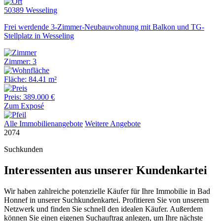
50389 Wesseling
Frei werdende 3-Zimmer-Neubauwohnung mit Balkon und TG-
Stellplatz in Wesseling
Zimmer: 3
Fläche: 84.41 m²
Preis: 389.000 €
Zum Exposé
Alle Immobilienangebote
Weitere Angebote
2074
Suchkunden
Interessenten aus unserer Kundenkartei
Wir haben zahlreiche potenzielle Käufer für Ihre Immobilie in Bad
Honnef in unserer Suchkundenkartei. Profitieren Sie von unserem
Netzwerk und finden Sie schnell den idealen Käufer. Außerdem
können Sie einen eigenen Suchauftrag anlegen, um Ihre nächste