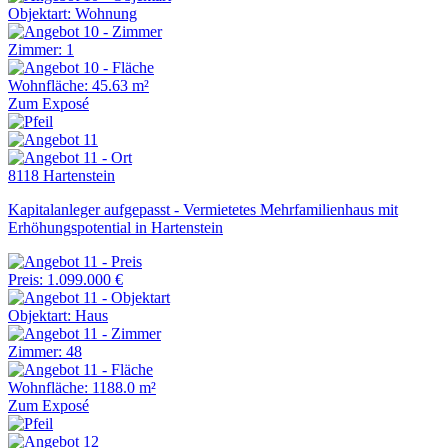
Objektart: Wohnung
Zimmer: 1
Wohnfläche: 45.63 m²
Zum Exposé
8118 Hartenstein
Kapitalanleger aufgepasst - Vermietetes Mehrfamilienhaus mit
Erhöhungspotential in Hartenstein
Preis: 1.099.000 €
Objektart: Haus
Zimmer: 48
Wohnfläche: 1188.0 m²
Zum Exposé