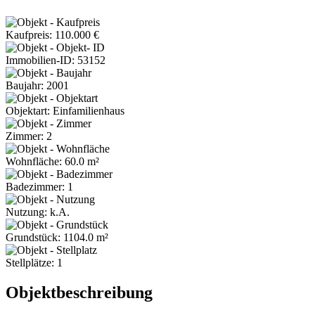
Kaufpreis: 110.000 €
Immobilien-ID: 53152
Baujahr: 2001
Objektart: Einfamilienhaus
Zimmer: 2
Wohnfläche: 60.0 m²
Badezimmer: 1
Nutzung: k.A.
Grundstück: 1104.0 m²
Stellplätze: 1
Objektbeschreibung