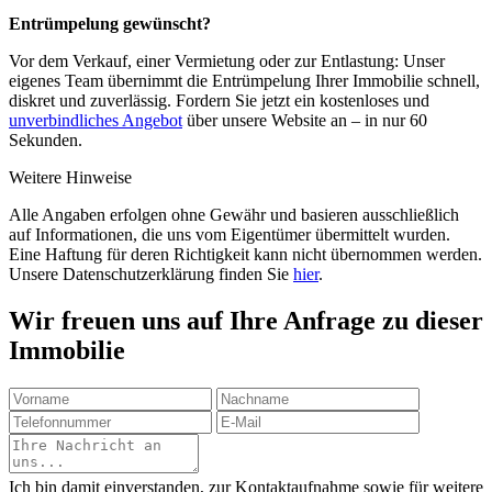
Entrümpelung gewünscht?
Vor dem Verkauf, einer Vermietung oder zur Entlastung: Unser
eigenes Team übernimmt die Entrümpelung Ihrer Immobilie schnell,
diskret und zuverlässig. Fordern Sie jetzt ein kostenloses und
unverbindliches Angebot
über unsere Website an – in nur 60
Sekunden.
Weitere Hinweise
Alle Angaben erfolgen ohne Gewähr und basieren ausschließlich
auf Informationen, die uns vom Eigentümer übermittelt wurden.
Eine Haftung für deren Richtigkeit kann nicht übernommen werden.
Unsere Datenschutzerklärung finden Sie
hier
.
Wir freuen uns auf Ihre Anfrage zu dieser
Immobilie
Ich bin damit einverstanden, zur Kontaktaufnahme sowie für weitere