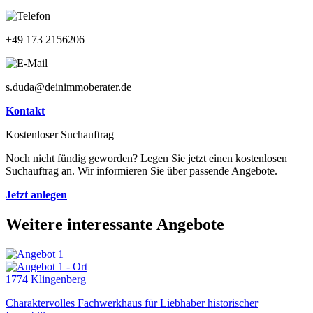
+49 173 2156206
s.duda@deinimmoberater.de
Kontakt
Kostenloser Suchauftrag
Noch nicht fündig geworden? Legen Sie jetzt einen kostenlosen
Suchauftrag an. Wir informieren Sie über passende Angebote.
Jetzt anlegen
Weitere interessante Angebote
1774 Klingenberg
Charaktervolles Fachwerkhaus für Liebhaber historischer