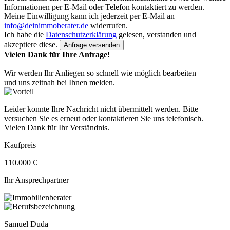
Informationen per E-Mail oder Telefon kontaktiert zu werden.
Meine Einwilligung kann ich jederzeit per E-Mail an
info@deinimmoberater.de
widerrufen.
Ich habe die
Datenschutzerklärung
gelesen, verstanden und
akzeptiere diese.
Vielen Dank für Ihre Anfrage!
Wir werden Ihr Anliegen so schnell wie möglich bearbeiten
und uns zeitnah bei Ihnen melden.
Leider konnte Ihre Nachricht nicht übermittelt werden. Bitte
versuchen Sie es erneut oder kontaktieren Sie uns telefonisch.
Vielen Dank für Ihr Verständnis.
Kaufpreis
110.000 €
Ihr Ansprechpartner
Samuel Duda