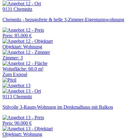
9131 Chemnitz
Chemnitz - bezugsfreie & helle 3-Zimmer-Eigentumswohnung
Preis: 85.000 €
Objektart: Wohnung
Zimmer: 3
Wohnfläche: 60.0 m²
Zum Exposé
9113 Chemnitz
Stilvolle 3-Raum-Wohnung im Denkmalhaus mit Balkon
Preis: 90.000 €
Objektart: Wohnung