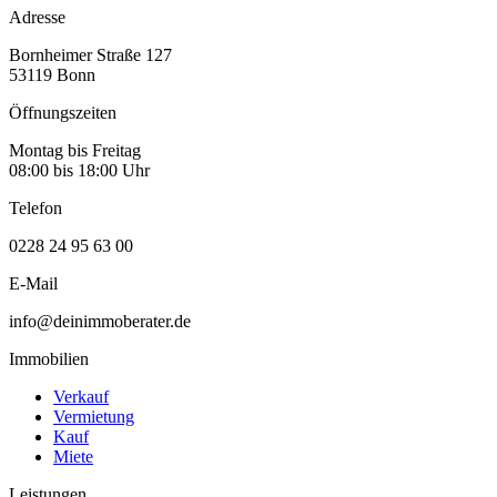
Adresse
Bornheimer Straße 127
53119 Bonn
Öffnungszeiten
Montag bis Freitag
08:00 bis 18:00 Uhr
Telefon
0228 24 95 63 00
E-Mail
info@deinimmoberater.de
Immobilien
Verkauf
Vermietung
Kauf
Miete
Leistungen