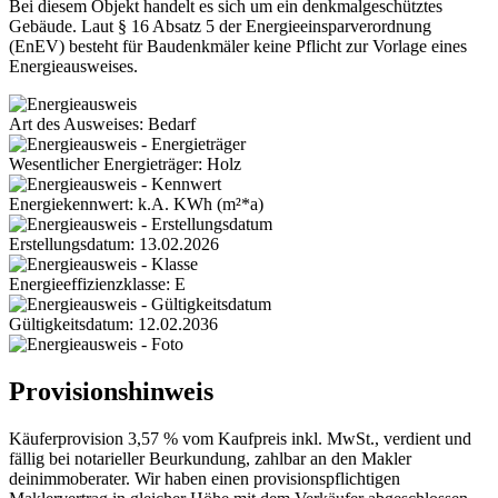
Bei diesem Objekt handelt es sich um ein denkmalgeschütztes
Gebäude. Laut § 16 Absatz 5 der Energieeinsparverordnung
(EnEV) besteht für Baudenkmäler keine Pflicht zur Vorlage eines
Energieausweises.
Art des Ausweises: Bedarf
Wesentlicher Energieträger: Holz
Energiekennwert: k.A. KWh (m²*a)
Erstellungsdatum: 13.02.2026
Energieeffizienzklasse: E
Gültigkeitsdatum: 12.02.2036
Provisionshinweis
Käuferprovision 3,57 % vom Kaufpreis inkl. MwSt., verdient und
fällig bei notarieller Beurkundung, zahlbar an den Makler
deinimmoberater. Wir haben einen provisionspflichtigen