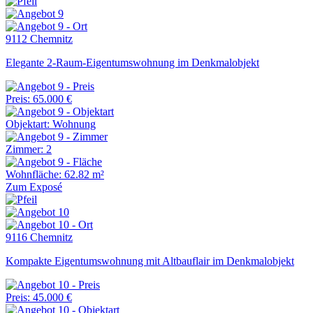
9112 Chemnitz
Elegante 2-Raum-Eigentumswohnung im Denkmalobjekt
Preis: 65.000 €
Objektart: Wohnung
Zimmer: 2
Wohnfläche: 62.82 m²
Zum Exposé
9116 Chemnitz
Kompakte Eigentumswohnung mit Altbauflair im Denkmalobjekt
Preis: 45.000 €