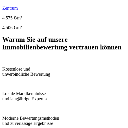
Zentrum
4.575 €/m²
4.506 €/m²
Warum Sie auf unsere
Immobilienbewertung vertrauen können
Kostenlose und
unverbindliche Bewertung
Lokale Marktkenntnisse
und langjährige Expertise
Moderne Bewertungsmethoden
und zuverlässige Ergebnisse