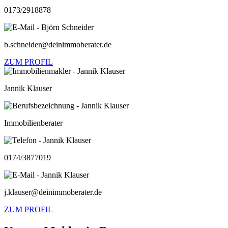
0173/2918878
b.schneider@deinimmoberater.de
ZUM PROFIL
Jannik Klauser
Immobilienberater
0174/3877019
j.klauser@deinimmoberater.de
ZUM PROFIL