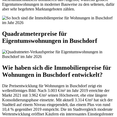
Eigentumswohnungen in moderner Bauweise zu den seltenen, dafür
aber sehr begehrten Marktangeboten zählen.
Quadratmeterpreise für
Eigentumswohnungen in Buschdorf
Wie haben sich die Immobilienpreise für
Wohnungen in Buschdorf entwickelt?
Die Preisentwicklung für Wohnungen in Buschdorf zeigt ein
wellenförmiges Bild: Nach 3.003 €/m² im Jahr 2019 erreichte der
Markt 2021 mit 3.962 €/m² seinen Höchstwert, ehe eine längere
Konsolidierungsphase einsetzte. Mit aktuell 3.314 €/m² hat sich der
Stadtteil auf einem Niveau eingependelt, das einem Plus von rund
10,4 % gegenüber 2019 entspricht. Die im Stadtvergleich moderate
Wertentwicklung eröffnet Käufern ein interessantes Einstiegsfenster