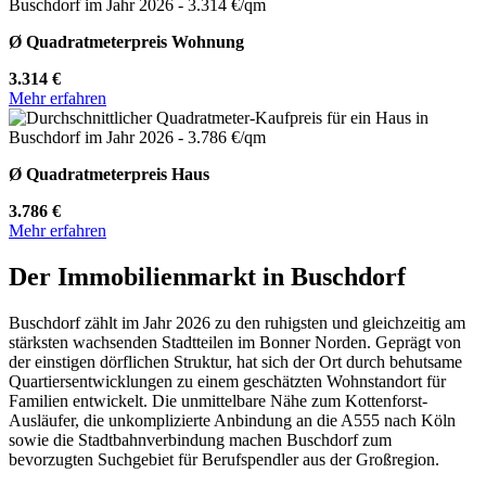
Ø Quadratmeterpreis Wohnung
3.314 €
Mehr erfahren
Ø Quadratmeterpreis Haus
3.786 €
Mehr erfahren
Der Immobilienmarkt in Buschdorf
Buschdorf zählt im Jahr 2026 zu den ruhigsten und gleichzeitig am
stärksten wachsenden Stadtteilen im Bonner Norden. Geprägt von
der einstigen dörflichen Struktur, hat sich der Ort durch behutsame
Quartiersentwicklungen zu einem geschätzten Wohnstandort für
Familien entwickelt. Die unmittelbare Nähe zum Kottenforst-
Ausläufer, die unkomplizierte Anbindung an die A555 nach Köln
sowie die Stadtbahnverbindung machen Buschdorf zum
bevorzugten Suchgebiet für Berufspendler aus der Großregion.