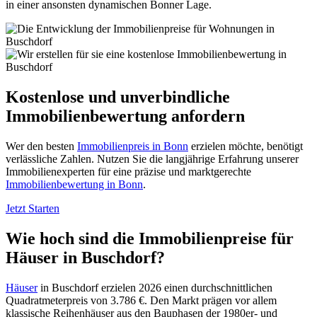
in einer ansonsten dynamischen Bonner Lage.
Kostenlose und unverbindliche
Immobilienbewertung anfordern
Wer den besten
Immobilienpreis in Bonn
erzielen möchte, benötigt
verlässliche Zahlen. Nutzen Sie die langjährige Erfahrung unserer
Immobilienexperten für eine präzise und marktgerechte
Immobilienbewertung in Bonn
.
Jetzt Starten
Wie hoch sind die Immobilienpreise für
Häuser in Buschdorf?
Häuser
in Buschdorf erzielen 2026 einen durchschnittlichen
Quadratmeterpreis von 3.786 €. Den Markt prägen vor allem
klassische Reihenhäuser aus den Bauphasen der 1980er- und