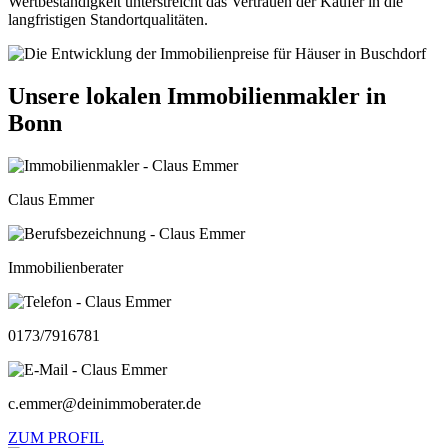
Wertbeständigkeit unterstreicht das Vertrauen der Käufer in die
langfristigen Standortqualitäten.
Unsere lokalen Immobilienmakler in
Bonn
Claus Emmer
Immobilienberater
0173/7916781
c.emmer@deinimmoberater.de
ZUM PROFIL