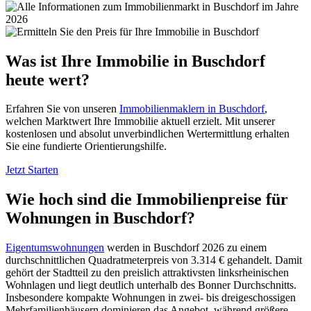
Was ist Ihre Immobilie in Buschdorf
heute wert?
Erfahren Sie von unseren
Immobilienmaklern in Buschdorf
,
welchen Marktwert Ihre Immobilie aktuell erzielt. Mit unserer
kostenlosen und absolut unverbindlichen Wertermittlung erhalten
Sie eine fundierte Orientierungshilfe.
Jetzt Starten
Wie hoch sind die Immobilienpreise für
Wohnungen in Buschdorf?
Eigentumswohnungen
werden in Buschdorf 2026 zu einem
durchschnittlichen Quadratmeterpreis von 3.314 € gehandelt. Damit
gehört der Stadtteil zu den preislich attraktivsten linksrheinischen
Wohnlagen und liegt deutlich unterhalb des Bonner Durchschnitts.
Insbesondere kompakte Wohnungen in zwei- bis dreigeschossigen
Mehrfamilienhäusern dominieren das Angebot, während größere