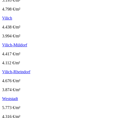
5.193 €/m²
4.798 €/m²
Vilich
4.438 €/m²
3.994 €/m²
Vilich-Müldorf
4.417 €/m²
4.112 €/m²
Vilich-Rheindorf
4.676 €/m²
3.874 €/m²
Weststadt
5.773 €/m²
4.316 €/m²