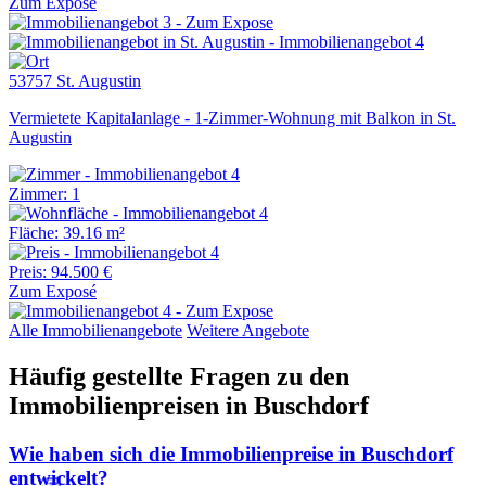
Zum Exposé
53757 St. Augustin
Vermietete Kapitalanlage - 1-Zimmer-Wohnung mit Balkon in St.
Augustin
Zimmer: 1
Fläche: 39.16 m²
Preis: 94.500 €
Zum Exposé
Alle Immobilienangebote
Weitere Angebote
Häufig gestellte Fragen zu den
Immobilienpreisen in Buschdorf
Wie haben sich die Immobilienpreise in Buschdorf
entwickelt?