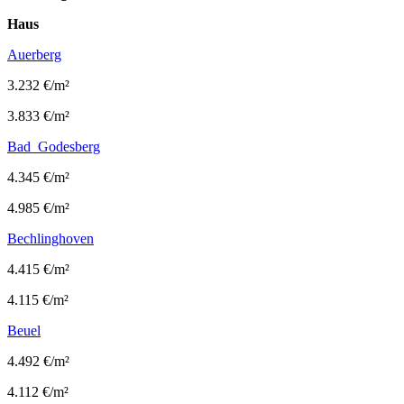
Haus
Auerberg
3.232 €/m²
3.833 €/m²
Bad Godesberg
4.345 €/m²
4.985 €/m²
Bechlinghoven
4.415 €/m²
4.115 €/m²
Beuel
4.492 €/m²
4.112 €/m²