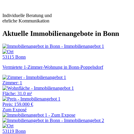
Individuelle Beratung und
ehrliche Kommunikation
Aktuelle Immobilienangebote in Bonn
53115 Bonn
Vermietete 1-Zimmer-Wohnung in Bonn-Poppelsdorf
Zimmer: 1
Fläche: 31.0 m²
Preis: 159.000 €
Zum Exposé
53119 Bonn