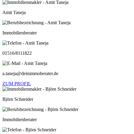
Amit Taneja
Immobilienberater
01516/8111822
a.taneja@deinimmoberater.de
ZUM PROFIL
Björn Schneider
Immobilienberater