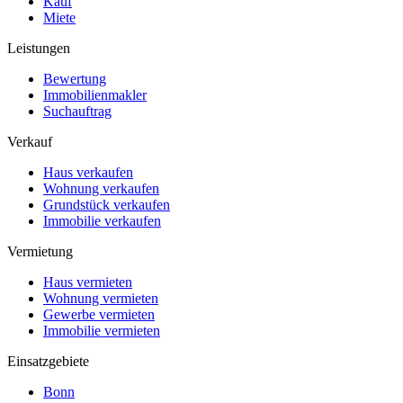
Kauf
Miete
Leistungen
Bewertung
Immobilienmakler
Suchauftrag
Verkauf
Haus verkaufen
Wohnung verkaufen
Grundstück verkaufen
Immobilie verkaufen
Vermietung
Haus vermieten
Wohnung vermieten
Gewerbe vermieten
Immobilie vermieten
Einsatzgebiete
Bonn